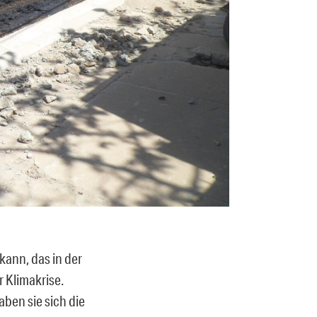
kann, das in der
 Klimakrise.
aben sie sich die