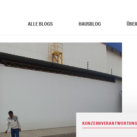
ALLE BLOGS
HAUSBLOG
ÜBER
KONZERNVERANTWORTUNG 