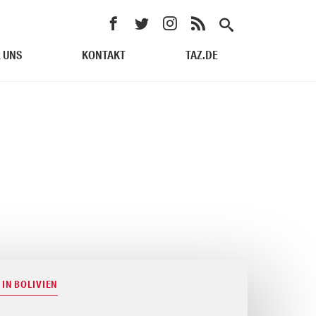
 UNS
KONTAKT
TAZ.DE
IN BOLIVIEN