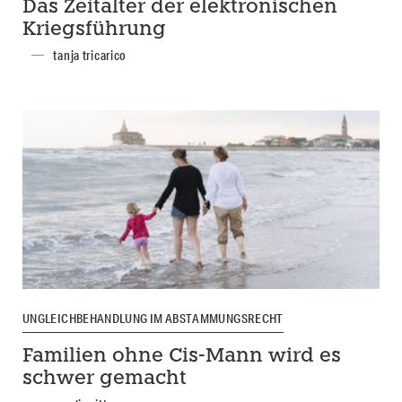
Das Zeitalter der elektronischen
Kriegsführung
tanja tricarico
UNGLEICHBEHANDLUNG IM ABSTAMMUNGSRECHT
Familien ohne Cis-Mann wird es
schwer gemacht