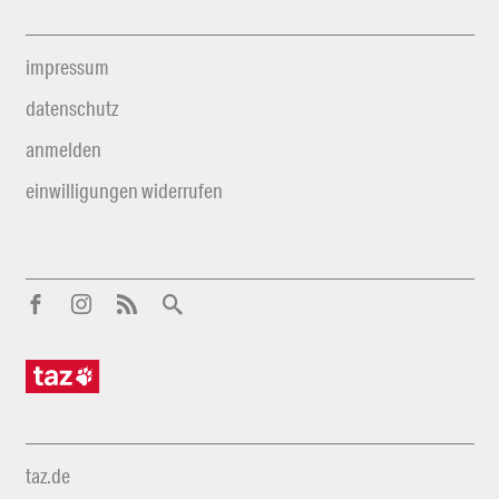
impressum
datenschutz
anmelden
einwilligungen widerrufen
taz.de