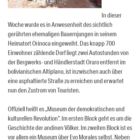
In dieser
Woche wurde es in Anwesenheit des sichtlich
gerührten ehemaligen Bauernjungen in seinem
Heimatort Orinoca eingeweiht. Das knapp 700
Einwohner zählende Dorf liegt zwei Autostunden von
der Bergwerks- und Händlerstadt Oruro entfernt im
bolivianischen Altiplano, ist inzwischen auch über
eine asphaltierte Straße zu erreichen und erwartet
nun den Zustrom von Touristen.
Offiziell heißt es „Museum der demokratischen und
kulturellen Revolution“. Im ersten Block geht es um die
Geschichte der andinen Völker. Im zweiten Block ist es
vor allem ein Museum über Evo Morales selbst. Neben