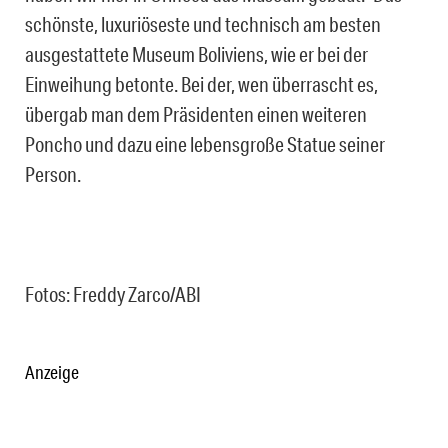
schönste, luxuriöseste und technisch am besten
ausgestattete Museum Boliviens, wie er bei der
Einweihung betonte. Bei der, wen überrascht es,
übergab man dem Präsidenten einen weiteren
Poncho und dazu eine lebensgroße Statue seiner
Person.
Fotos: Freddy Zarco/ABI
Anzeige