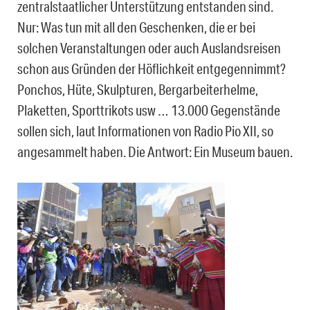
zentralstaatlicher Unterstützung entstanden sind.
Nur: Was tun mit all den Geschenken, die er bei
solchen Veranstaltungen oder auch Auslandsreisen
schon aus Gründen der Höflichkeit entgegennimmt?
Ponchos, Hüte, Skulpturen, Bergarbeiterhelme,
Plaketten, Sporttrikots usw … 13.000 Gegenstände
sollen sich, laut Informationen von Radio Pio XII, so
angesammelt haben. Die Antwort: Ein Museum bauen.