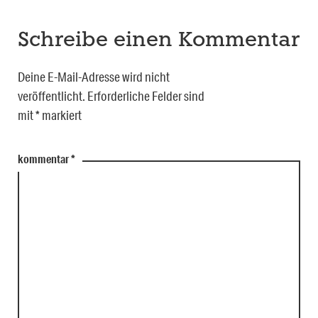
Schreibe einen Kommentar
Deine E-Mail-Adresse wird nicht
veröffentlicht.
Erforderliche Felder sind
mit
*
markiert
kommentar
*