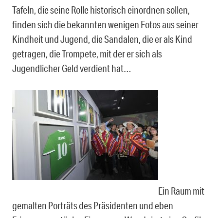
Tafeln, die seine Rolle historisch einordnen sollen,
finden sich die bekannten wenigen Fotos aus seiner
Kindheit und Jugend, die Sandalen, die er als Kind
getragen, die Trompete, mit der er sich als
Jugendlicher Geld verdient hat…
Ein Raum mit
gemalten Porträts des Präsidenten und eben