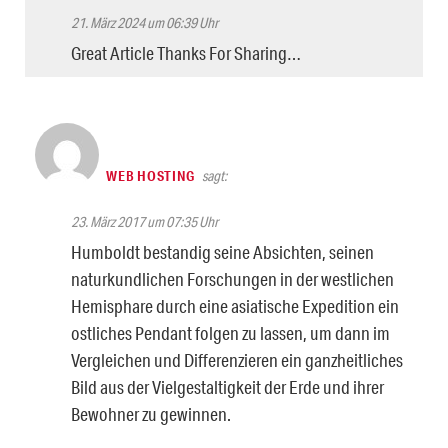
21. März 2024 um 06:39 Uhr
Great Article Thanks For Sharing…
WEB HOSTING
sagt:
23. März 2017 um 07:35 Uhr
Humboldt bestandig seine Absichten, seinen
naturkundlichen Forschungen in der westlichen
Hemisphare durch eine asiatische Expedition ein
ostliches Pendant folgen zu lassen, um dann im
Vergleichen und Differenzieren ein ganzheitliches
Bild aus der Vielgestaltigkeit der Erde und ihrer
Bewohner zu gewinnen.