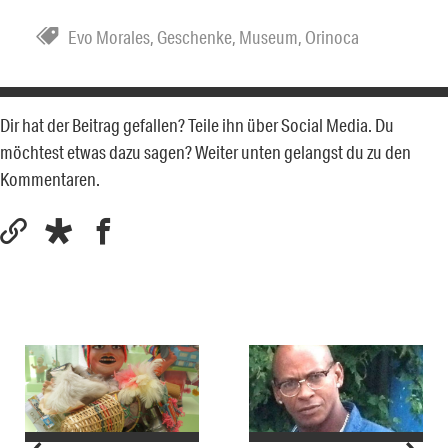
Evo Morales
,
Geschenke
,
Museum
,
Orinoca
Dir hat der Beitrag gefallen? Teile ihn über Social Media. Du
möchtest etwas dazu sagen? Weiter unten gelangst du zu den
Kommentaren.