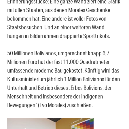
Erinnerungsstücke: Eine ganze Wand ziert eine Grafik
mit allen Staaten, aus denen Morales Geschenke
bekommen hat. Eine andere ist voller Fotos von
Staatsbesuchen. Und an einer weiteren Wand
hängen in Bilderrahmen drappierte Sporttrikots.
50 Millionen Bolivianos, umgerechnet knapp 6,7
Millionen Euro hat der fast 11.000 Quadratmeter
umfassende moderne Bau gekostet. Künftig wird das
Kultusministerium jährlich 1 Million Bolivianos für den
Unterhalt und Betrieb dieses „Erbes Boliviens, der
Menschheit und insbesondere der indigenen
Bewegungen“ (Evo Morales) zuschießen.