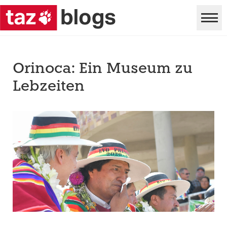
Orinoca: Ein Museum zu
Lebzeiten