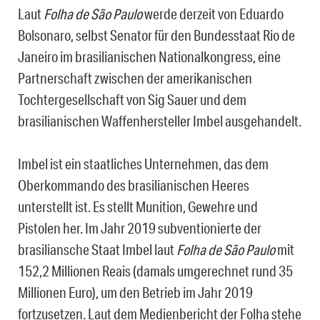
Laut
Folha de São Paulo
werde derzeit von Eduardo
Bolsonaro, selbst Senator für den Bundesstaat Rio de
Janeiro im brasilianischen Nationalkongress, eine
Partnerschaft zwischen der amerikanischen
Tochtergesellschaft von Sig Sauer und dem
brasilianischen Waffenhersteller Imbel ausgehandelt.
Imbel ist ein staatliches Unternehmen, das dem
Oberkommando des brasilianischen Heeres
unterstellt ist. Es stellt Munition, Gewehre und
Pistolen her. Im Jahr 2019 subventionierte der
brasiliansche Staat Imbel laut
Folha de São Paulo
mit
152,2 Millionen Reais (damals umgerechnet rund 35
Millionen Euro), um den Betrieb im Jahr 2019
fortzusetzen. Laut dem Medienbericht der Folha stehe