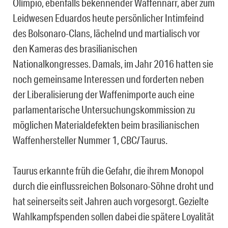
Olímpio, ebenfalls bekennender Waffennarr, aber zum
Leidwesen Eduardos heute persönlicher Intimfeind
des Bolsonaro-Clans, lächelnd und martialisch vor
den Kameras des brasilianischen
Nationalkongresses. Damals, im Jahr 2016 hatten sie
noch gemeinsame Interessen und forderten neben
der Liberalisierung der Waffenimporte auch eine
parlamentarische Untersuchungskommission zu
möglichen Materialdefekten beim brasilianischen
Waffenhersteller Nummer 1, CBC/Taurus.
Taurus erkannte früh die Gefahr, die ihrem Monopol
durch die einflussreichen Bolsonaro-Söhne droht und
hat seinerseits seit Jahren auch vorgesorgt. Gezielte
Wahlkampfspenden sollen dabei die spätere Loyalität