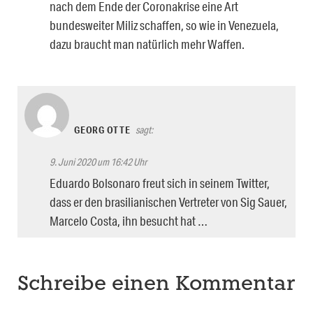
nach dem Ende der Coronakrise eine Art
bundesweiter Miliz schaffen, so wie in Venezuela,
dazu braucht man natürlich mehr Waffen.
GEORG OTTE
sagt:
9. Juni 2020 um 16:42 Uhr
Eduardo Bolsonaro freut sich in seinem Twitter,
dass er den brasilianischen Vertreter von Sig Sauer,
Marcelo Costa, ihn besucht hat …
Schreibe einen Kommentar