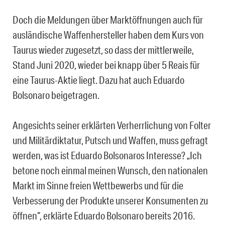
Doch die Meldungen über Marktöffnungen auch für
ausländische Waffenhersteller haben dem Kurs von
Taurus wieder zugesetzt, so dass der mittlerweile,
Stand Juni 2020, wieder bei knapp über 5 Reais für
eine Taurus-Aktie liegt. Dazu hat auch Eduardo
Bolsonaro beigetragen.
Angesichts seiner erklärten Verherrlichung von Folter
und Militärdiktatur, Putsch und Waffen, muss gefragt
werden, was ist Eduardo Bolsonaros Interesse? „Ich
betone noch einmal meinen Wunsch, den nationalen
Markt im Sinne freien Wettbewerbs und für die
Verbesserung der Produkte unserer Konsumenten zu
öffnen“, erklärte Eduardo Bolsonaro bereits 2016.