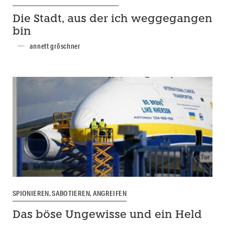
Die Stadt, aus der ich weggegangen
bin
annett gröschner
SPIONIEREN, SABOTIEREN, ANGREIFEN
Das böse Ungewisse und ein Held