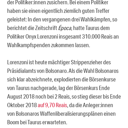
der Politiker:innen zusichern. Bei einem Politiker
haben sie einen eigentlich ziemlich guten Treffer
geleistet: In den vergangenen drei Wahlkämpfen, so
berichtet die Zeitschrift
Época
, hatte Taurus dem
Politiker Onyx Lorenzoni insgesamt 310.000 Reais an
Wahlkampfspenden zukommen lassen.
Lorenzoni ist heute mächtiger Strippenzieher des
Präsidialamts von Bolsonaro. Als die Wahl Bolsonaros
sich klar abzeichnete, explodierten die Börsenkurse
von Taurus nachgerade, lag der Börsenkurs Ende
August 2018 noch bei 2 Reais, so stieg dieser bis Ende
Oktober 2018
auf 9,70 Reais
, da die Anleger:innen
von Bolsonaros Waffenliberalisierungsplänen einen
Boom bei Taurus erwarteten.