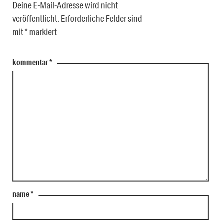
Deine E-Mail-Adresse wird nicht
veröffentlicht.
Erforderliche Felder sind
mit
*
markiert
kommentar
*
name
*