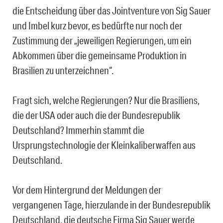
die Entscheidung über das Jointventure von Sig Sauer
und Imbel kurz bevor, es bedürfte nur noch der
Zustimmung der „jeweiligen Regierungen, um ein
Abkommen über die gemeinsame Produktion in
Brasilien zu unterzeichnen“.
Fragt sich, welche Regierungen? Nur die Brasiliens,
die der USA oder auch die der Bundesrepublik
Deutschland? Immerhin stammt die
Ursprungstechnologie der Kleinkaliberwaffen aus
Deutschland.
Vor dem Hintergrund der Meldungen der
vergangenen Tage, hierzulande in der Bundesrepublik
Deutschland, die deutsche Firma Sig Sauer werde