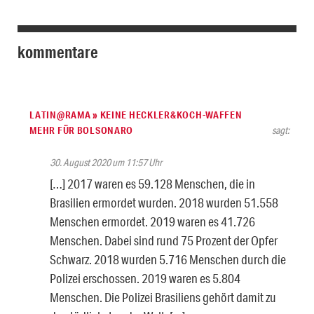
kommentare
LATIN@RAMA » KEINE HECKLER&KOCH-WAFFEN
MEHR FÜR BOLSONARO
sagt:
30. August 2020 um 11:57 Uhr
[…] 2017 waren es 59.128 Menschen, die in
Brasilien ermordet wurden. 2018 wurden 51.558
Menschen ermordet. 2019 waren es 41.726
Menschen. Dabei sind rund 75 Prozent der Opfer
Schwarz. 2018 wurden 5.716 Menschen durch die
Polizei erschossen. 2019 waren es 5.804
Menschen. Die Polizei Brasiliens gehört damit zu