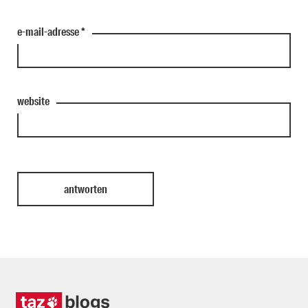
e-mail-adresse
*
website