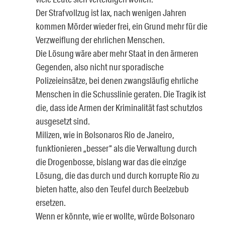
Der Strafvollzug ist lax, nach wenigen Jahren
kommen Mörder wieder frei, ein Grund mehr für die
Verzweiflung der ehrlichen Menschen.
Die Lösung wäre aber mehr Staat in den ärmeren
Gegenden, also nicht nur sporadische
Polizeieinsätze, bei denen zwangsläufig ehrliche
Menschen in die Schusslinie geraten. Die Tragik ist
die, dass ide Armen der Kriminalität fast schutzlos
ausgesetzt sind.
Milizen, wie in Bolsonaros Rio de Janeiro,
funktionieren „besser“ als die Verwaltung durch
die Drogenbosse, bislang war das die einzige
Lösung, die das durch und durch korrupte Rio zu
bieten hatte, also den Teufel durch Beelzebub
ersetzen.
Wenn er könnte, wie er wollte, würde Bolsonaro