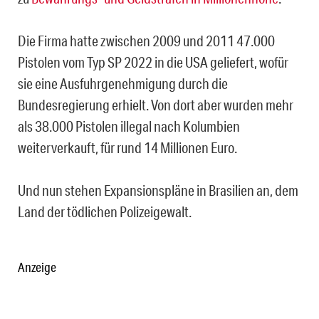
Die Firma hatte zwischen 2009 und 2011 47.000
Pistolen vom Typ SP 2022 in die USA geliefert, wofür
sie eine Ausfuhrgenehmigung durch die
Bundesregierung erhielt. Von dort aber wurden mehr
als 38.000 Pistolen illegal nach Kolumbien
weiterverkauft, für rund 14 Millionen Euro.
Und nun stehen Expansionspläne in Brasilien an, dem
Land der tödlichen Polizeigewalt.
Anzeige