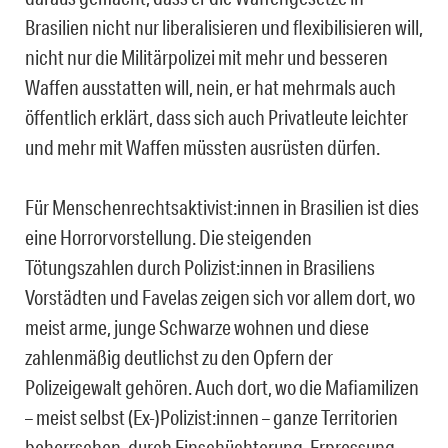
Brasilien nicht nur liberalisieren und flexibilisieren will,
nicht nur die Militärpolizei mit mehr und besseren
Waffen ausstatten will, nein, er hat mehrmals auch
öffentlich erklärt, dass sich auch Privatleute leichter
und mehr mit Waffen müssten ausrüsten dürfen.
Für Menschenrechtsaktivist:innen in Brasilien ist dies
eine Horrorvorstellung. Die steigenden
Tötungszahlen durch Polizist:innen in Brasiliens
Vorstädten und Favelas zeigen sich vor allem dort, wo
meist arme, junge Schwarze wohnen und diese
zahlenmäßig deutlichst zu den Opfern der
Polizeigewalt gehören. Auch dort, wo die Mafiamilizen
– meist selbst (Ex-)Polizist:innen – ganze Territorien
beherrschen, durch Einschüchterung, Erpressung,