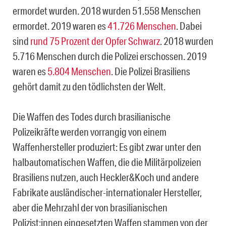
ermordet wurden. 2018 wurden 51.558 Menschen
ermordet. 2019 waren es
41.726 Menschen
. Dabei
sind
rund 75 Prozent der Opfer Schwarz
. 2018 wurden
5.716 Menschen durch die Polizei erschossen. 2019
waren es
5.804 Menschen
. Die Polizei Brasiliens
gehört damit zu den tödlichsten der Welt.
Die Waffen des Todes durch brasilianische
Polizeikräfte werden vorrangig von einem
Waffenhersteller produziert: Es gibt zwar unter den
halbautomatischen Waffen, die die Militärpolizeien
Brasiliens nutzen, auch Heckler&Koch und andere
Fabrikate ausländischer-internationaler Hersteller,
aber die Mehrzahl der von brasilianischen
Polizist:innen eingesetzten Waffen stammen von der