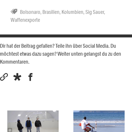
Bolsonaro
,
Brasilien
,
Kolumbien
,
Sig Sauer
,
Waffenexporte
Dir hat der Beitrag gefallen? Teile ihn über Social Media. Du
möchtest etwas dazu sagen? Weiter unten gelangst du zu den
Kommentaren.