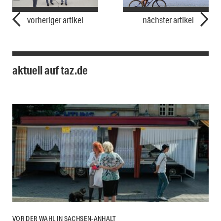
vorheriger artikel
nächster artikel
aktuell auf taz.de
VOR DER WAHL IN SACHSEN-ANHALT