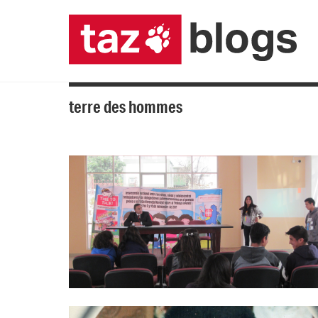
terre des hommes