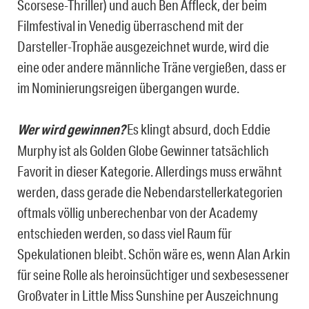
Scorsese-Thriller) und auch Ben Affleck, der beim
Filmfestival in Venedig überraschend mit der
Darsteller-Trophäe ausgezeichnet wurde, wird die
eine oder andere männliche Träne vergießen, dass er
im Nominierungsreigen übergangen wurde.
Wer wird gewinnen?
Es klingt absurd, doch Eddie
Murphy ist als Golden Globe Gewinner tatsächlich
Favorit in dieser Kategorie. Allerdings muss erwähnt
werden, dass gerade die Nebendarstellerkategorien
oftmals völlig unberechenbar von der Academy
entschieden werden, so dass viel Raum für
Spekulationen bleibt. Schön wäre es, wenn Alan Arkin
für seine Rolle als heroinsüchtiger und sexbesessener
Großvater in Little Miss Sunshine per Auszeichnung