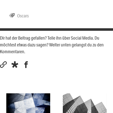
Oscars
Dir hat der Beitrag gefallen? Teile ihn über Social Media. Du
möchtest etwas dazu sagen? Weiter unten gelangst du zu den
Kommentaren.