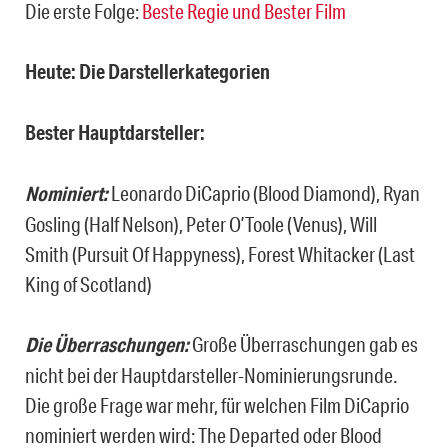
Die erste Folge:
Beste Regie und Bester Film
Heute: Die Darstellerkategorien
Bester Hauptdarsteller:
Nominiert:
Leonardo DiCaprio (Blood Diamond), Ryan
Gosling (Half Nelson), Peter O’Toole (Venus), Will
Smith (Pursuit Of Happyness), Forest Whitacker (Last
King of Scotland)
Die Überraschungen:
Große Überraschungen gab es
nicht bei der Hauptdarsteller-Nominierungsrunde.
Die große Frage war mehr, für welchen Film DiCaprio
nominiert werden wird: The Departed oder Blood