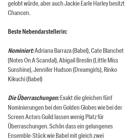
gelobt würde, aber auch Jackie Earle Harley besitzt
Chancen.
Beste Nebendarstellerin:
Nominiert:
Adriana Barraza (Babel), Cate Blanchet
(Notes On A Scandal), Abigail Breslin (Little Miss
Sunshine), Jennifer Hudson (Dreamgirls), Rinko
Kikuchi (Babel)
Die Überraschungen:
Exakt die gleichen fünf
Nominierungen bei den Golden Globes wie bei der
Screen Actors Guild lassen wenig Platz für
Überraschungen. Schön dass ein gelungenes
Ensemble-Stück wie Babel mit gleich zwei