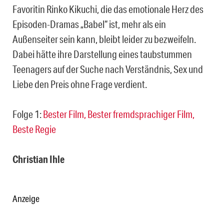
Favoritin Rinko Kikuchi, die das emotionale Herz des
Episoden-Dramas „Babel“ ist, mehr als ein
Außenseiter sein kann, bleibt leider zu bezweifeln.
Dabei hätte ihre Darstellung eines taubstummen
Teenagers auf der Suche nach Verständnis, Sex und
Liebe den Preis ohne Frage verdient.
Folge 1:
Bester Film, Bester fremdsprachiger Film,
Beste Regie
Christian Ihle
Anzeige