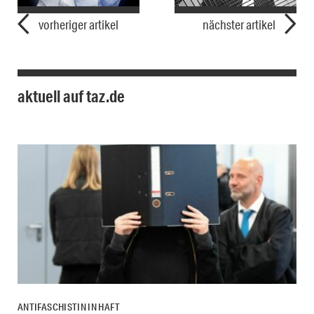
vorheriger artikel
nächster artikel
aktuell auf taz.de
ANTIFASCHISTIN IN HAFT