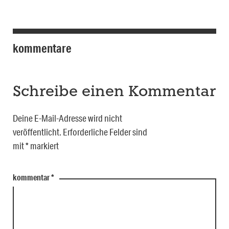
kommentare
Schreibe einen Kommentar
Deine E-Mail-Adresse wird nicht
veröffentlicht.
Erforderliche Felder sind
mit
*
markiert
kommentar
*