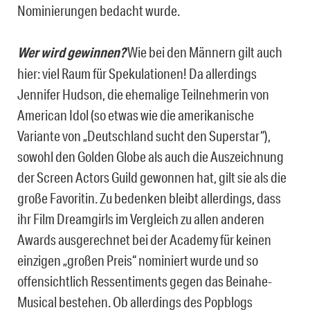
Nominierungen bedacht wurde.
Wer wird gewinnen?
Wie bei den Männern gilt auch
hier: viel Raum für Spekulationen! Da allerdings
Jennifer Hudson, die ehemalige Teilnehmerin von
American Idol (so etwas wie die amerikanische
Variante von „Deutschland sucht den Superstar“),
sowohl den Golden Globe als auch die Auszeichnung
der Screen Actors Guild gewonnen hat, gilt sie als die
große Favoritin. Zu bedenken bleibt allerdings, dass
ihr Film Dreamgirls im Vergleich zu allen anderen
Awards ausgerechnet bei der Academy für keinen
einzigen „großen Preis“ nominiert wurde und so
offensichtlich Ressentiments gegen das Beinahe-
Musical bestehen. Ob allerdings des Popblogs