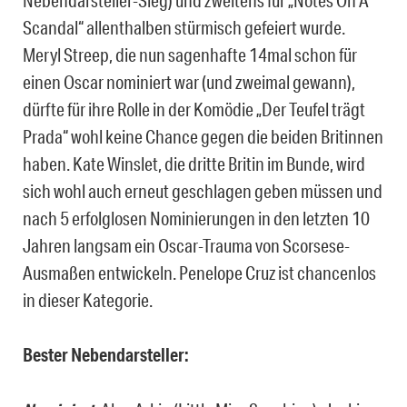
Scandal“ allenthalben stürmisch gefeiert wurde.
Meryl Streep, die nun sagenhafte 14mal schon für
einen Oscar nominiert war (und zweimal gewann),
dürfte für ihre Rolle in der Komödie „Der Teufel trägt
Prada“ wohl keine Chance gegen die beiden Britinnen
haben. Kate Winslet, die dritte Britin im Bunde, wird
sich wohl auch erneut geschlagen geben müssen und
nach 5 erfolglosen Nominierungen in den letzten 10
Jahren langsam ein Oscar-Trauma von Scorsese-
Ausmaßen entwickeln. Penelope Cruz ist chancenlos
in dieser Kategorie.
Bester Nebendarsteller: