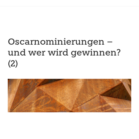
Oscarnominierungen –
und wer wird gewinnen?
(2)