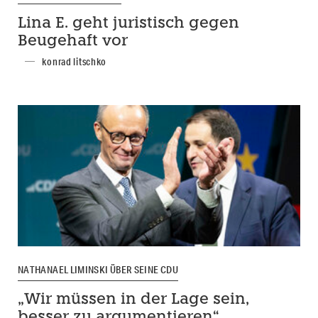
Lina E. geht juristisch gegen
Beugehaft vor
konrad litschko
NATHANAEL LIMINSKI ÜBER SEINE CDU
„Wir müssen in der Lage sein,
besser zu argumentieren“