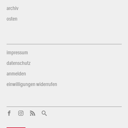
archiv
osten
impressum
datenschutz
anmelden
einwilligungen widerrufen