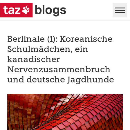
Berlinale (1): Koreanische
Schulmädchen, ein
kanadischer
Nervenzusammenbruch
und deutsche Jagdhunde