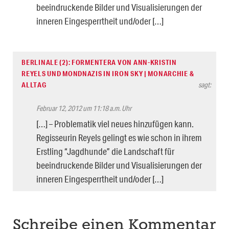
beeindruckende Bilder und Visualisierungen der
inneren Eingesperrtheit und/oder […]
BERLINALE (2): FORMENTERA VON ANN-KRISTIN
REYELS UND MONDNAZIS IN IRON SKY | MONARCHIE &
ALLTAG
sagt:
Februar 12, 2012 um 11:18 a.m. Uhr
[…] – Problematik viel neues hinzufügen kann.
Regisseurin Reyels gelingt es wie schon in ihrem
Erstling “Jagdhunde” die Landschaft für
beeindruckende Bilder und Visualisierungen der
inneren Eingesperrtheit und/oder […]
Schreibe einen Kommentar