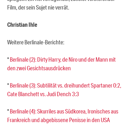
Film, der sein Sujet nie verrät.
Christian Ihle
Weitere Berlinale-Berichte:
*
Berlinale (2): Dirty Harry, de Niro und der Mann mit
den zwei Gesichtsausdrücken
*
Berlinale (3): Subtilität vs. dreihundert Spartaner 0:2,
Cate Blanchett vs. Judi Dench 3:3
*
Berlinale (4): Skurriles aus Südkorea, Ironisches aus
Frankreich und abgebissene Penisse in den USA