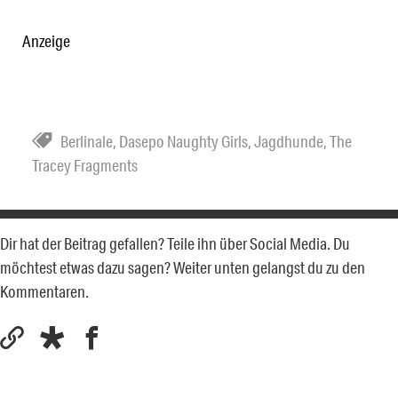
Anzeige
Berlinale
,
Dasepo Naughty Girls
,
Jagdhunde
,
The
Tracey Fragments
Dir hat der Beitrag gefallen? Teile ihn über Social Media. Du
möchtest etwas dazu sagen? Weiter unten gelangst du zu den
Kommentaren.