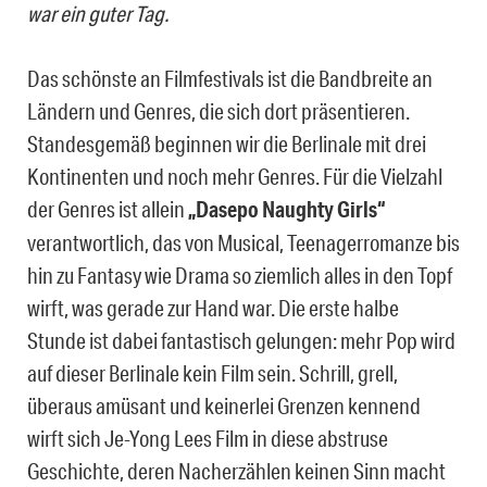
war ein guter Tag.
Das schönste an Filmfestivals ist die Bandbreite an
Ländern und Genres, die sich dort präsentieren.
Standesgemäß beginnen wir die Berlinale mit drei
Kontinenten und noch mehr Genres. Für die Vielzahl
der Genres ist allein
„Dasepo Naughty Girls“
verantwortlich, das von Musical, Teenagerromanze bis
hin zu Fantasy wie Drama so ziemlich alles in den Topf
wirft, was gerade zur Hand war. Die erste halbe
Stunde ist dabei fantastisch gelungen: mehr Pop wird
auf dieser Berlinale kein Film sein. Schrill, grell,
überaus amüsant und keinerlei Grenzen kennend
wirft sich Je-Yong Lees Film in diese abstruse
Geschichte, deren Nacherzählen keinen Sinn macht