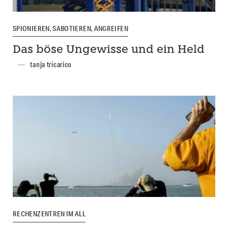
SPIONIEREN, SABOTIEREN, ANGREIFEN
Das böse Ungewisse und ein Held
tanja tricarico
RECHENZENTREN IM ALL