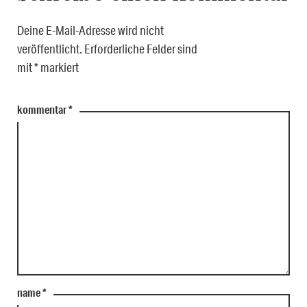
Deine E-Mail-Adresse wird nicht
veröffentlicht.
Erforderliche Felder sind
mit
*
markiert
kommentar
*
name
*