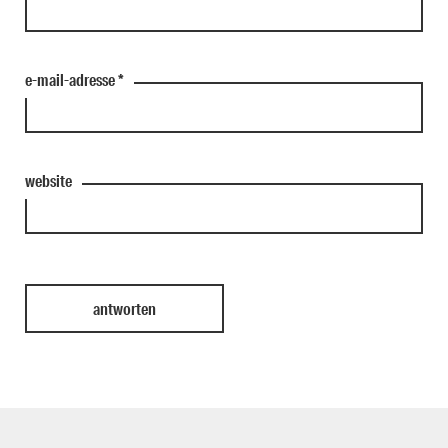
e-mail-adresse
*
website