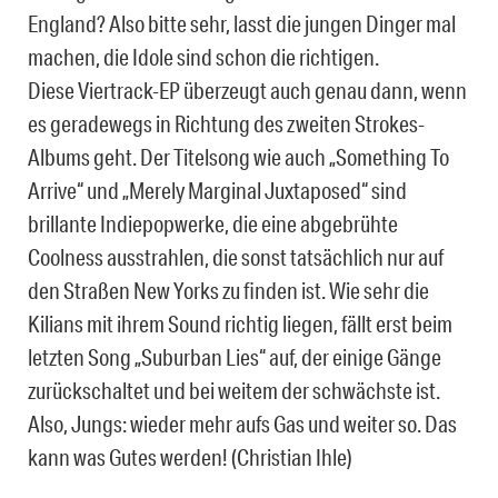
England? Also bitte sehr, lasst die jungen Dinger mal
machen, die Idole sind schon die richtigen.
Diese Viertrack-EP überzeugt auch genau dann, wenn
es geradewegs in Richtung des zweiten Strokes-
Albums geht. Der Titelsong wie auch „Something To
Arrive“ und „Merely Marginal Juxtaposed“ sind
brillante Indiepopwerke, die eine abgebrühte
Coolness ausstrahlen, die sonst tatsächlich nur auf
den Straßen New Yorks zu finden ist. Wie sehr die
Kilians mit ihrem Sound richtig liegen, fällt erst beim
letzten Song „Suburban Lies“ auf, der einige Gänge
zurückschaltet und bei weitem der schwächste ist.
Also, Jungs: wieder mehr aufs Gas und weiter so. Das
kann was Gutes werden! (Christian Ihle)