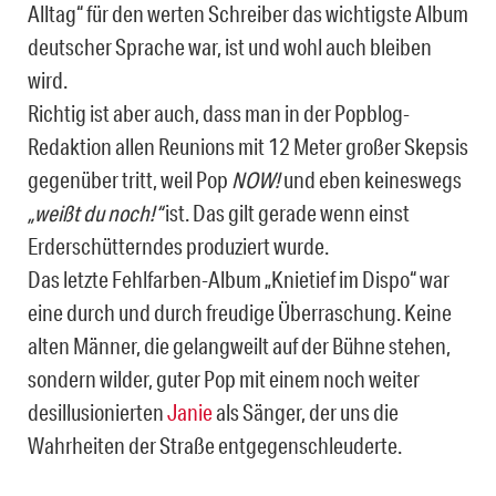
Alltag“ für den werten Schreiber das wichtigste Album
deutscher Sprache war, ist und wohl auch bleiben
wird.
Richtig ist aber auch, dass man in der Popblog-
Redaktion allen Reunions mit 12 Meter großer Skepsis
gegenüber tritt, weil Pop
NOW!
und eben keineswegs
„weißt du noch!“
ist. Das gilt gerade wenn einst
Erderschütterndes produziert wurde.
Das letzte Fehlfarben-Album „Knietief im Dispo“ war
eine durch und durch freudige Überraschung. Keine
alten Männer, die gelangweilt auf der Bühne stehen,
sondern wilder, guter Pop mit einem noch weiter
desillusionierten
Janie
als Sänger, der uns die
Wahrheiten der Straße entgegenschleuderte.