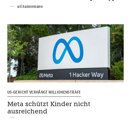
uli hannemann
US-GERICHT VERHÄNGT MILLIONENSTRAFE
Meta schützt Kinder nicht
ausreichend