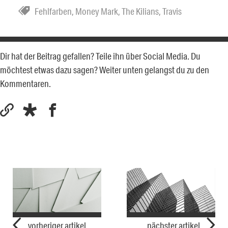
Fehlfarben
,
Money Mark
,
The Kilians
,
Travis
Dir hat der Beitrag gefallen? Teile ihn über Social Media. Du
möchtest etwas dazu sagen? Weiter unten gelangst du zu den
Kommentaren.
vorheriger artikel
nächster artikel