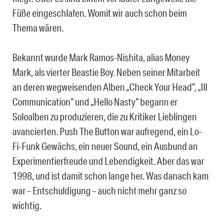
Füße eingeschlafen. Womit wir auch schon beim
Thema wären.
Bekannt wurde Mark Ramos-Nishita, alias Money
Mark, als vierter Beastie Boy. Neben seiner Mitarbeit
an deren wegweisenden Alben „Check Your Head“, „Ill
Communication“ und „Hello Nasty“ begann er
Soloalben zu produzieren, die zu Kritiker Lieblingen
avancierten. Push The Button war aufregend, ein Lo-
Fi-Funk Gewächs, ein neuer Sound, ein Ausbund an
Experimentierfreude und Lebendigkeit. Aber das war
1998, und ist damit schon lange her. Was danach kam
war – Entschuldigung – auch nicht mehr ganz so
wichtig.