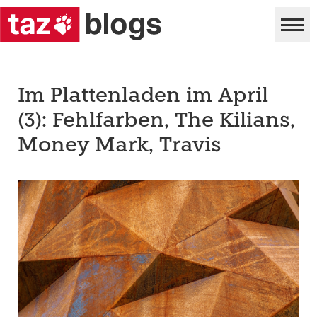
Im Plattenladen im April
(3): Fehlfarben, The Kilians,
Money Mark, Travis