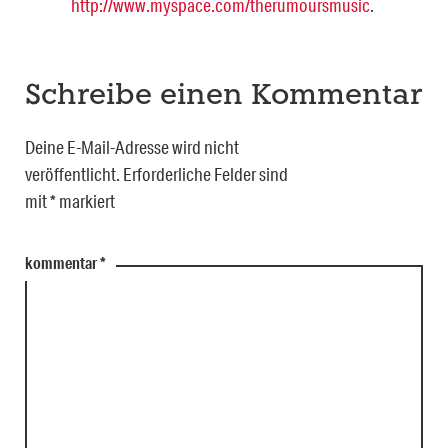
http://www.myspace.com/therumoursmusic
.
Schreibe einen Kommentar
Deine E-Mail-Adresse wird nicht
veröffentlicht.
Erforderliche Felder sind
mit
*
markiert
kommentar
*