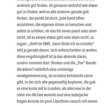
anderen gut finden, ist genauso verbohrt wie etwas
gut zu finden, weil es alle anderen gerade geil
finden. der punkt ist doch, jede band offen
anzuhören, die eigenen ohren zu benutzen und
selbst zu urteilen, ob das für einen passt oder eben
nicht, ob es einem etwas gibt oder eben nicht. zu
sagen: „steht im NME, dann finde ich es scheiße“
lebt ja gerade davon, sich unterscheiden zu wollen.
diese engstirnigkeit ist ja das absurde daran.
unsinn nummer drei: Strokes und die „The“-Bande.
die wären? natürlich eine unsinnige
verallgemeinerung, da es keine kohärente szene
gibt, in der sich alle gegenseitig kopieren. die gab
es eine kurze zeit in London, als alles was in der
nähe von McGee wohnte und eine lederjacke
tragen konnte im post-Libertines-rausch mit einem