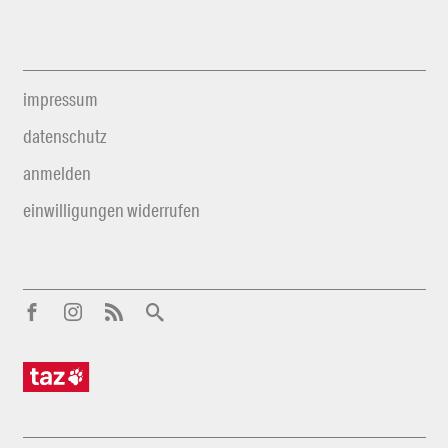
impressum
datenschutz
anmelden
einwilligungen widerrufen