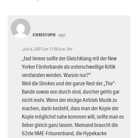
CHRISTOPH
sagt:
Juni 4, 2007 um 11:56 a.m. Uhr
„fast immer sollte der Gleichklang mit der New
Yorker Fünferbande als unterschwellige Kritik
verstanden werden. Warum nur?“
Weil die Strokes und der ganze Rest der „The“-
Bande sowas von durch sind, durcher gehts gar
nicht mehr. Wenn der einzige Antrieb Musik zu
machen, darin besteht, dass man der Kopie der
Kopie möglichst nahe kommen will, sollte man es
lieber gleich ganz lassen. Niemand braucht die
62ste NME-Frisurenband, die Hypekacke