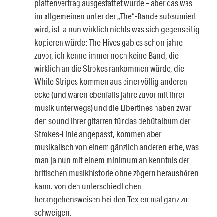
plattenvertrag ausgestattet wurde – aber das was
im allgemeinen unter der „The“-Bande subsumiert
wird, ist ja nun wirklich nichts was sich gegenseitig
kopieren würde: The Hives gab es schon jahre
zuvor, ich kenne immer noch keine Band, die
wirklich an die Strokes rankommen würde, die
White Stripes kommen aus einer völlig anderen
ecke (und waren ebenfalls jahre zuvor mit ihrer
musik unterwegs) und die Libertines haben zwar
den sound ihrer gitarren für das debütalbum der
Strokes-Linie angepasst, kommen aber
musikalisch von einem gänzlich anderen erbe, was
man ja nun mit einem minimum an kenntnis der
britischen musikhistorie ohne zögern heraushören
kann. von den unterschiedlichen
herangehensweisen bei den Texten mal ganz zu
schweigen.