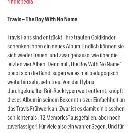
*
Indiepedia
Travis – The Boy With No Name
Travis Fans sind entzückt, ihre trauten Goldkinder
schenken ihnen ein neues Album. Endlich können sie
sich wieder freuen, und zwar genauso, wie über die
letzten vier Alben. Denn mit „The Boy With No Name“
bleibt sich die Band, sagen wir es mal pädagogisch,
weiterhin sehr, sehr treu. Von der Hybris
durchgeknallter Brit-Rocktypen weit entfernt, knüpft
dieses Album in seinem Bekenntnis zur Einfachheit an
das Travis Frühwerk an. Zwar ist es damit ein bisschen
schlichter als „12 Memories“ ausgefallen, aber noch
zuverlässiger! Für viele also ein wahrer Segen. Und für