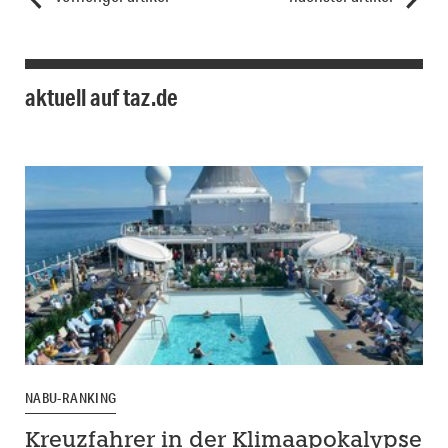
aktuell auf taz.de
NABU-RANKING
Kreuzfahrer in der Klimaapokalypse