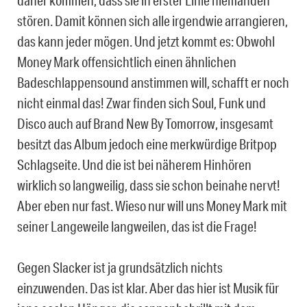
stören. Damit können sich alle irgendwie arrangieren,
das kann jeder mögen. Und jetzt kommt es: Obwohl
Money Mark offensichtlich einen ähnlichen
Badeschlappensound anstimmen will, schafft er noch
nicht einmal das! Zwar finden sich Soul, Funk und
Disco auch auf Brand New By Tomorrow, insgesamt
besitzt das Album jedoch eine merkwürdige Britpop
Schlagseite. Und die ist bei näherem Hinhören
wirklich so langweilig, dass sie schon beinahe nervt!
Aber eben nur fast. Wieso nur will uns Money Mark mit
seiner Langeweile langweilen, das ist die Frage!
Gegen Slacker ist ja grundsätzlich nichts
einzuwenden. Das ist klar. Aber das hier ist Musik für