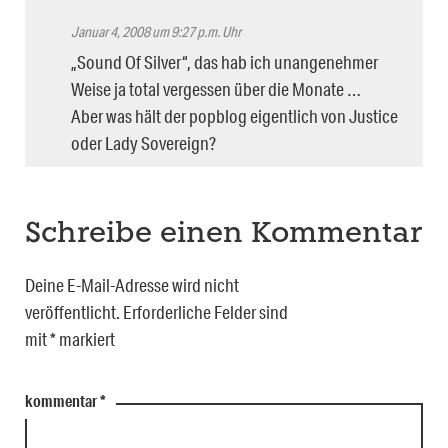
Januar 4, 2008 um 9:27 p.m. Uhr
„Sound Of Silver“, das hab ich unangenehmer
Weise ja total vergessen über die Monate …
Aber was hält der popblog eigentlich von Justice
oder Lady Sovereign?
Schreibe einen Kommentar
Deine E-Mail-Adresse wird nicht
veröffentlicht.
Erforderliche Felder sind
mit
*
markiert
kommentar
*