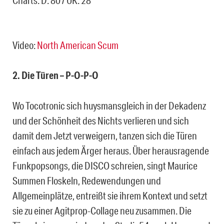
Video:
North American Scum
2. Die Türen – P-O-P-O
Wo Tocotronic sich huysmansgleich in der Dekadenz
und der Schönheit des Nichts verlieren und sich
damit dem Jetzt verweigern, tanzen sich die Türen
einfach aus jedem Ärger heraus. Über herausragende
Funkpopsongs, die DISCO schreien, singt Maurice
Summen Floskeln, Redewendungen und
Allgemeinplätze, entreißt sie ihrem Kontext und setzt
sie zu einer Agitprop-Collage neu zusammen. Die