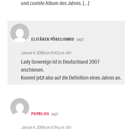
und coolste Album des Jahres. […]
ELITÄRER PÖBELISMUS
sagt:
Januar 4, 2008 um 9:42 p.m. Uhr
Lady Sovereign ist in Deutschland 2007
erschienen.
Kommt jetzt also auf die Definition eines Jahres an.
POPBLOG
sagt:
Januar 4, 2008 um 9:34 p.m. Uhr