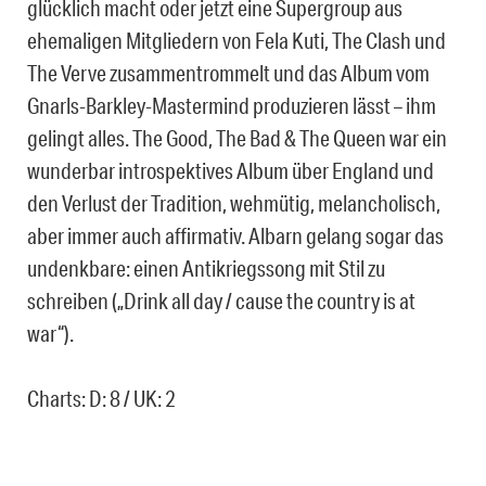
glücklich macht oder jetzt eine Supergroup aus
ehemaligen Mitgliedern von Fela Kuti, The Clash und
The Verve zusammentrommelt und das Album vom
Gnarls-Barkley-Mastermind produzieren lässt – ihm
gelingt alles. The Good, The Bad & The Queen war ein
wunderbar introspektives Album über England und
den Verlust der Tradition, wehmütig, melancholisch,
aber immer auch affirmativ. Albarn gelang sogar das
undenkbare: einen Antikriegssong mit Stil zu
schreiben („Drink all day / cause the country is at
war“).
Charts: D: 8 / UK: 2