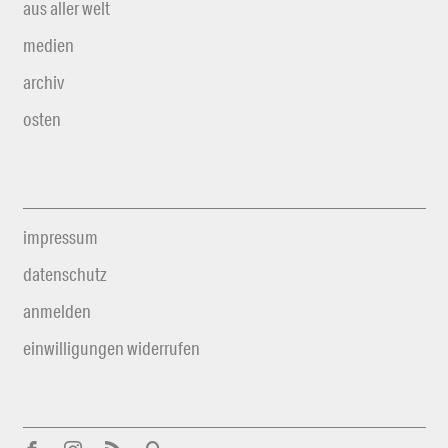
aus aller welt
medien
archiv
osten
impressum
datenschutz
anmelden
einwilligungen widerrufen