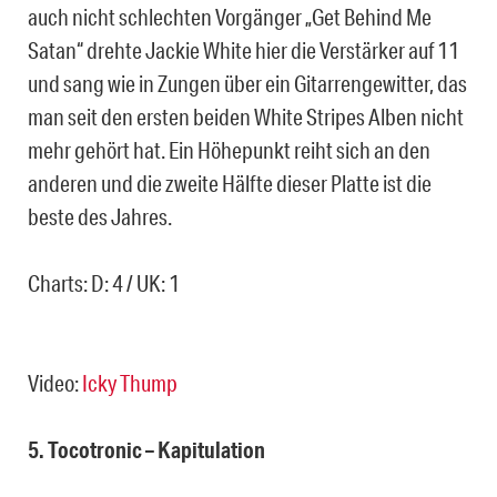
auch nicht schlechten Vorgänger „Get Behind Me
Satan“ drehte Jackie White hier die Verstärker auf 11
und sang wie in Zungen über ein Gitarrengewitter, das
man seit den ersten beiden White Stripes Alben nicht
mehr gehört hat. Ein Höhepunkt reiht sich an den
anderen und die zweite Hälfte dieser Platte ist die
beste des Jahres.
Charts: D: 4 / UK: 1
Video:
Icky Thump
5. Tocotronic – Kapitulation