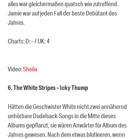
alles war gleichermaßen quatsch wie zutreffend.
Jamie war auf jeden Fall der beste Debütant des
Jahres.
Charts: D: – / UK: 4
Video:
Sheila
6. The White Stripes – Icky Thump
Hätten die Geschwister White nicht zwei annähernd
unhörbare Dudelsack-Songs in die Mitte dieses
Albums gepflanzt, sie wären Anwärter für Album des
Jahres gewesen. Nach dem etwas blutleeren, wenn