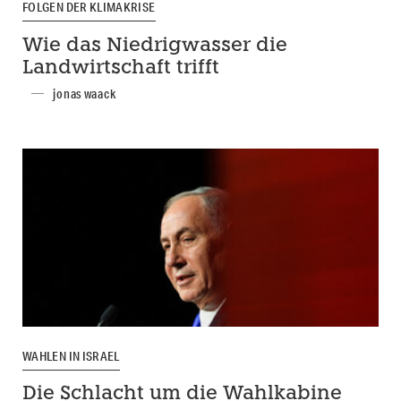
FOLGEN DER KLIMAKRISE
Wie das Niedrigwasser die
Landwirtschaft trifft
jonas waack
WAHLEN IN ISRAEL
Die Schlacht um die Wahlkabine