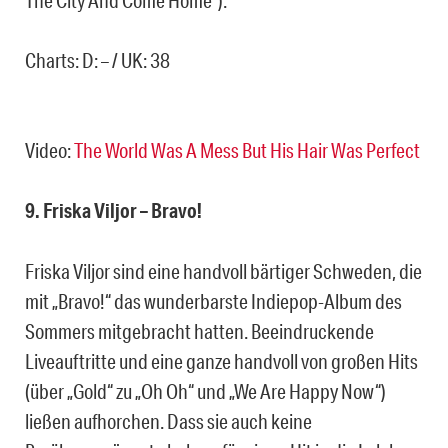
Charts: D: – / UK: 38
Video:
The World Was A Mess But His Hair Was Perfect
9. Friska Viljor – Bravo!
Friska Viljor sind eine handvoll bärtiger Schweden, die
mit „Bravo!“ das wunderbarste Indiepop-Album des
Sommers mitgebracht hatten. Beeindruckende
Liveauftritte und eine ganze handvoll von großen Hits
(über „Gold“ zu „Oh Oh“ und „We Are Happy Now“)
ließen aufhorchen. Dass sie auch keine