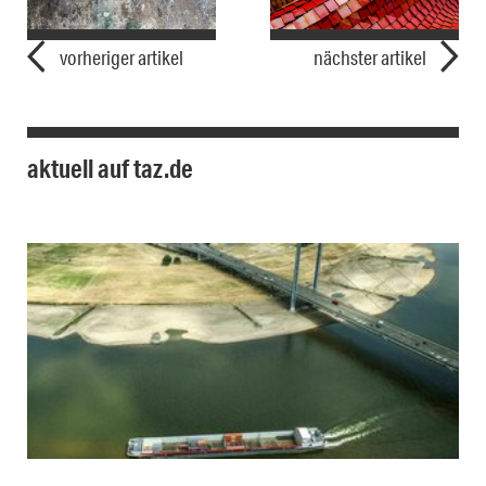
vorheriger artikel
nächster artikel
aktuell auf taz.de