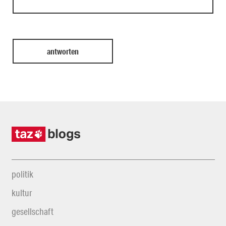
politik
kultur
gesellschaft