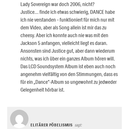
Lady Sovereign war doch 2006, nicht?
Justice… finde ich etwas schwierig, DANCE habe
ich nie verstanden – funktioniert für mich nur mit
dem Video, aber als Song allein ist mir das zu
cheesy. Aber ich konnte auch nie was mit den
Jackson 5 anfangen, vielleicht liegt es daran.
Ansonsten sind Justice gut, aber dann wiederum
nichts, was ich über ein ganzes Album hören will.
Das LCD Soundsystem Album ist eben auch noch
angenehm vielfältig von den Stimmungen, dass es
für ein „Dance“-Album so ungewohnt zu jedweder
Gelegenheit hörbar ist.
ELITÄRER PÖBELISMUS
sagt: