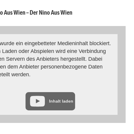
o Aus Wien – Der Nino Aus Wien
 wurde ein eingebetteter Medieninhalt blockiert.
 Laden oder Abspielen wird eine Verbindung
en Servern des Anbieters hergestellt. Dabei
en dem Anbieter personenbezogene Daten
eteilt werden.
Inhalt laden