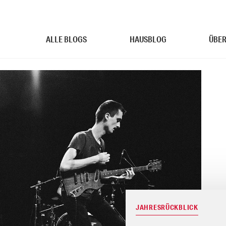
ALLE BLOGS
HAUSBLOG
ÜBER
JAHRESRÜCKBLICK