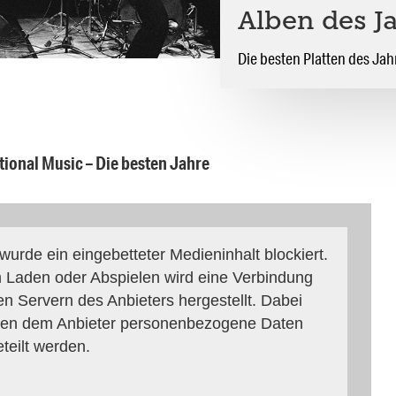
Alben des J
Die besten Platten des Jah
tional Music – Die besten Jahre
 wurde ein eingebetteter Medieninhalt blockiert.
 Laden oder Abspielen wird eine Verbindung
en Servern des Anbieters hergestellt. Dabei
en dem Anbieter personenbezogene Daten
eteilt werden.