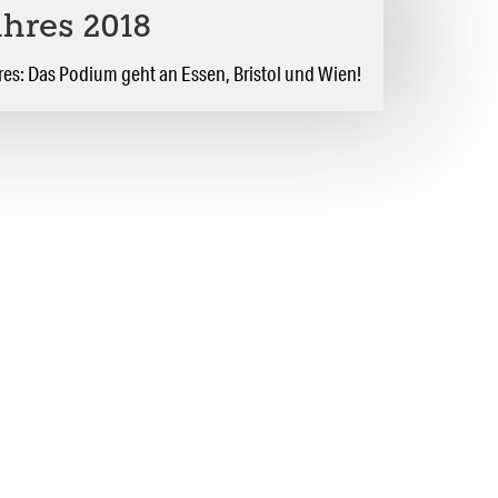
ahres 2018
res: Das Podium geht an Essen, Bristol und Wien!