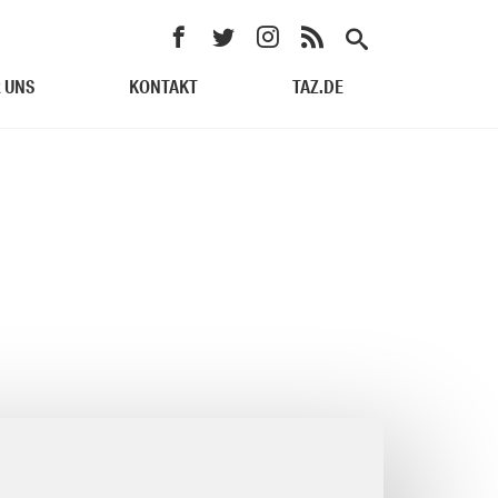
 UNS
KONTAKT
TAZ.DE