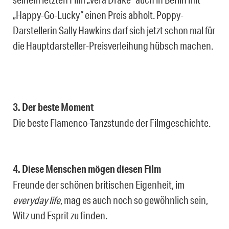
„Happy-Go-Lucky“ einen Preis abholt. Poppy-
Darstellerin Sally Hawkins darf sich jetzt schon mal für
die Hauptdarsteller-Preisverleihung hübsch machen.
3. Der beste Moment
Die beste Flamenco-Tanzstunde der Filmgeschichte.
4. Diese Menschen mögen diesen Film
Freunde der schönen britischen Eigenheit, im
everyday life
, mag es auch noch so gewöhnlich sein,
Witz und Esprit zu finden.