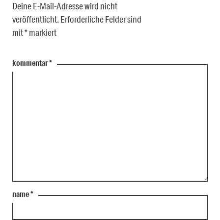
Deine E-Mail-Adresse wird nicht
veröffentlicht.
Erforderliche Felder sind
mit
*
markiert
kommentar
*
name
*