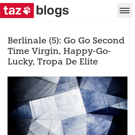
Berlinale (5): Go Go Second
Time Virgin, Happy-Go-
Lucky, Tropa De Elite