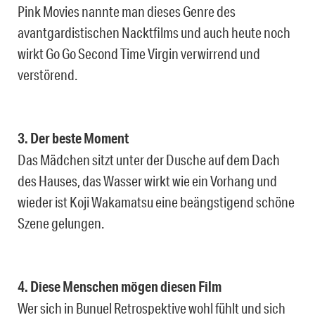
Pink Movies nannte man dieses Genre des
avantgardistischen Nacktfilms und auch heute noch
wirkt Go Go Second Time Virgin verwirrend und
verstörend.
3. Der beste Moment
Das Mädchen sitzt unter der Dusche auf dem Dach
des Hauses, das Wasser wirkt wie ein Vorhang und
wieder ist Koji Wakamatsu eine beängstigend schöne
Szene gelungen.
4. Diese Menschen mögen diesen Film
Wer sich in Bunuel Retrospektive wohl fühlt und sich