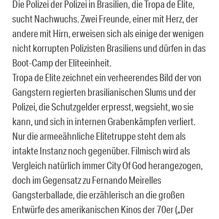
Die Polizei der Polizei in Brasilien, die Tropa de Elite,
sucht Nachwuchs. Zwei Freunde, einer mit Herz, der
andere mit Hirn, erweisen sich als einige der wenigen
nicht korrupten Polizisten Brasiliens und dürfen in das
Boot-Camp der Eliteeinheit.
Tropa de Elite zeichnet ein verheerendes Bild der von
Gangstern regierten brasilianischen Slums und der
Polizei, die Schutzgelder erpresst, wegsieht, wo sie
kann, und sich in internen Grabenkämpfen verliert.
Nur die armeeähnliche Elitetruppe steht dem als
intakte Instanz noch gegenüber. Filmisch wird als
Vergleich natürlich immer City Of God herangezogen,
doch im Gegensatz zu Fernando Meirelles
Gangsterballade, die erzählerisch an die großen
Entwürfe des amerikanischen Kinos der 70er („Der