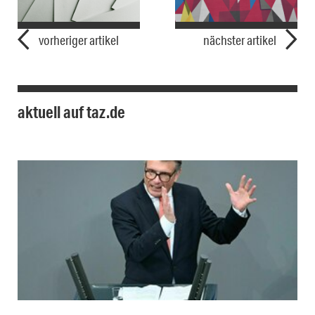
vorheriger artikel
nächster artikel
aktuell auf taz.de