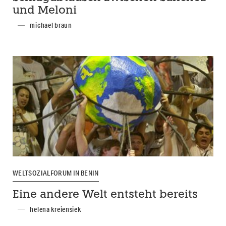
und Meloni
michael braun
WELTSOZIALFORUM IN BENIN
Eine andere Welt entsteht bereits
helena kreiensiek