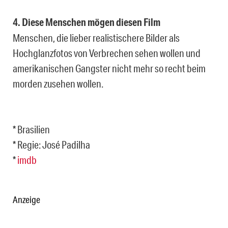
4. Diese Menschen mögen diesen Film
Menschen, die lieber realistischere Bilder als
Hochglanzfotos von Verbrechen sehen wollen und
amerikanischen Gangster nicht mehr so recht beim
morden zusehen wollen.
* Brasilien
* Regie: José Padilha
*
imdb
Anzeige