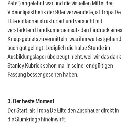
Pate“) angelehnt war und die visuellen Mittel der
Videoclipästhetik der 90er verwendete, ist Tropa De
Elite einfacher strukturiert und versucht mit
verstärktem Handkameraeinsatz den Eindruck eines
Kriegsgebiets zu vermitteln, was ihm weitestgehend
auch gut gelingt. Lediglich die halbe Stunde im
Ausbildungslager überzeugt nicht, weil wir das dank
Stanley Kubrick schon mal in seiner endgültigen
Fassung besser gesehen haben.
3. Der beste Moment
Der Start, als Tropa De Elite den Zuschauer direkt in
die Slumkriege hineinwirft.