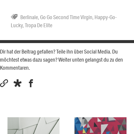
Berlinale
,
Go Go Second Time Virgin
,
Happy-Go-
Lucky
,
Tropa De Elite
Dir hat der Beitrag gefallen? Teile ihn über Social Media. Du
möchtest etwas dazu sagen? Weiter unten gelangst du zu den
Kommentaren.