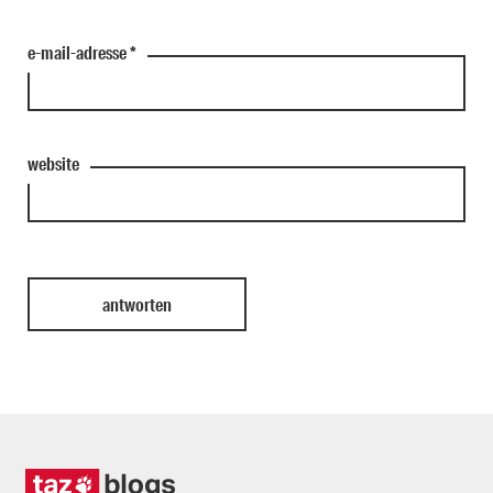
e-mail-adresse
*
website