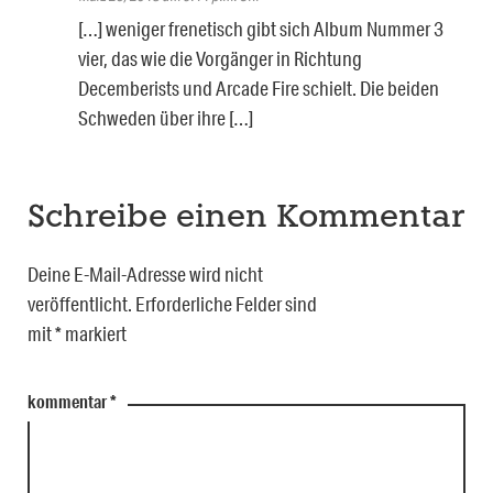
[…] weniger frenetisch gibt sich Album Nummer 3
vier, das wie die Vorgänger in Richtung
Decemberists und Arcade Fire schielt. Die beiden
Schweden über ihre […]
Schreibe einen Kommentar
Deine E-Mail-Adresse wird nicht
veröffentlicht.
Erforderliche Felder sind
mit
*
markiert
kommentar
*