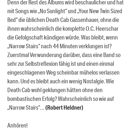
Denn der Rest des Albums wird beschaulicher und hat
mit Songs wie „No Sunlight“ und „Your New Twin Sized
Bed“ die üblichen Death Cab Gassenhauer, ohne die
ihnen wahrscheinlich die komplette O.C. Heerschar
die Gefolgschaft kündigen würde. Was bleibt, wenn
„Narrow Stairs“ nach 44 Minuten verklungen ist?
Zuerstmal Verwunderung darüber, dass eine Band so
sehr zur Selbstreflexion fähig ist und einen einmal
eingeschlagenen Weg scheinbar mühelos verlassen
kann. Und es bleibt auch ein wenig Nostalgie. Wie
Death Cab wohl geklungen hätten ohne den
bombastischen Erfolg? Wahrscheinlich so wie auf
„Narrow Stairs“…
(Robert Heldner)
Anhören!