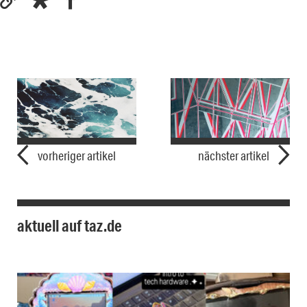
vorheriger artikel
nächster artikel
aktuell auf taz.de