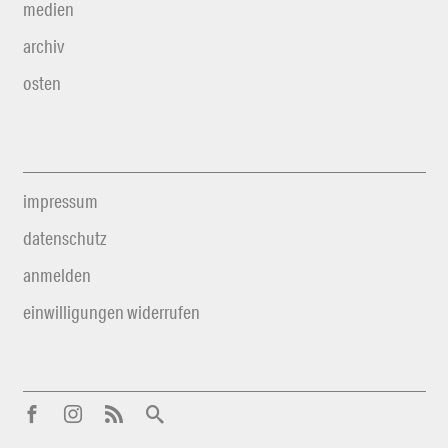
medien
archiv
osten
impressum
datenschutz
anmelden
einwilligungen widerrufen