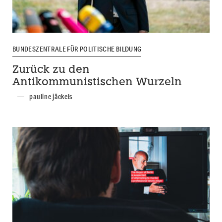
BUNDESZENTRALE FÜR POLITISCHE BILDUNG
Zurück zu den
Antikommunistischen Wurzeln
pauline jäckels