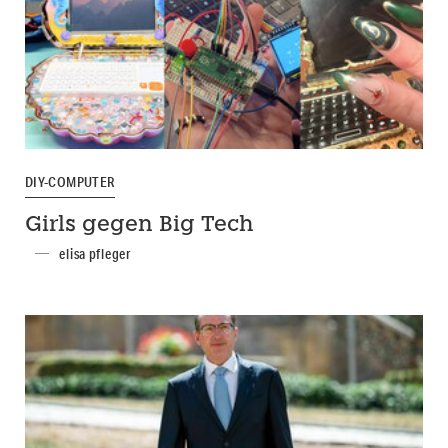
DIY-COMPUTER
Girls gegen Big Tech
elisa pfleger