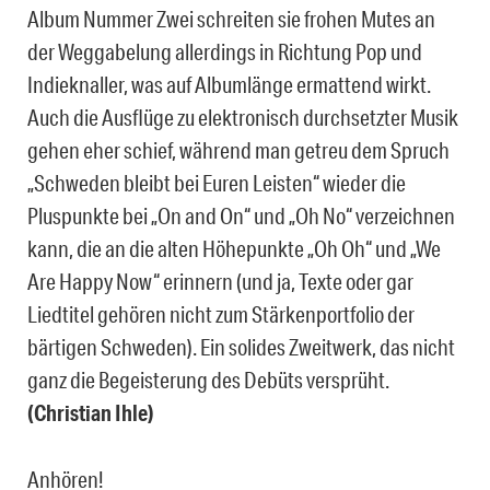
Album Nummer Zwei schreiten sie frohen Mutes an
der Weggabelung allerdings in Richtung Pop und
Indieknaller, was auf Albumlänge ermattend wirkt.
Auch die Ausflüge zu elektronisch durchsetzter Musik
gehen eher schief, während man getreu dem Spruch
„Schweden bleibt bei Euren Leisten“ wieder die
Pluspunkte bei „On and On“ und „Oh No“ verzeichnen
kann, die an die alten Höhepunkte „Oh Oh“ und „We
Are Happy Now“ erinnern (und ja, Texte oder gar
Liedtitel gehören nicht zum Stärkenportfolio der
bärtigen Schweden). Ein solides Zweitwerk, das nicht
ganz die Begeisterung des Debüts versprüht.
(Christian Ihle)
Anhören!