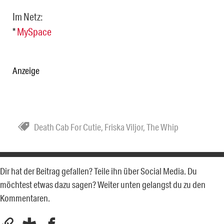
Im Netz:
*
MySpace
Anzeige
Death Cab For Cutie
,
Friska Viljor
,
The Whip
Dir hat der Beitrag gefallen? Teile ihn über Social Media. Du
möchtest etwas dazu sagen? Weiter unten gelangst du zu den
Kommentaren.