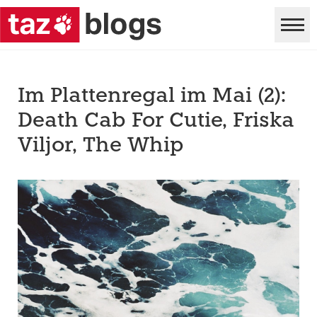
Im Plattenregal im Mai (2):
Death Cab For Cutie, Friska
Viljor, The Whip