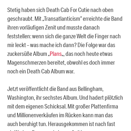
Stetig haben sich Death Cab For Cutie nach oben
geschraubt. Mit „Transatlanticism“ erreichte die Band
ihren vorläufigen Zenit und musste danach
feststellen: wenn sich die ganze Welt die Finger nach
mir leckt – was mache ich dann? Die Folge war das
zuckersüße Album „
Plans
„, das noch heute etwas
Magenschmerzen bereitet, obwohl es doch immer
noch ein Death Cab Album war.
Jetzt veröffentlicht die Band aus Bellingham,
Washington, ihr sechstes Album. Und hadert plötzlich
mit dem eigenen Schicksal. Mit großer Plattenfirma
und Millionenverkäufen im Rücken kann man das
auch beruhigt tun. Herausgekommen ist nach fast