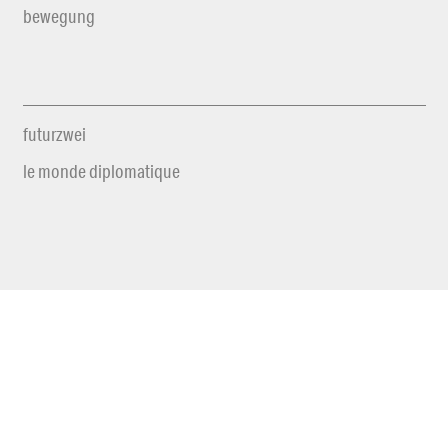
bewegung
futurzwei
le monde diplomatique