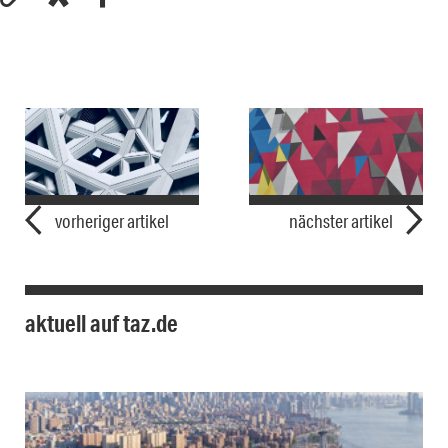
vorheriger artikel
nächster artikel
aktuell auf taz.de