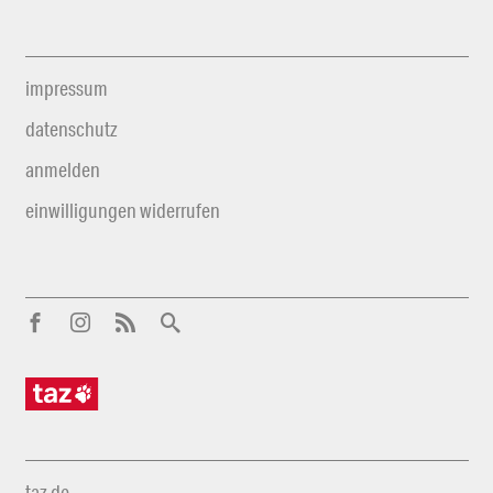
impressum
datenschutz
anmelden
einwilligungen widerrufen
taz.de