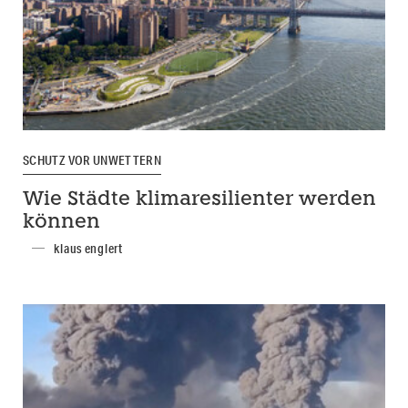
SCHUTZ VOR UNWETTERN
Wie Städte klimaresilienter werden
können
klaus englert