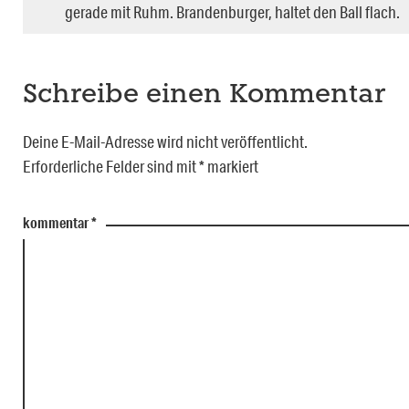
gerade mit Ruhm. Brandenburger, haltet den Ball flach.
Schreibe einen Kommentar
Deine E-Mail-Adresse wird nicht veröffentlicht.
Erforderliche Felder sind mit
*
markiert
kommentar
*