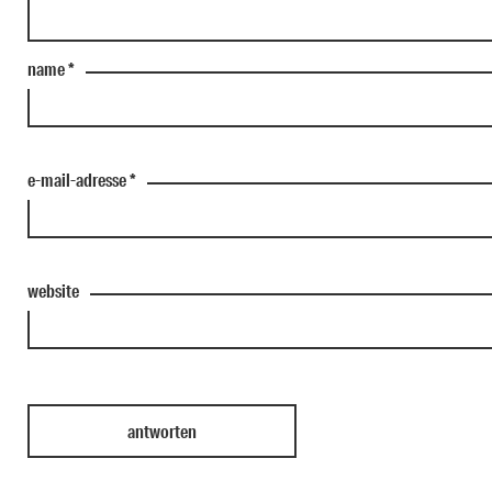
name
*
e-mail-adresse
*
website