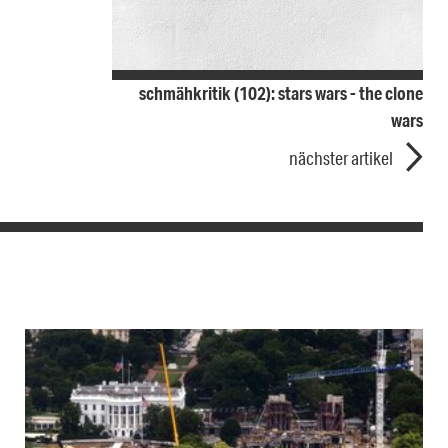
schmähkritik (102): stars wars - the clone
wars
nächster artikel