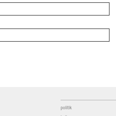
politik