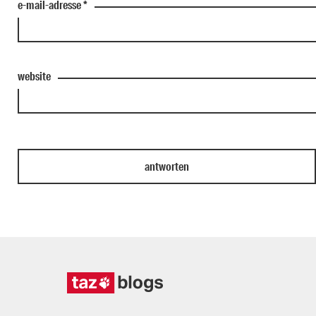
e-mail-adresse
*
website