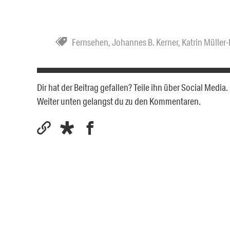
Fernsehen
,
Johannes B. Kerner
,
Katrin Müller
Dir hat der Beitrag gefallen? Teile ihn über Social Medi
Weiter unten gelangst du zu den Kommentaren.