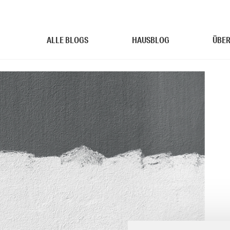
ALLE BLOGS
HAUSBLOG
ÜBER