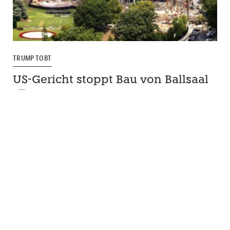
TRUMP TOBT
US-Gericht stoppt Bau von Ballsaal