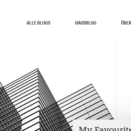
ALLE BLOGS
HAUSBLOG
ÜBER
My Favourit