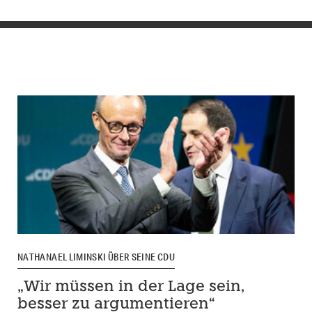
NATHANAEL LIMINSKI ÜBER SEINE CDU
„Wir müssen in der Lage sein,
besser zu argumentieren“