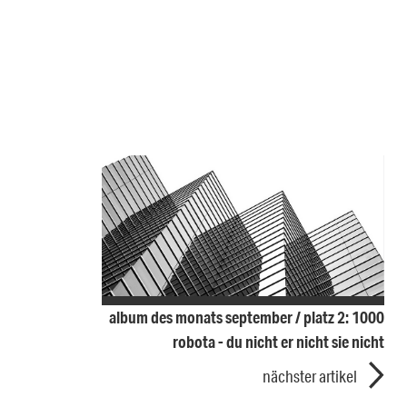
album des monats september / platz 2: 1000
robota - du nicht er nicht sie nicht
nächster artikel