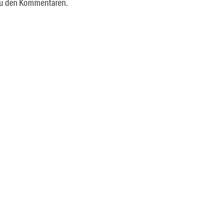
 zu den Kommentaren.