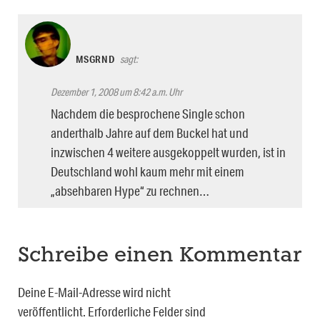
MSGRND
sagt:
Dezember 1, 2008 um 8:42 a.m. Uhr
Nachdem die besprochene Single schon
anderthalb Jahre auf dem Buckel hat und
inzwischen 4 weitere ausgekoppelt wurden, ist in
Deutschland wohl kaum mehr mit einem
„absehbaren Hype“ zu rechnen…
Schreibe einen Kommentar
Deine E-Mail-Adresse wird nicht
veröffentlicht.
Erforderliche Felder sind