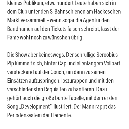
kleines Publikum, etwa hundert Leute haben sich in
dem Club unter den S-Bahnschienen am Hackeschen
Markt versammelt – wenn sogar die Agentur den
Bandnamen auf den Tickets falsch schreibt, lässt der
Fame wohl noch zu wünschen übrig.
Die Show aber keineswegs. Der schrullige Scroobius
Pip lümmelt sich, hinter Cap und ellenlangem Vollbart
versteckend auf der Couch, um dann zu seinen
Einsätzen aufzuspringen, loszurappen und mit den
verschiedensten Requisiten zu hantieren. Dazu
gehört auch die große bunte Tabelle, mit dem er den
Song „Development“ illustriert. Der Mann rappt das
Periodensystem der Elemente.