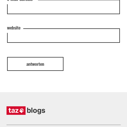
website