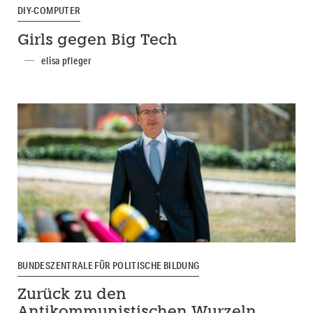
DIY-COMPUTER
Girls gegen Big Tech
elisa pfleger
BUNDESZENTRALE FÜR POLITISCHE BILDUNG
Zurück zu den
Antikommunistischen Wurzeln