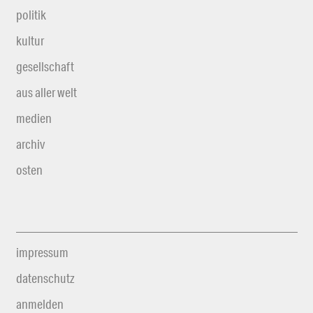
politik
kultur
gesellschaft
aus aller welt
medien
archiv
osten
impressum
datenschutz
anmelden