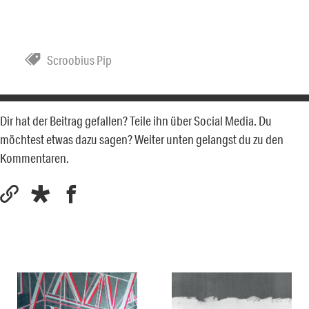
Scroobius Pip
Dir hat der Beitrag gefallen? Teile ihn über Social Media. Du
möchtest etwas dazu sagen? Weiter unten gelangst du zu den
Kommentaren.