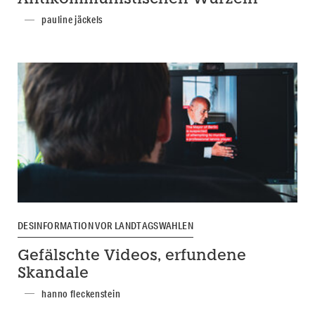
pauline jäckels
DESINFORMATION VOR LANDTAGSWAHLEN
Gefälschte Videos, erfundene
Skandale
hanno fleckenstein