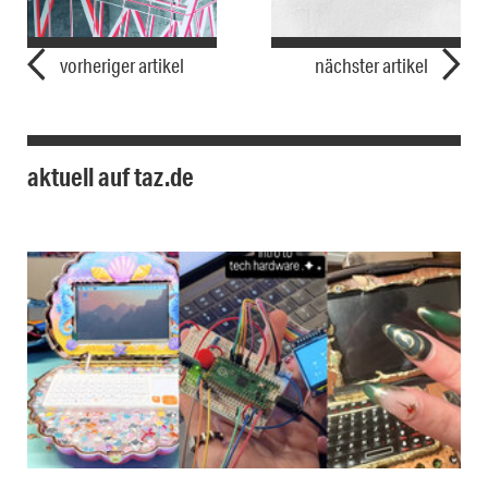
vorheriger artikel
nächster artikel
aktuell auf taz.de