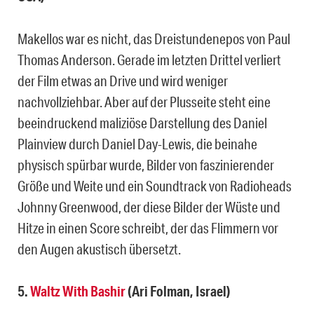
Makellos war es nicht, das Dreistundenepos von Paul
Thomas Anderson. Gerade im letzten Drittel verliert
der Film etwas an Drive und wird weniger
nachvollziehbar. Aber auf der Plusseite steht eine
beeindruckend maliziöse Darstellung des Daniel
Plainview durch Daniel Day-Lewis, die beinahe
physisch spürbar wurde, Bilder von faszinierender
Größe und Weite und ein Soundtrack von Radioheads
Johnny Greenwood, der diese Bilder der Wüste und
Hitze in einen Score schreibt, der das Flimmern vor
den Augen akustisch übersetzt.
5.
Waltz With Bashir
(Ari Folman, Israel)