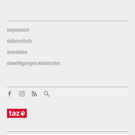
impressum
datenschutz
anmelden
einwilligungen widerrufen