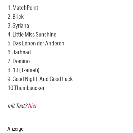
1. MatchPoint
2. Brick
3. Syriana
4. Little Miss Sunshine
5. Das Leben der Anderen
6. Jarhead
7. Domino
8. 13 (Tzameti)
9. Good Night, And Good Luck
10.Thumbsucker
mit Text?
hier
Anzeige