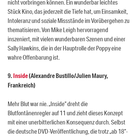
nicht vorbringen können. Ein wunderbar leichtes
Stück Kino, das jederzeit die Tiefe hat, um Einsamkeit,
Intoleranz und soziale Missstände im Vorübergehen zu
thematisieren. Von Mike Leigh hervorragend
inszeniert, mit vielen wunderbaren Szenen und einer
Sally Hawkins, die in der Hauptrolle der Poppy eine
wahre Offenbarung ist.
9.
Inside
(Alexandre Bustillo/Julien Maury,
Frankreich)
Mehr Blut war nie. „Inside“ dreht die
Blutfontänenregler auf 11 und zieht dieses Konzept
mit einer unerbitterlichen Konsequenz durch. Selbst
die deutsche DVD-Veröffentlichung, die trotz „ab 18“-