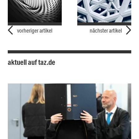
vorheriger artikel
nächster artikel
aktuell auf taz.de