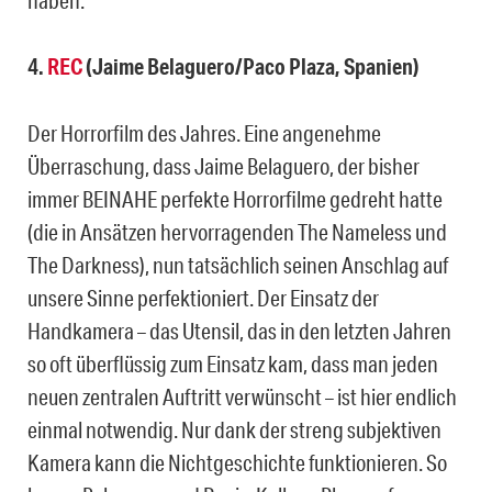
4.
REC
(Jaime Belaguero/Paco Plaza, Spanien)
Der Horrorfilm des Jahres. Eine angenehme
Überraschung, dass Jaime Belaguero, der bisher
immer BEINAHE perfekte Horrorfilme gedreht hatte
(die in Ansätzen hervorragenden The Nameless und
The Darkness), nun tatsächlich seinen Anschlag auf
unsere Sinne perfektioniert. Der Einsatz der
Handkamera – das Utensil, das in den letzten Jahren
so oft überflüssig zum Einsatz kam, dass man jeden
neuen zentralen Auftritt verwünscht – ist hier endlich
einmal notwendig. Nur dank der streng subjektiven
Kamera kann die Nichtgeschichte funktionieren. So