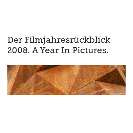
Der Filmjahresrückblick
2008. A Year In Pictures.