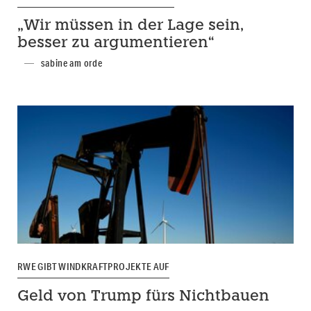
„Wir müssen in der Lage sein,
besser zu argumentieren“
sabine am orde
RWE GIBT WINDKRAFTPROJEKTE AUF
Geld von Trump fürs Nichtbauen