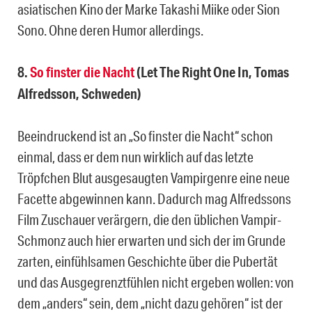
asiatischen Kino der Marke Takashi Miike oder Sion
Sono. Ohne deren Humor allerdings.
8.
So finster die Nacht
(Let The Right One In, Tomas
Alfredsson, Schweden)
Beeindruckend ist an „So finster die Nacht“ schon
einmal, dass er dem nun wirklich auf das letzte
Tröpfchen Blut ausgesaugten Vampirgenre eine neue
Facette abgewinnen kann. Dadurch mag Alfredssons
Film Zuschauer verärgern, die den üblichen Vampir-
Schmonz auch hier erwarten und sich der im Grunde
zarten, einfühlsamen Geschichte über die Pubertät
und das Ausgegrenztfühlen nicht ergeben wollen: von
dem „anders“ sein, dem „nicht dazu gehören“ ist der