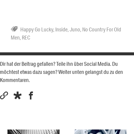
Happy Go Lucky
,
Inside
,
Juno
,
No Country For Old
Men
,
REC
Dir hat der Beitrag gefallen? Teile ihn über Social Media. Du
möchtest etwas dazu sagen? Weiter unten gelangst du zu den
Kommentaren.