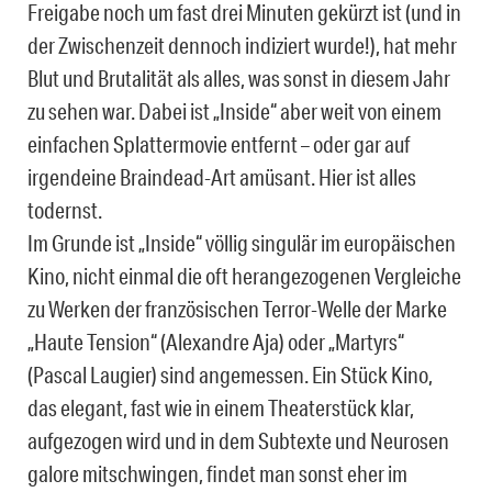
Freigabe noch um fast drei Minuten gekürzt ist (und in
der Zwischenzeit dennoch indiziert wurde!), hat mehr
Blut und Brutalität als alles, was sonst in diesem Jahr
zu sehen war. Dabei ist „Inside“ aber weit von einem
einfachen Splattermovie entfernt – oder gar auf
irgendeine Braindead-Art amüsant. Hier ist alles
todernst.
Im Grunde ist „Inside“ völlig singulär im europäischen
Kino, nicht einmal die oft herangezogenen Vergleiche
zu Werken der französischen Terror-Welle der Marke
„Haute Tension“ (Alexandre Aja) oder „Martyrs“
(Pascal Laugier) sind angemessen. Ein Stück Kino,
das elegant, fast wie in einem Theaterstück klar,
aufgezogen wird und in dem Subtexte und Neurosen
galore mitschwingen, findet man sonst eher im