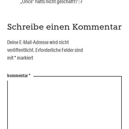
„Once“ hatts nicht geschafft? :-/
Schreibe einen Kommentar
Deine E-Mail-Adresse wird nicht
veröffentlicht.
Erforderliche Felder sind
mit
*
markiert
kommentar
*