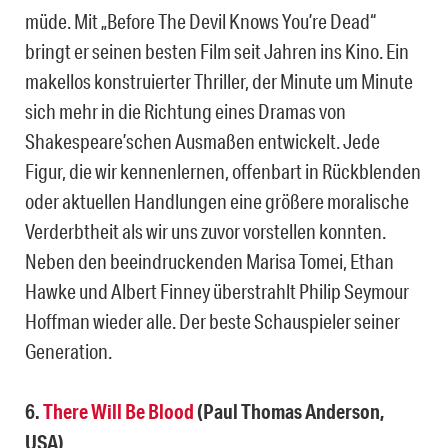
müde. Mit „Before The Devil Knows You’re Dead“
bringt er seinen besten Film seit Jahren ins Kino. Ein
makellos konstruierter Thriller, der Minute um Minute
sich mehr in die Richtung eines Dramas von
Shakespeare’schen Ausmaßen entwickelt. Jede
Figur, die wir kennenlernen, offenbart in Rückblenden
oder aktuellen Handlungen eine größere moralische
Verderbtheit als wir uns zuvor vorstellen konnten.
Neben den beeindruckenden Marisa Tomei, Ethan
Hawke und Albert Finney überstrahlt Philip Seymour
Hoffman wieder alle. Der beste Schauspieler seiner
Generation.
6.
There Will Be Blood
(Paul Thomas Anderson,
USA)