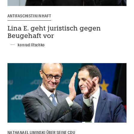
ANTIFASCHISTIN IN HAFT
Lina E. geht juristisch gegen
Beugehaft vor
konrad litschko
NATHANAEL LIMINSKI ÜBER SEINE CDU