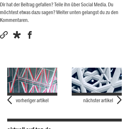
Dir hat der Beitrag gefallen? Teile ihn über Social Media. Du
möchtest etwas dazu sagen? Weiter unten gelangst du zu den
Kommentaren.
vorheriger artikel
nächster artikel