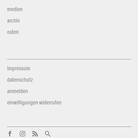
medien
archiv
osten
impressum
datenschutz
anmelden
einwilligungen widerrufen