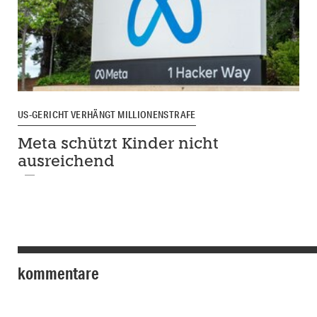
US-GERICHT VERHÄNGT MILLIONENSTRAFE
Meta schützt Kinder nicht
ausreichend
kommentare