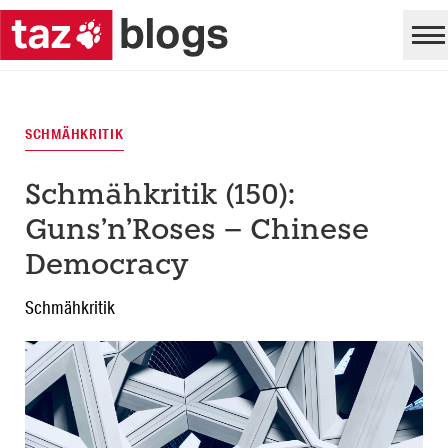
SCHMÄHKRITIK
Schmähkritik (150):
Guns’n’Roses – Chinese
Democracy
Schmähkritik