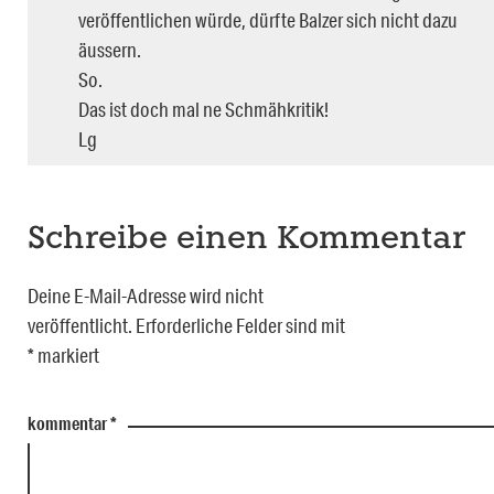
veröffentlichen würde, dürfte Balzer sich nicht dazu
äussern.
So.
Das ist doch mal ne Schmähkritik!
Lg
Schreibe einen Kommentar
Deine E-Mail-Adresse wird nicht
veröffentlicht.
Erforderliche Felder sind mit
*
markiert
kommentar
*