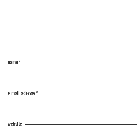
name
*
e-mail-adresse
*
website