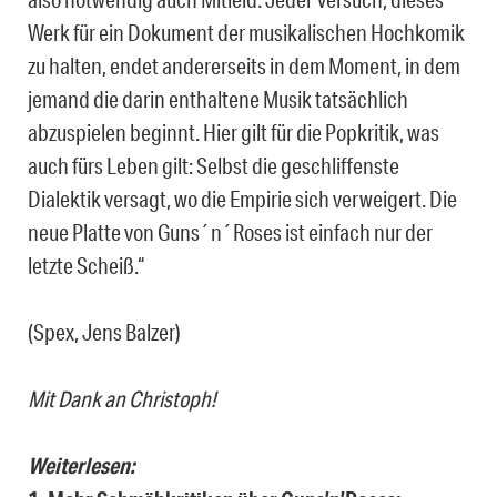
Werk für ein Dokument der musikalischen Hochkomik
zu halten, endet andererseits in dem Moment, in dem
jemand die darin enthaltene Musik tatsächlich
abzuspielen beginnt. Hier gilt für die Popkritik, was
auch fürs Leben gilt: Selbst die geschliffenste
Dialektik versagt, wo die Empirie sich verweigert. Die
neue Platte von Guns´n´Roses ist einfach nur der
letzte Scheiß.“
(Spex, Jens Balzer)
Mit Dank an Christoph!
Weiterlesen: