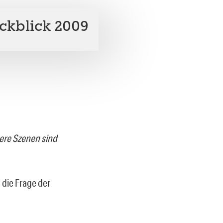
ckblick 2009
ere Szenen sind
die Frage der