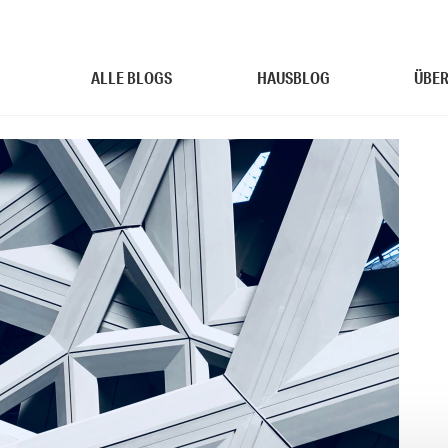
ALLE BLOGS
HAUSBLOG
ÜBER