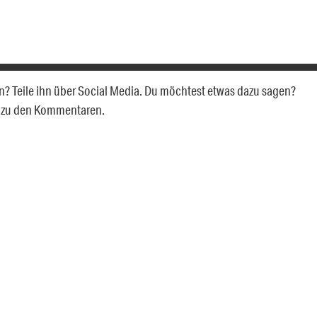
len? Teile ihn über Social Media. Du möchtest etwas dazu sagen?
u zu den Kommentaren.