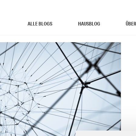
ALLE BLOGS
HAUSBLOG
ÜBER