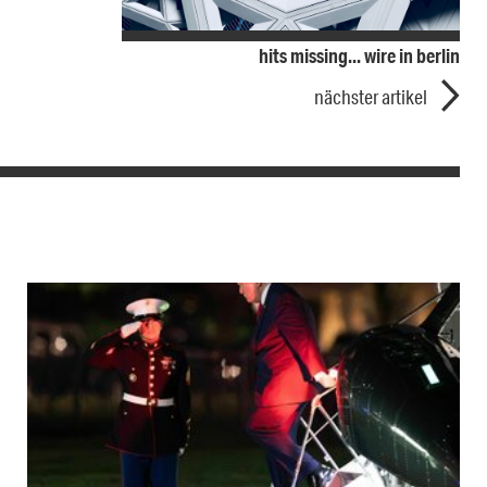
hits missing... wire in berlin
nächster artikel