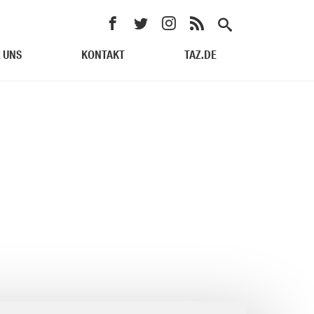
 UNS
KONTAKT
TAZ.DE