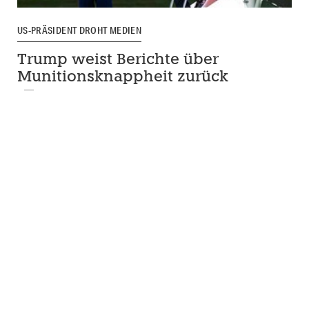
US-PRÄSIDENT DROHT MEDIEN
Trump weist Berichte über
Munitionsknappheit zurück