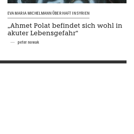
EVA MARIA MICHELMANN ÜBER HAFT IN SYRIEN
„Ahmet Polat befindet sich wohl in
akuter Lebensgefahr“
peter nowak