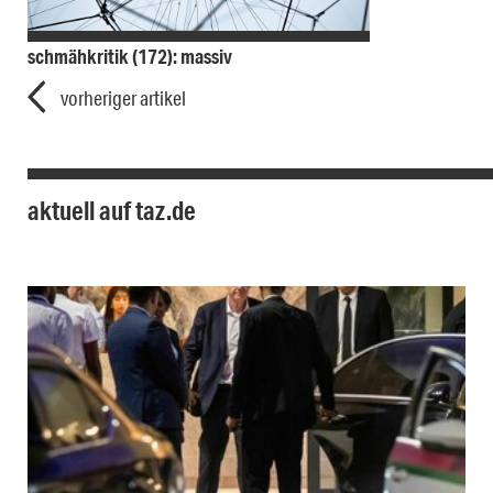
schmähkritik (172): massiv
vorheriger artikel
aktuell auf taz.de