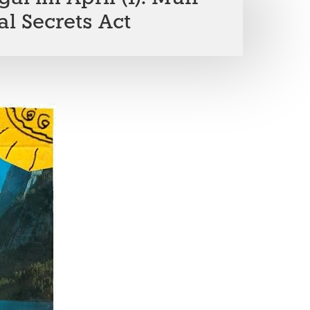
ial Secrets Act