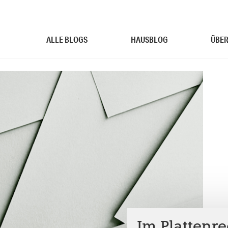
ALLE BLOGS
HAUSBLOG
ÜBER
Im Plattenreg