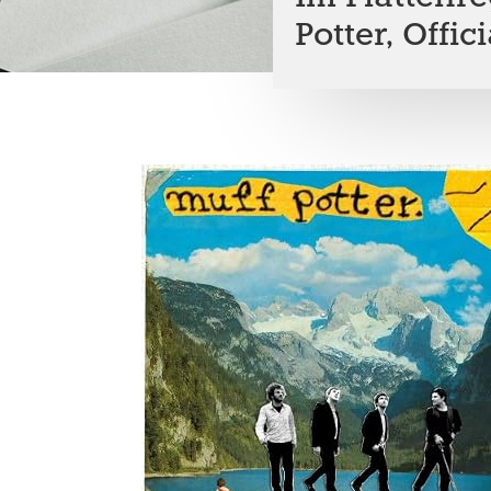
Potter, Offic