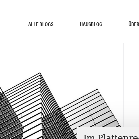
ALLE BLOGS
HAUSBLOG
ÜBER
Im Plattenre