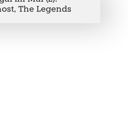
ost, The Legends