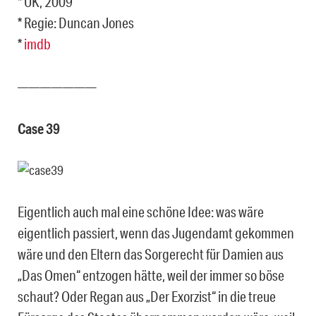
* UK, 2009
* Regie: Duncan Jones
*
imdb
———————
Case 39
Eigentlich auch mal eine schöne Idee: was wäre
eigentlich passiert, wenn das Jugendamt gekommen
wäre und den Eltern das Sorgerecht für Damien aus
„Das Omen“ entzogen hätte, weil der immer so böse
schaut? Oder Regan aus „Der Exorzist“ in die treue