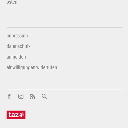
osten
impressum
datenschutz
anmelden
einwilligungen widerrufen