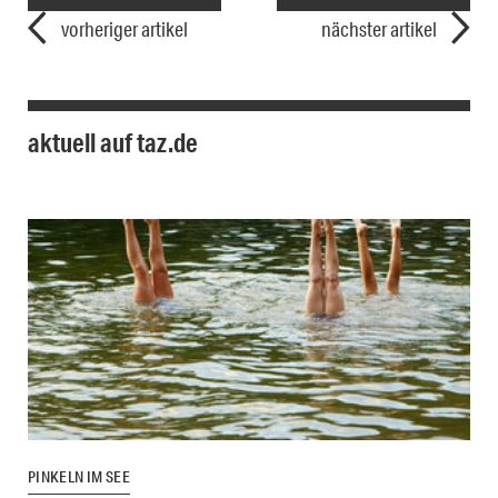
vorheriger artikel
nächster artikel
aktuell auf taz.de
PINKELN IM SEE