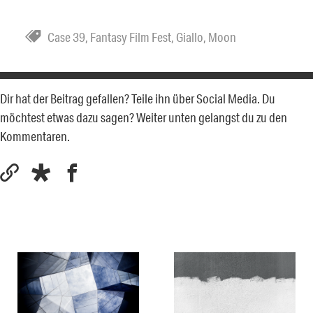
Case 39
,
Fantasy Film Fest
,
Giallo
,
Moon
Dir hat der Beitrag gefallen? Teile ihn über Social Media. Du
möchtest etwas dazu sagen? Weiter unten gelangst du zu den
Kommentaren.