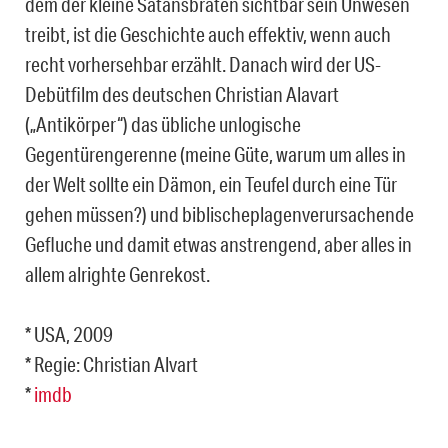
dem der kleine Satansbraten sichtbar sein Unwesen
treibt, ist die Geschichte auch effektiv, wenn auch
recht vorhersehbar erzählt. Danach wird der US-
Debütfilm des deutschen Christian Alavart
(„Antikörper“) das übliche unlogische
Gegentürengerenne (meine Güte, warum um alles in
der Welt sollte ein Dämon, ein Teufel durch eine Tür
gehen müssen?) und biblischeplagenverursachende
Gefluche und damit etwas anstrengend, aber alles in
allem alrighte Genrekost.
* USA, 2009
* Regie: Christian Alvart
*
imdb