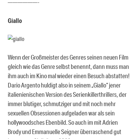
——————-
Giallo
Wenn der Großmeister des Genres seinen neuen Film
gleich wie das Genre selbst benennt, dann muss man
ihm auch im Kino mal wieder einen Besuch abstatten!
Dario Argento huldigt also in seinem „Giallo“ jener
italienienischen Version des Serienkillerthrillers, der
immer blutiger, schmutziger und mit noch mehr
sexuellen Obsessionen aufgeladen war als sein
hollywoodsches Ebenbild. So auch im mit Adrien
Brody und Emmanuelle Seigner überraschend gut