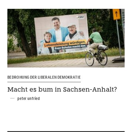
BEDROHUNG DER LIBERALEN DEMOKRATIE
Macht es bum in Sachsen-Anhalt?
peter unfried