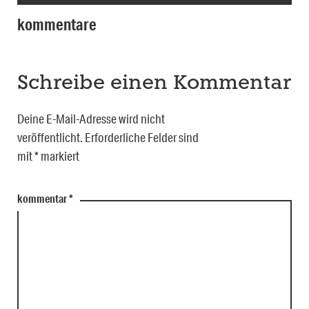
kommentare
Schreibe einen Kommentar
Deine E-Mail-Adresse wird nicht
veröffentlicht.
Erforderliche Felder sind
mit
*
markiert
kommentar
*