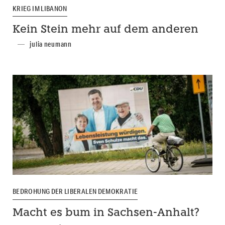
KRIEG IM LIBANON
Kein Stein mehr auf dem anderen
julia neumann
BEDROHUNG DER LIBERALEN DEMOKRATIE
Macht es bum in Sachsen-Anhalt?