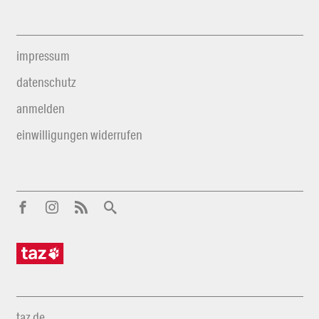
impressum
datenschutz
anmelden
einwilligungen widerrufen
taz.de