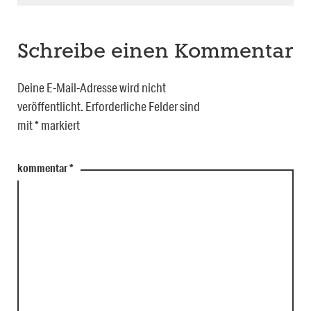
Schreibe einen Kommentar
Deine E-Mail-Adresse wird nicht
veröffentlicht.
Erforderliche Felder sind
mit
*
markiert
kommentar
*