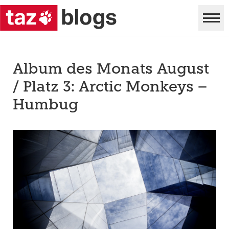
Album des Monats August
/ Platz 3: Arctic Monkeys –
Humbug