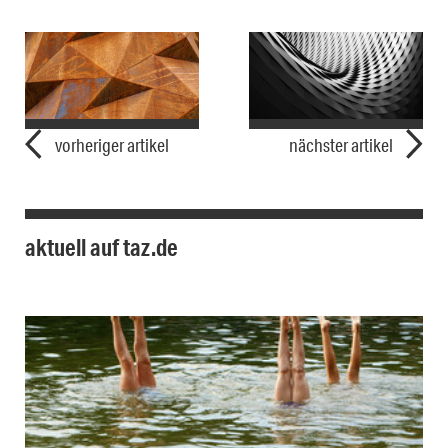
vorheriger artikel
nächster artikel
aktuell auf taz.de