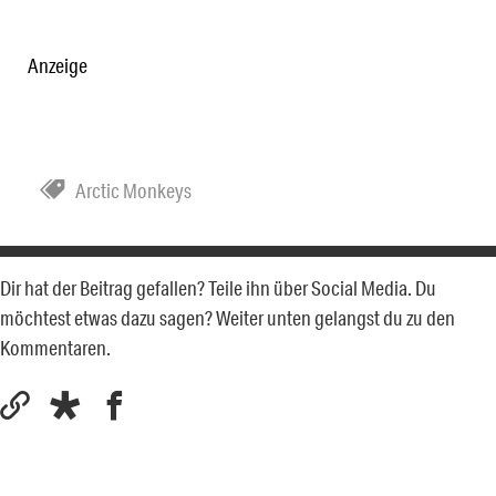
Anzeige
Arctic Monkeys
Dir hat der Beitrag gefallen? Teile ihn über Social Media. Du
möchtest etwas dazu sagen? Weiter unten gelangst du zu den
Kommentaren.