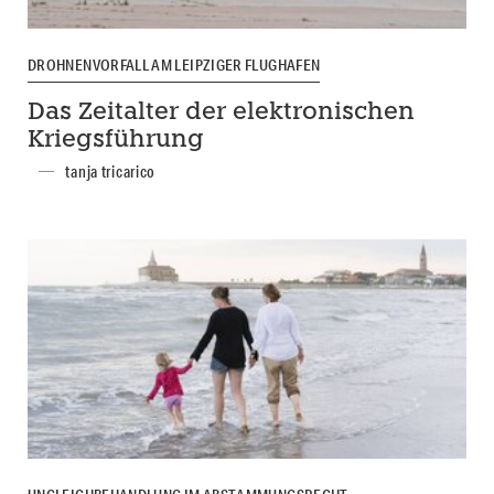
DROHNENVORFALL AM LEIPZIGER FLUGHAFEN
Das Zeitalter der elektronischen
Kriegsführung
tanja tricarico