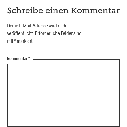
Schreibe einen Kommentar
Deine E-Mail-Adresse wird nicht
veröffentlicht.
Erforderliche Felder sind
mit
*
markiert
kommentar
*