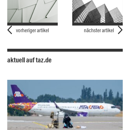
vorheriger artikel
nächster artikel
aktuell auf taz.de