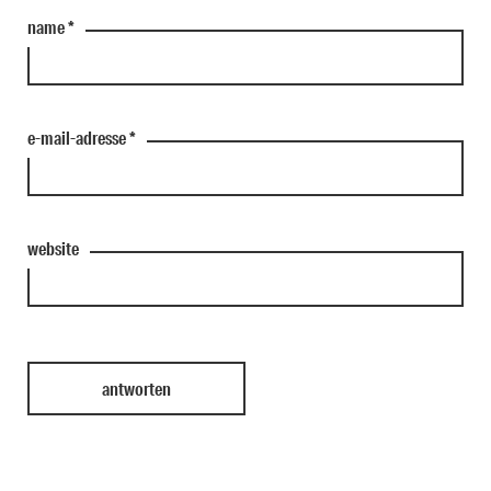
name
*
e-mail-adresse
*
website