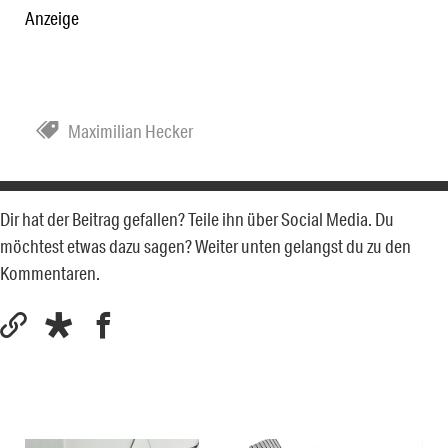
Anzeige
Maximilian Hecker
Dir hat der Beitrag gefallen? Teile ihn über Social Media. Du
möchtest etwas dazu sagen? Weiter unten gelangst du zu den
Kommentaren.