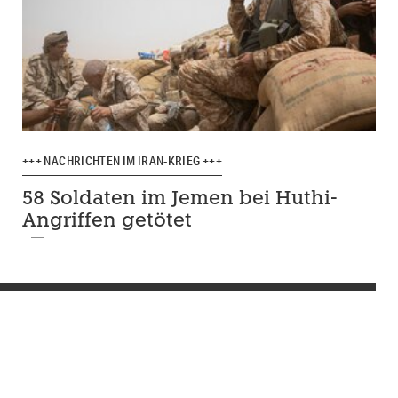
+++ NACHRICHTEN IM IRAN-KRIEG +++
58 Soldaten im Jemen bei Huthi-
Angriffen getötet