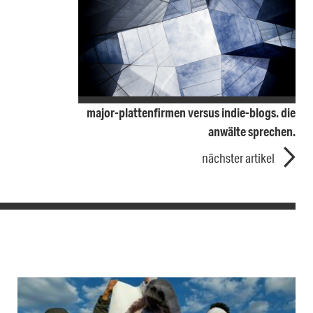
major-plattenfirmen versus indie-blogs. die
anwälte sprechen.
nächster artikel