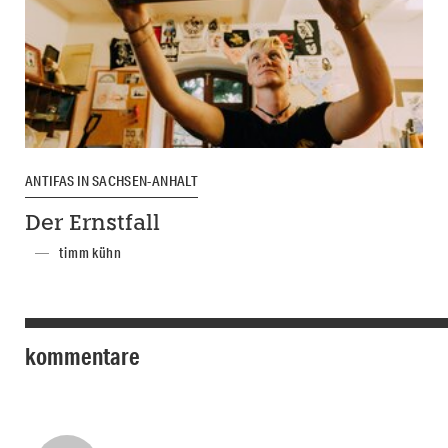
ANTIFAS IN SACHSEN-ANHALT
Der Ernstfall
timm kühn
kommentare