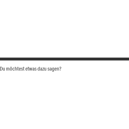
a. Du möchtest etwas dazu sagen?