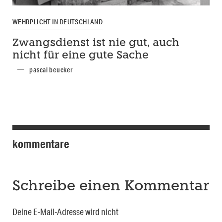
WEHRPLICHT IN DEUTSCHLAND
Zwangsdienst ist nie gut, auch
nicht für eine gute Sache
pascal beucker
kommentare
Schreibe einen Kommentar
Deine E-Mail-Adresse wird nicht