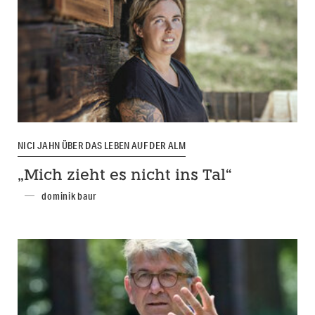
NICI JAHN ÜBER DAS LEBEN AUF DER ALM
„Mich zieht es nicht ins Tal“
dominik baur