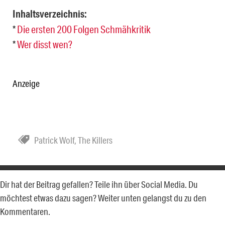
Inhaltsverzeichnis:
*
Die ersten 200 Folgen Schmähkritik
*
Wer disst wen?
Anzeige
Patrick Wolf
,
The Killers
Dir hat der Beitrag gefallen? Teile ihn über Social Media. Du
möchtest etwas dazu sagen? Weiter unten gelangst du zu den
Kommentaren.