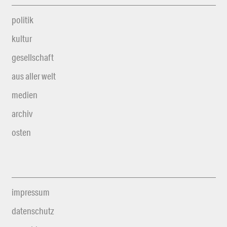
politik
kultur
gesellschaft
aus aller welt
medien
archiv
osten
impressum
datenschutz