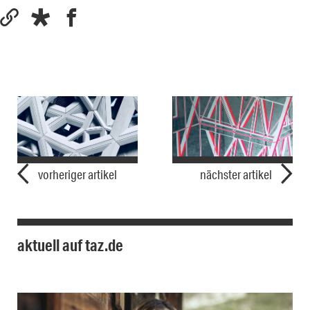
vorheriger artikel
nächster artikel
aktuell auf taz.de