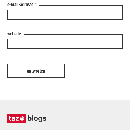
e-mail-adresse
*
website