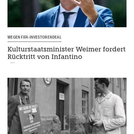
WEGEN FIFA-INVESTORENDEAL
Kulturstaatsminister Weimer fordert
Rücktritt von Infantino