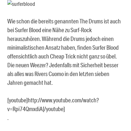
Wie schon die bereits genannten The Drums ist auch
bei Surfer Blood eine Nähe zu Surf-Rock
herauszuhören. Während die Drums jedoch einen
minimalistischen Ansatz haben, finden Surfer Blood
offensichtlich auch Cheap Trick nicht ganz so übel.
Die neuen Weezer? Jedenfalls mit Sicherheit besser
als alles was Rivers Cuomo in den letzten sieben
Jahren gemacht hat.
[youtube]http://www.youtube.com/watch?
v=Rpi74QmxdiA[/youtube]
.