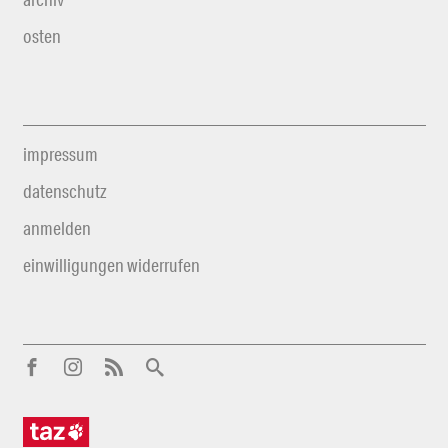
osten
impressum
datenschutz
anmelden
einwilligungen widerrufen