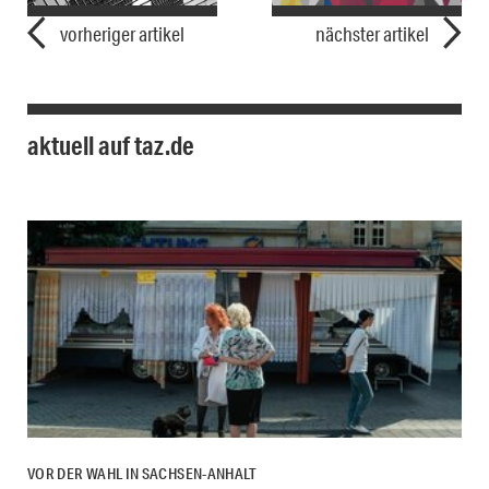
vorheriger artikel
nächster artikel
aktuell auf taz.de
VOR DER WAHL IN SACHSEN-ANHALT