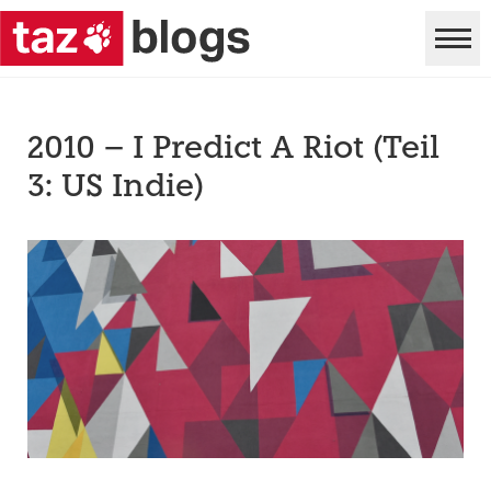
2010 – I Predict A Riot (Teil
3: US Indie)