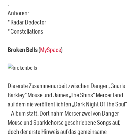
.
Anhören:
* Radar Dedector
* Constellations
Broken Bells
(
MySpace
)
Die erste Zusammenarbeit zwischen Danger „Gnarls
Barkley“ Mouse und James „The Shins“ Mercer fand
auf dem nie veröffentlichten „Dark Night Of The Soul“
– Album statt. Dort nahm Mercer zwei von Danger
Mouse und Sparklehorse geschriebene Songs auf,
doch der erste Hinweis auf das gemeinsame