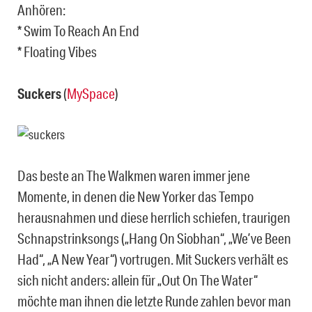
Anhören:
* Swim To Reach An End
* Floating Vibes
Suckers
(
MySpace
)
Das beste an The Walkmen waren immer jene
Momente, in denen die New Yorker das Tempo
herausnahmen und diese herrlich schiefen, traurigen
Schnapstrinksongs („Hang On Siobhan“, „We’ve Been
Had“, „A New Year“) vortrugen. Mit Suckers verhält es
sich nicht anders: allein für „Out On The Water“
möchte man ihnen die letzte Runde zahlen bevor man