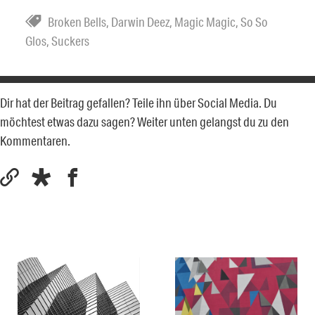
Broken Bells
,
Darwin Deez
,
Magic Magic
,
So So
Glos
,
Suckers
Dir hat der Beitrag gefallen? Teile ihn über Social Media. Du
möchtest etwas dazu sagen? Weiter unten gelangst du zu den
Kommentaren.