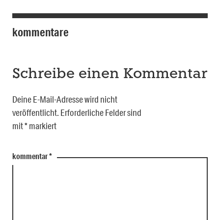
kommentare
Schreibe einen Kommentar
Deine E-Mail-Adresse wird nicht
veröffentlicht.
Erforderliche Felder sind
mit
*
markiert
kommentar
*