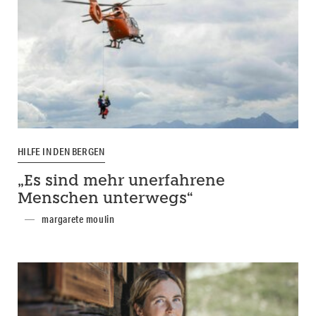
HILFE IN DEN BERGEN
„Es sind mehr unerfahrene
Menschen unterwegs“
margarete moulin