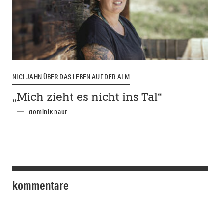
NICI JAHN ÜBER DAS LEBEN AUF DER ALM
„Mich zieht es nicht ins Tal“
dominik baur
kommentare