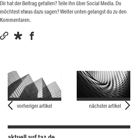
Dir hat der Beitrag gefallen? Teile ihn über Social Media. Du
möchtest etwas dazu sagen? Weiter unten gelangst du zu den
Kommentaren.
vorheriger artikel
nächster artikel
aktuell auf taz.de