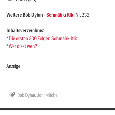
Weitere Bob Dylan –
Schmähkritik:
Nr. 232
Inhaltsverzeichnis:
*
Die ersten 300 Folgen Schmähkritik
*
Wer disst wen?
Anzeige
Bob Dylan
,
Joni Mitchell