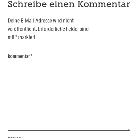
Schreibe einen Kommentar
Deine E-Mail-Adresse wird nicht
veröffentlicht.
Erforderliche Felder sind
mit
*
markiert
kommentar
*