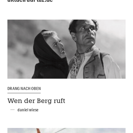
DRANG NACH OBEN
Wen der Berg ruft
daniel wiese