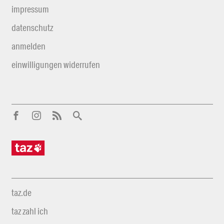
impressum
datenschutz
anmelden
einwilligungen widerrufen
taz.de
taz zahl ich