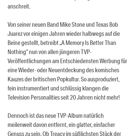
anschreit.
Von seiner neuen Band Mike Stone und Texas Bob
Juarez vor einigen Jahren wieder halbwegs auf die
Beine gestellt, betreibt „A Memory Is Better Than
Nothing“ nun von allen jüngeren TVP-
Veröffentlichungen am Entschiedensten Werbung für
eine Wieder- oder Neuentdeckung des komisches
Kauzes der britischen Popkultur. So ausproduziert,
fein instrumentiert und schlüssig klangen die
Television Personalities seit 20 Jahren nicht mehr!
Dennoch ist das neue TVP-Album natürlich
meilenweit davon entfernt, ein glatter, einfacher
Genuss zu sein. Ob Treacy im süßlichsten Stück der