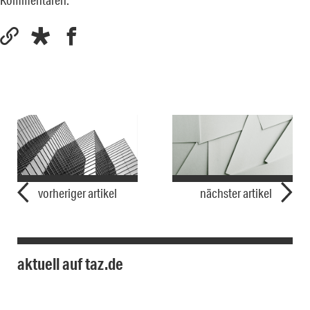
vorheriger artikel
nächster artikel
aktuell auf taz.de