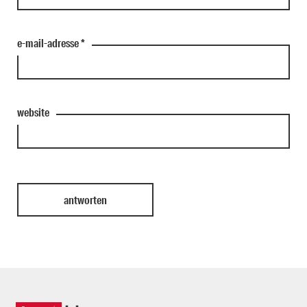
e-mail-adresse
*
website