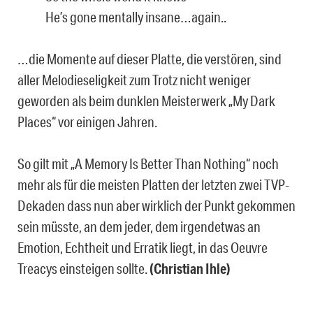
He’s gone mentally insane…again..
…die Momente auf dieser Platte, die verstören, sind
aller Melodieseligkeit zum Trotz nicht weniger
geworden als beim dunklen Meisterwerk „My Dark
Places“ vor einigen Jahren.
So gilt mit „A Memory Is Better Than Nothing“ noch
mehr als für die meisten Platten der letzten zwei TVP-
Dekaden dass nun aber wirklich der Punkt gekommen
sein müsste, an dem jeder, dem irgendetwas an
Emotion, Echtheit und Erratik liegt, in das Oeuvre
Treacys einsteigen sollte.
(Christian Ihle)