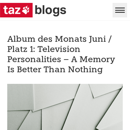
Album des Monats Juni /
Platz 1: Television
Personalities – A Memory
Is Better Than Nothing