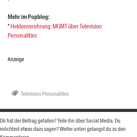
Mehr im Popblog:
*
Heldenverehrung: MGMT über Television
Personalities
Anzeige
Television Personalities
Dir hat der Beitrag gefallen? Teile ihn über Social Media. Du
möchtest etwas dazu sagen? Weiter unten gelangst du zu den
Kommentaren.