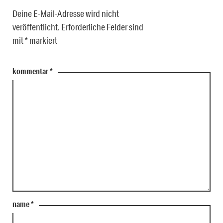
Deine E-Mail-Adresse wird nicht
veröffentlicht.
Erforderliche Felder sind
mit
*
markiert
kommentar
*
name
*