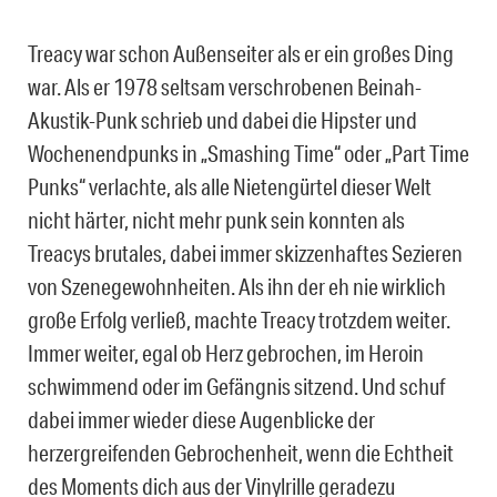
Treacy war schon Außenseiter als er ein großes Ding
war. Als er 1978 seltsam verschrobenen Beinah-
Akustik-Punk schrieb und dabei die Hipster und
Wochenendpunks in „Smashing Time“ oder „Part Time
Punks“ verlachte, als alle Nietengürtel dieser Welt
nicht härter, nicht mehr punk sein konnten als
Treacys brutales, dabei immer skizzenhaftes Sezieren
von Szenegewohnheiten. Als ihn der eh nie wirklich
große Erfolg verließ, machte Treacy trotzdem weiter.
Immer weiter, egal ob Herz gebrochen, im Heroin
schwimmend oder im Gefängnis sitzend. Und schuf
dabei immer wieder diese Augenblicke der
herzergreifenden Gebrochenheit, wenn die Echtheit
des Moments dich aus der Vinylrille geradezu