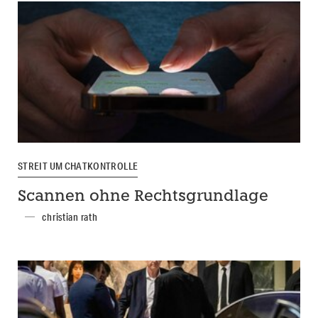
STREIT UM CHATKONTROLLE
Scannen ohne Rechtsgrundlage
christian rath