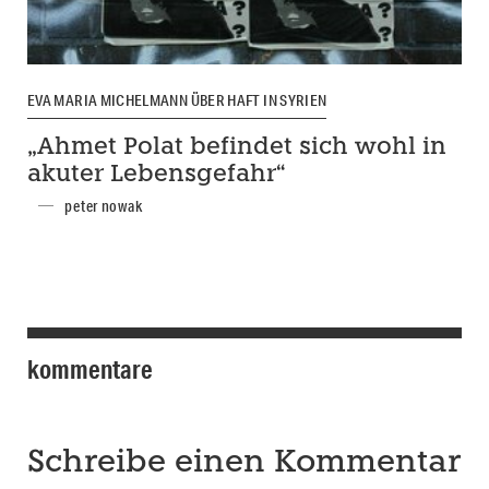
EVA MARIA MICHELMANN ÜBER HAFT IN SYRIEN
„Ahmet Polat befindet sich wohl in
akuter Lebensgefahr“
peter nowak
kommentare
Schreibe einen Kommentar