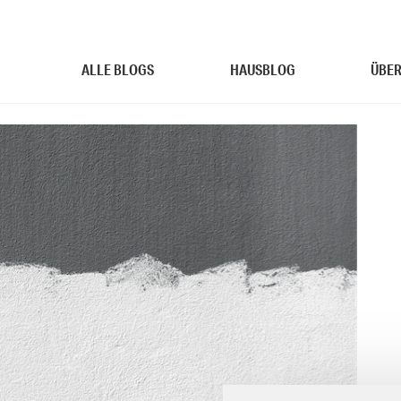
ALLE BLOGS
HAUSBLOG
ÜBER