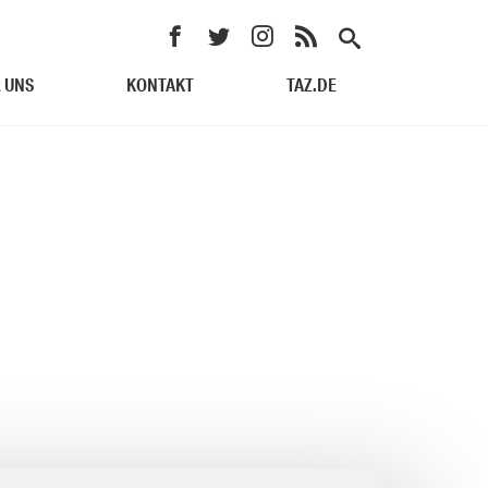
 UNS
KONTAKT
TAZ.DE