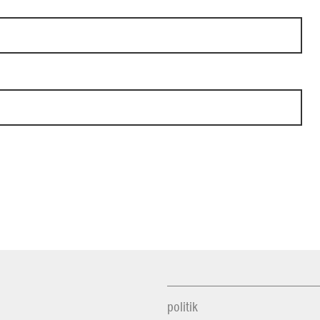
politik