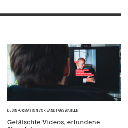
DESINFORMATION VOR LANDTAGSWAHLEN
Gefälschte Videos, erfundene