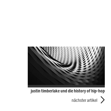
justin timberlake und die history of hip-hop
nächster artikel