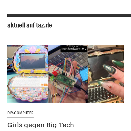
aktuell auf taz.de
DIY-COMPUTER
Girls gegen Big Tech