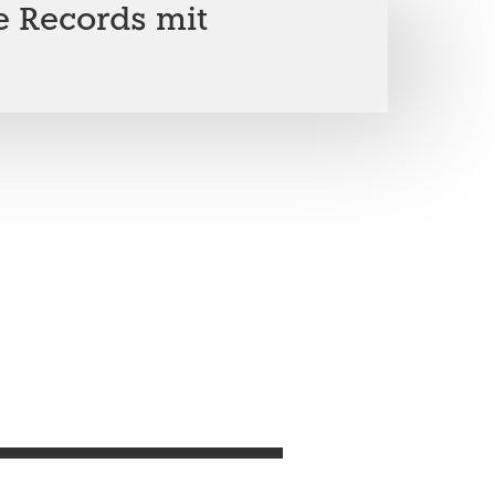
e Records mit