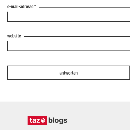
e-mail-adresse
*
website