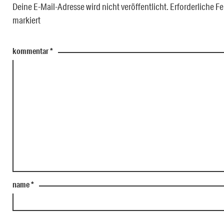
Deine E-Mail-Adresse wird nicht veröffentlicht.
Erforderliche Fe
markiert
kommentar
*
name
*