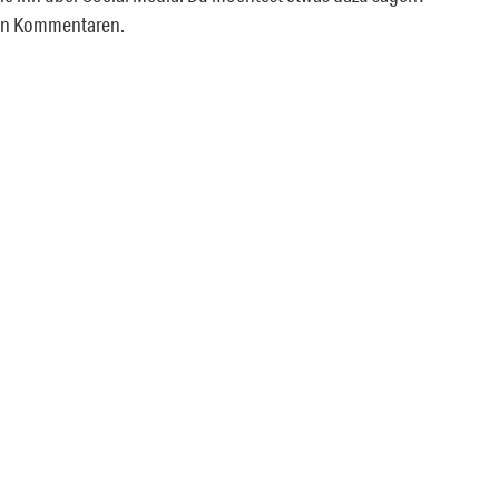
den Kommentaren.