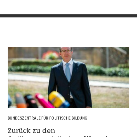
BUNDESZENTRALE FÜR POLITISCHE BILDUNG
Zurück zu den