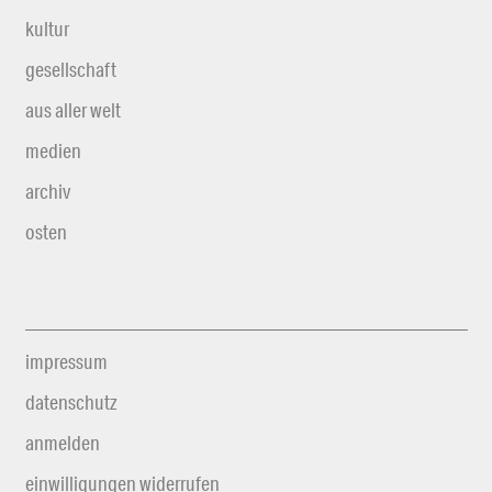
kultur
gesellschaft
aus aller welt
medien
archiv
osten
impressum
datenschutz
anmelden
einwilligungen widerrufen