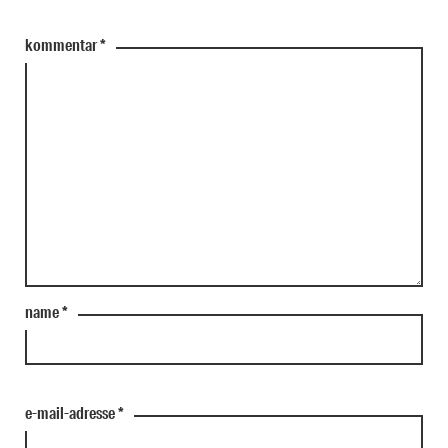
kommentar
*
name
*
e-mail-adresse
*