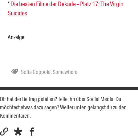
*
Die besten Filme der Dekade – Platz 17: The Virgin
Suicides
Anzeige
Sofia Coppola
,
Somewhere
Dir hat der Beitrag gefallen? Teile ihn über Social Media. Du
möchtest etwas dazu sagen? Weiter unten gelangst du zu den
Kommentaren.