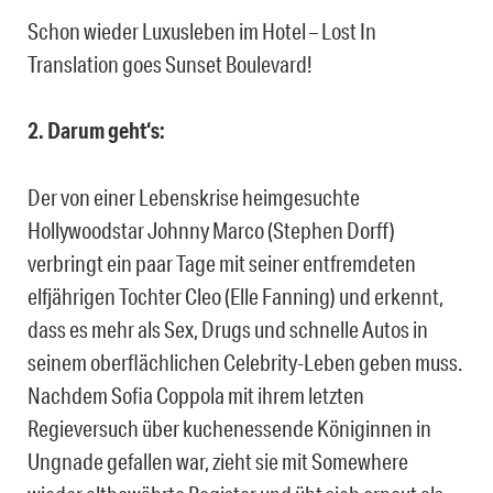
Schon wieder Luxusleben im Hotel – Lost In
Translation goes Sunset Boulevard!
2. Darum geht‘s:
Der von einer Lebenskrise heimgesuchte
Hollywoodstar Johnny Marco (Stephen Dorff)
verbringt ein paar Tage mit seiner entfremdeten
elfjährigen Tochter Cleo (Elle Fanning) und erkennt,
dass es mehr als Sex, Drugs und schnelle Autos in
seinem oberflächlichen Celebrity-Leben geben muss.
Nachdem Sofia Coppola mit ihrem letzten
Regieversuch über kuchenessende Königinnen in
Ungnade gefallen war, zieht sie mit Somewhere