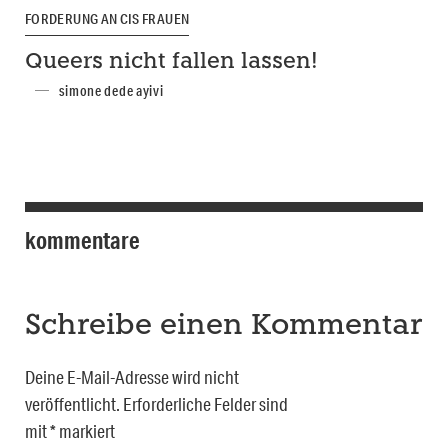
FORDERUNG AN CIS FRAUEN
Queers nicht fallen lassen!
simone dede ayivi
kommentare
Schreibe einen Kommentar
Deine E-Mail-Adresse wird nicht
veröffentlicht.
Erforderliche Felder sind
mit
*
markiert