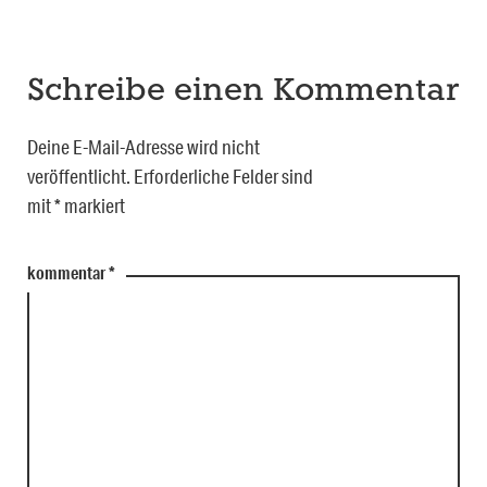
Schreibe einen Kommentar
Deine E-Mail-Adresse wird nicht
veröffentlicht.
Erforderliche Felder sind
mit
*
markiert
kommentar
*