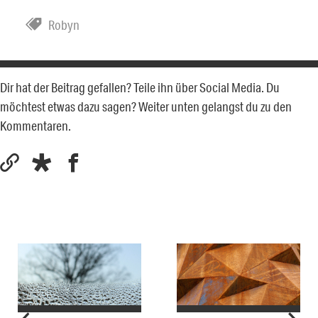
Robyn
Dir hat der Beitrag gefallen? Teile ihn über Social Media. Du
möchtest etwas dazu sagen? Weiter unten gelangst du zu den
Kommentaren.