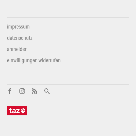
impressum
datenschutz
anmelden
einwilligungen widerrufen