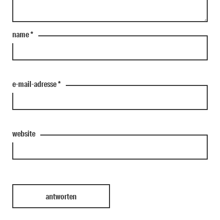
name
*
e-mail-adresse
*
website