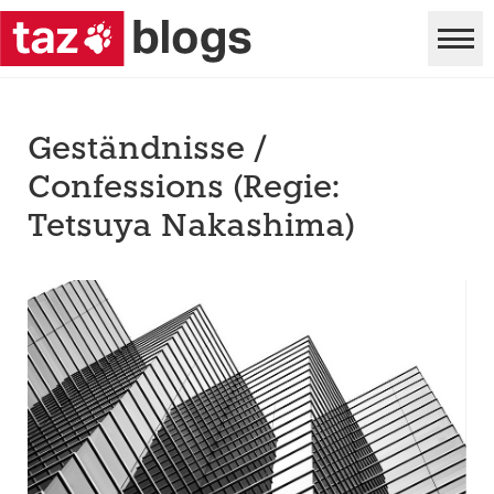
Geständnisse /
Confessions (Regie:
Tetsuya Nakashima)