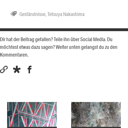
Geständnisse
,
Tetsuya Nakashima
Dir hat der Beitrag gefallen? Teile ihn über Social Media. Du
möchtest etwas dazu sagen? Weiter unten gelangst du zu den
Kommentaren.