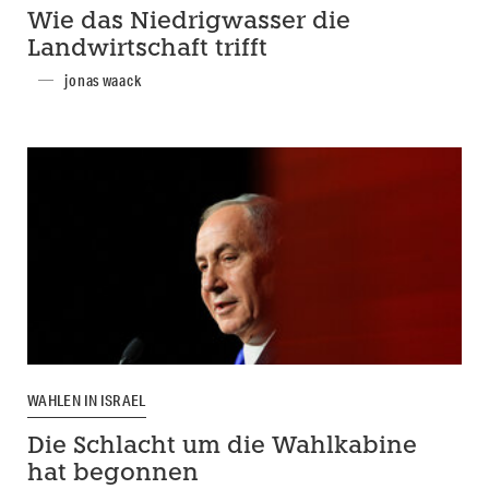
Wie das Niedrigwasser die
Landwirtschaft trifft
jonas waack
WAHLEN IN ISRAEL
Die Schlacht um die Wahlkabine
hat begonnen