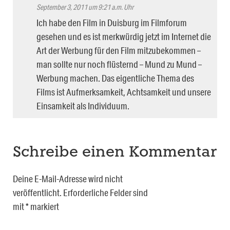
September 3, 2011 um 9:21 a.m. Uhr
Ich habe den Film in Duisburg im Filmforum
gesehen und es ist merkwürdig jetzt im Internet die
Art der Werbung für den Film mitzubekommen –
man sollte nur noch flüsternd – Mund zu Mund –
Werbung machen. Das eigentliche Thema des
Films ist Aufmerksamkeit, Achtsamkeit und unsere
Einsamkeit als Individuum.
Schreibe einen Kommentar
Deine E-Mail-Adresse wird nicht
veröffentlicht.
Erforderliche Felder sind
mit
*
markiert