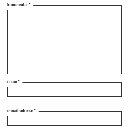
kommentar
*
name
*
e-mail-adresse
*