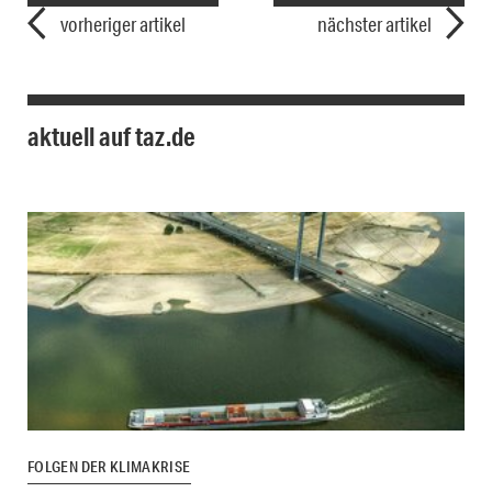
vorheriger artikel
nächster artikel
aktuell auf taz.de
FOLGEN DER KLIMAKRISE