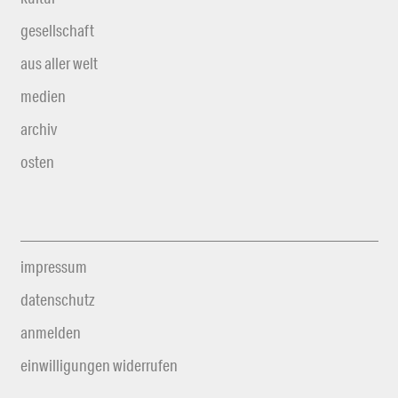
gesellschaft
aus aller welt
medien
archiv
osten
impressum
datenschutz
anmelden
einwilligungen widerrufen