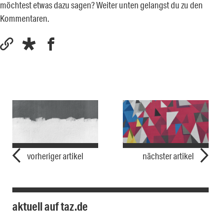
möchtest etwas dazu sagen? Weiter unten gelangst du zu den
Kommentaren.
vorheriger artikel
nächster artikel
aktuell auf taz.de