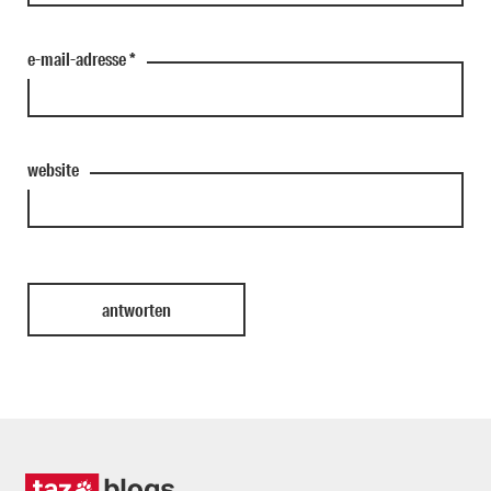
e-mail-adresse
*
website