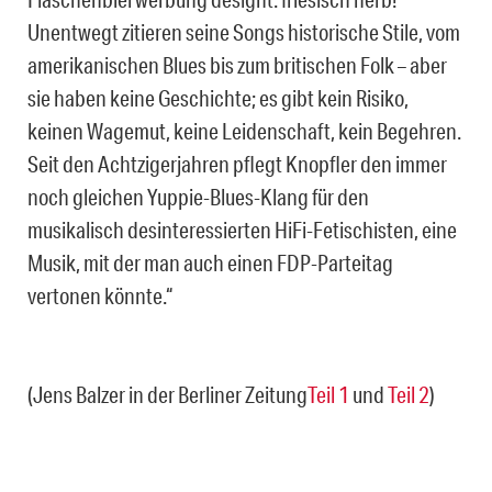
Unentwegt zitieren seine Songs historische Stile, vom
amerikanischen Blues bis zum britischen Folk – aber
sie haben keine Geschichte; es gibt kein Risiko,
keinen Wagemut, keine Leidenschaft, kein Begehren.
Seit den Achtzigerjahren pflegt Knopfler den immer
noch gleichen Yuppie-Blues-Klang für den
musikalisch desinteressierten HiFi-Fetischisten, eine
Musik, mit der man auch einen FDP-Parteitag
vertonen könnte.“
(Jens Balzer in der Berliner Zeitung
Teil 1
und
Teil 2
)