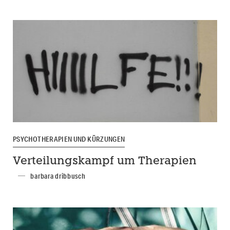
PSYCHOTHERAPIEN UND KÜRZUNGEN
Verteilungskampf um Therapien
barbara dribbusch