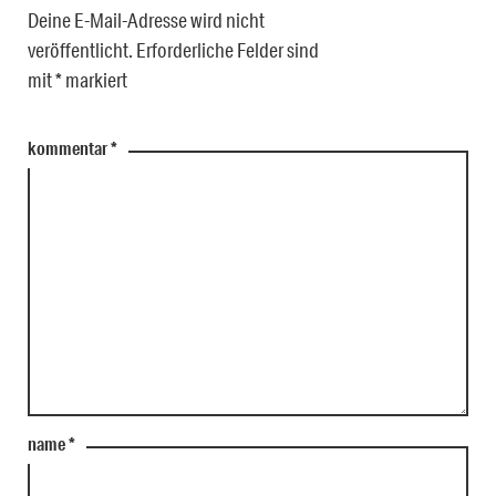
Deine E-Mail-Adresse wird nicht
veröffentlicht.
Erforderliche Felder sind
mit
*
markiert
kommentar
*
name
*