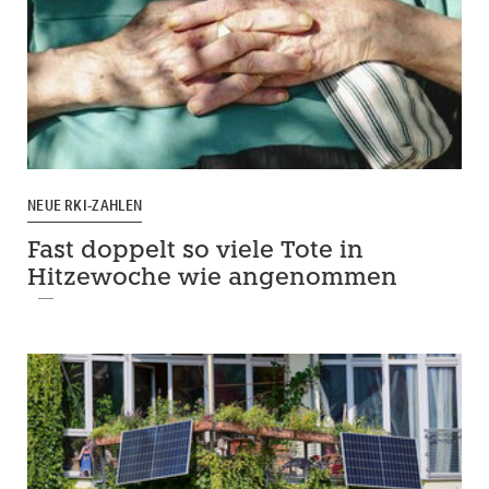
NEUE RKI-ZAHLEN
Fast doppelt so viele Tote in
Hitzewoche wie angenommen