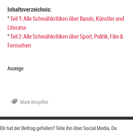
Inhaltsverzeichnis:
*
Teil 1: Alle Schmähkritiken über Bands, Künstler und
Literatur
*
Teil 2: Alle Schmähkritiken über Sport, Politik, Film &
Fernsehen
Anzeige
Mark Knopfler
Dir hat der Beitrag gefallen? Teile ihn über Social Media. Du