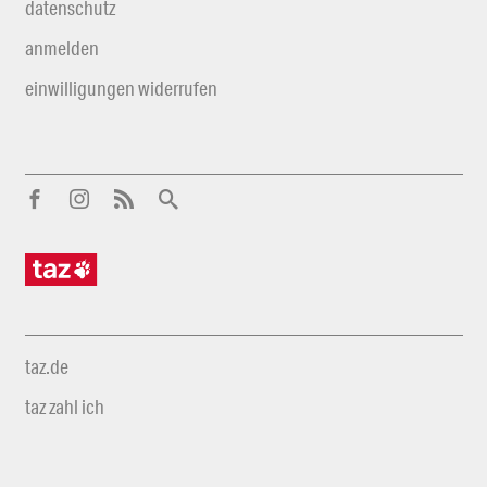
datenschutz
anmelden
einwilligungen widerrufen
taz.de
taz zahl ich