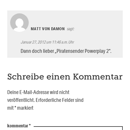
MATT VON DAMON
sagt:
Januar 27, 2012 um 11:46 a.m. Uhr
Dann doch lieber „Piratensender Powerplay 2“.
Schreibe einen Kommentar
Deine E-Mail-Adresse wird nicht
veröffentlicht.
Erforderliche Felder sind
mit
*
markiert
kommentar
*