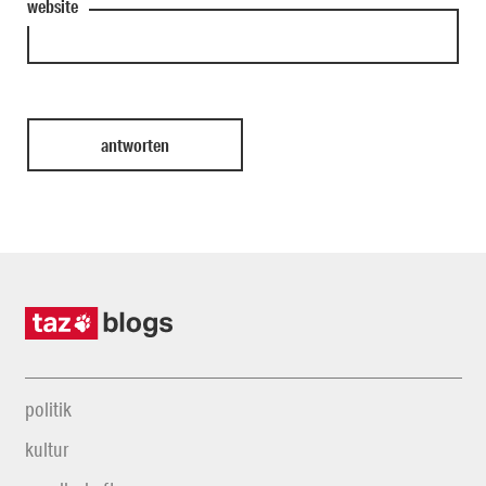
website
politik
kultur