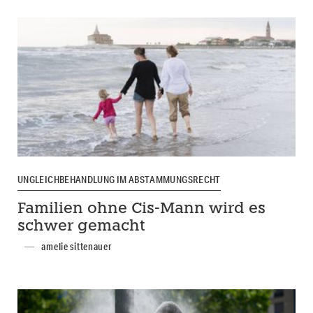
UNGLEICHBEHANDLUNG IM ABSTAMMUNGSRECHT
Familien ohne Cis-Mann wird es
schwer gemacht
amelie sittenauer