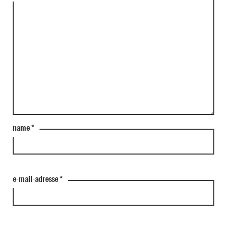
name
*
e-mail-adresse
*