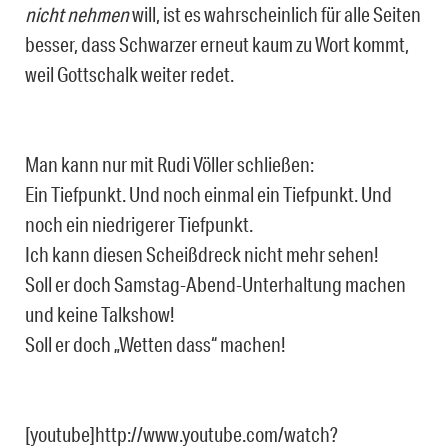
nicht nehmen
will, ist es wahrscheinlich für alle Seiten
besser, dass Schwarzer erneut kaum zu Wort kommt,
weil Gottschalk weiter redet.
Man kann nur mit Rudi Völler schließen:
Ein Tiefpunkt. Und noch einmal ein Tiefpunkt. Und
noch ein niedrigerer Tiefpunkt.
Ich kann diesen Scheißdreck nicht mehr sehen!
Soll er doch Samstag-Abend-Unterhaltung machen
und keine Talkshow!
Soll er doch „Wetten dass“ machen!
[youtube]http://www.youtube.com/watch?