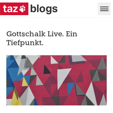
Gottschalk Live. Ein
Tiefpunkt.