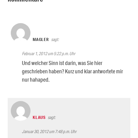
MAGLER
sagt:
Februar 1, 2012 um 5:22 p.m. Uhr
Und welcher Sinn ist darin, was Sie hier
geschrieben haben? Kurz und klar antwortete mir
nur hahaped.
KLAUS
sagt:
Januar 30, 2012 um 7:48 p.m. Uhr