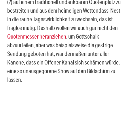
(?) auf einem traditionell undankbaren Quotenplatz zu
bestreiten und aus dem heimeligen Wettendass-Nest
in die rauhe Tageswirklichkeit zu wechseln, das ist
fraglos mutig. Deshalb wollen wir auch gar nicht den
Quotenmesser heranziehen
, um Gottschalk
abzuurteilen, aber was beispielsweise die gestrige
Sendung geboten hat, war dermaßen unter aller
Kanone, dass ein Offener Kanal sich schämen würde,
eine so unausgegorene Show auf den Bildschirm zu
lassen.