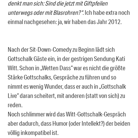
denkt man sich: Sind die jetzt mit Giftpfeilen
unterwegs oder mit Blasrohren?“
. Ich habe extra noch
einmal nachgesehen: ja, wir haben das Jahr 2012.
Nach der Sit-Down-Comedy zu Beginn lädt sich
Gottschalk Gäste ein, in der gestrigen Sendung Kati
Witt. Schon in „Wetten Dass“ war es nicht die größte
Stärke Gottschalks, Gespräche zu führen und so
nimmt es wenig Wunder, dass er auch in „Gottschalk
Live“ daran scheitert, mit anderen (statt von sich) zu
reden.
Noch schlimmer wird das Witt-Gottschalk-Gespräch
aber dadurch, dass Humor (oder Intellekt?) der beiden
völlig inkompatibel ist.