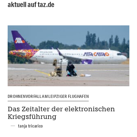
aktuell auf taz.de
DROHNENVORFALL AM LEIPZIGER FLUGHAFEN
Das Zeitalter der elektronischen
Kriegsführung
tanja tricarico