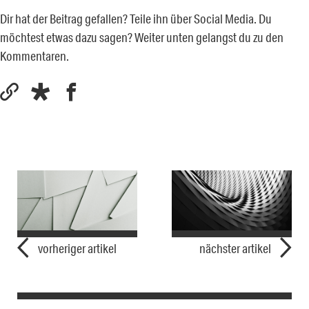
Dir hat der Beitrag gefallen? Teile ihn über Social Media. Du
möchtest etwas dazu sagen? Weiter unten gelangst du zu den
Kommentaren.
vorheriger artikel
nächster artikel