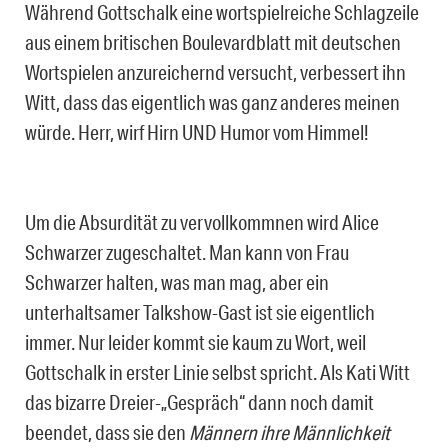
Während Gottschalk eine wortspielreiche Schlagzeile
aus einem britischen Boulevardblatt mit deutschen
Wortspielen anzureichernd versucht, verbessert ihn
Witt, dass das eigentlich was ganz anderes meinen
würde. Herr, wirf Hirn UND Humor vom Himmel!
Um die Absurdität zu vervollkommnen wird Alice
Schwarzer zugeschaltet. Man kann von Frau
Schwarzer halten, was man mag, aber ein
unterhaltsamer Talkshow-Gast ist sie eigentlich
immer. Nur leider kommt sie kaum zu Wort, weil
Gottschalk in erster Linie selbst spricht. Als Kati Witt
das bizarre Dreier-„Gespräch“ dann noch damit
beendet, dass sie den
Männern ihre Männlichkeit