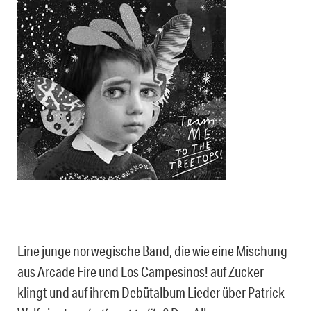
Eine junge norwegische Band, die wie eine Mischung
aus Arcade Fire und Los Campesinos! auf Zucker
klingt und auf ihrem Debütalbum Lieder über Patrick