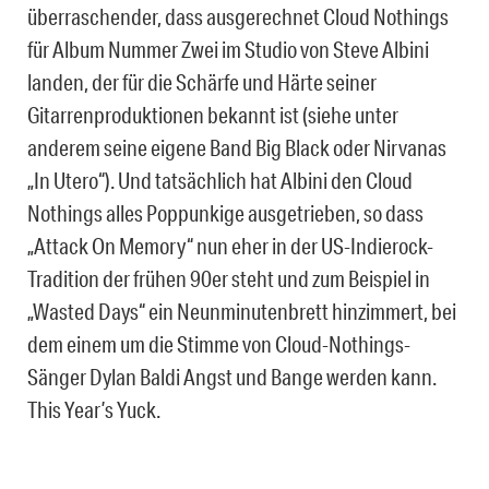
überraschender, dass ausgerechnet Cloud Nothings
für Album Nummer Zwei im Studio von Steve Albini
landen, der für die Schärfe und Härte seiner
Gitarrenproduktionen bekannt ist (siehe unter
anderem seine eigene Band Big Black oder Nirvanas
„In Utero“). Und tatsächlich hat Albini den Cloud
Nothings alles Poppunkige ausgetrieben, so dass
„Attack On Memory“ nun eher in der US-Indierock-
Tradition der frühen 90er steht und zum Beispiel in
„Wasted Days“ ein Neunminutenbrett hinzimmert, bei
dem einem um die Stimme von Cloud-Nothings-
Sänger Dylan Baldi Angst und Bange werden kann.
This Year’s Yuck.