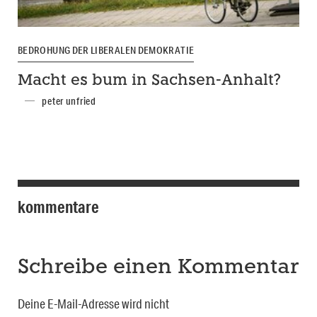
BEDROHUNG DER LIBERALEN DEMOKRATIE
Macht es bum in Sachsen-Anhalt?
peter unfried
kommentare
Schreibe einen Kommentar
Deine E-Mail-Adresse wird nicht