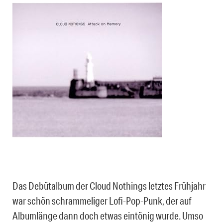
Das Debütalbum der Cloud Nothings letztes Frühjahr
war schön schrammeliger Lofi-Pop-Punk, der auf
Albumlänge dann doch etwas eintönig wurde. Umso