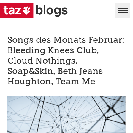
Songs des Monats Februar:
Bleeding Knees Club,
Cloud Nothings,
Soap&Skin, Beth Jeans
Houghton, Team Me