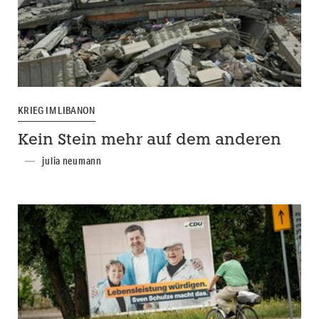
KRIEG IM LIBANON
Kein Stein mehr auf dem anderen
julia neumann