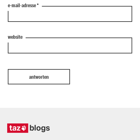
e-mail-adresse
*
website