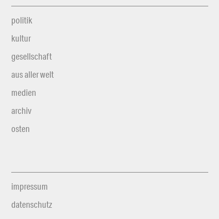
politik
kultur
gesellschaft
aus aller welt
medien
archiv
osten
impressum
datenschutz