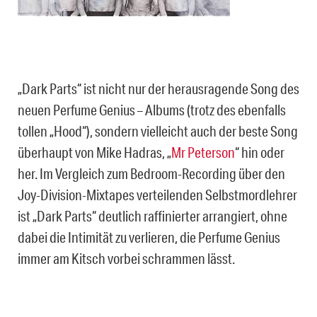
„Dark Parts“ ist nicht nur der herausragende Song des
neuen Perfume Genius – Albums (trotz des ebenfalls
tollen „Hood“), sondern vielleicht auch der beste Song
überhaupt von Mike Hadras, „
Mr Peterson
“ hin oder
her. Im Vergleich zum Bedroom-Recording über den
Joy-Division-Mixtapes verteilenden Selbstmordlehrer
ist „Dark Parts“ deutlich raffinierter arrangiert, ohne
dabei die Intimität zu verlieren, die Perfume Genius
immer am Kitsch vorbei schrammen lässt.