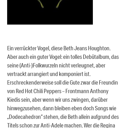
Ein verrückter Vogel, diese Beth Jeans Houghton.
Aber auch ein guter Vogel: ein tolles Debütalbum, das
seine (Anti-)Folkwurzeln nicht verleugnet, aber
vertrackt arrangiert und komponiert ist.
Erschreckenderweise soll die Gute zwar die Freundin
von Red Hot Chili Peppers – Frontmann Anthony
Kiedis sein, aber wenn wir uns zwingen, darüber
hinwegzusehen, dann bleiben eben doch Songs wie
„Dodecahedron“ stehen, die Beth allein aufgrund des
Titels schon zur Anti-Adele machen. Wer die Regina