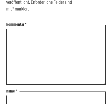
veröffentlicht.
Erforderliche Felder sind
mit
*
markiert
kommentar
*
name
*