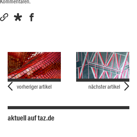
Kommentaren.
vorheriger artikel
nächster artikel
aktuell auf taz.de