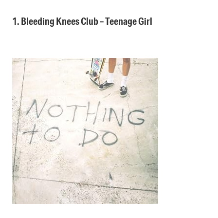
1. Bleeding Knees Club – Teenage Girl