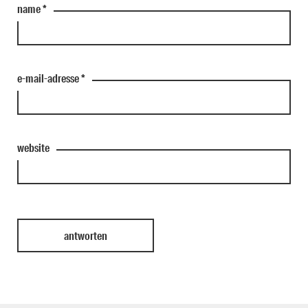
name
*
e-mail-adresse
*
website