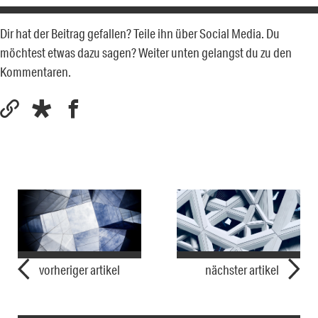
Dir hat der Beitrag gefallen? Teile ihn über Social Media. Du
möchtest etwas dazu sagen? Weiter unten gelangst du zu den
Kommentaren.
vorheriger artikel
nächster artikel