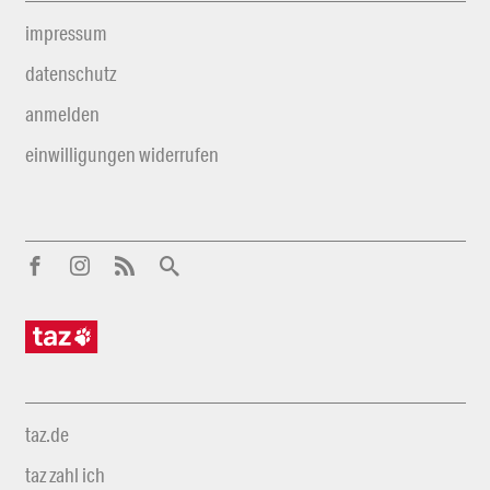
impressum
datenschutz
anmelden
einwilligungen widerrufen
taz.de
taz zahl ich