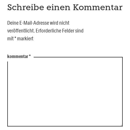
Schreibe einen Kommentar
Deine E-Mail-Adresse wird nicht
veröffentlicht.
Erforderliche Felder sind
mit
*
markiert
kommentar
*