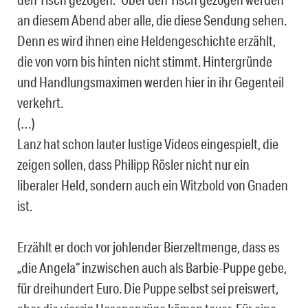
an diesem Abend aber alle, die diese Sendung sehen.
Denn es wird ihnen eine Heldengeschichte erzählt,
die von vorn bis hinten nicht stimmt. Hintergründe
und Handlungsmaximen werden hier in ihr Gegenteil
verkehrt.
(…)
Lanz hat schon lauter lustige Videos eingespielt, die
zeigen sollen, dass Philipp Rösler nicht nur ein
liberaler Held, sondern auch ein Witzbold von Gnaden
ist.
Erzählt er doch vor johlender Bierzeltmenge, dass es
„die Angela“ inzwischen auch als Barbie-Puppe gebe,
für dreihundert Euro. Die Puppe selbst sei preiswert,