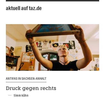
aktuell auf taz.de
ANTIFAS IN SACHSEN-ANHALT
Druck gegen rechts
timm kühn