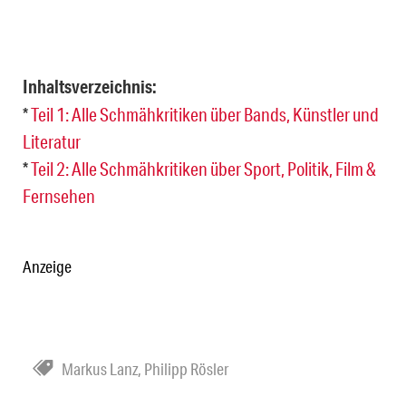
Inhaltsverzeichnis:
*
Teil 1: Alle Schmähkritiken über Bands, Künstler und
Literatur
*
Teil 2: Alle Schmähkritiken über Sport, Politik, Film &
Fernsehen
Anzeige
Markus Lanz
,
Philipp Rösler