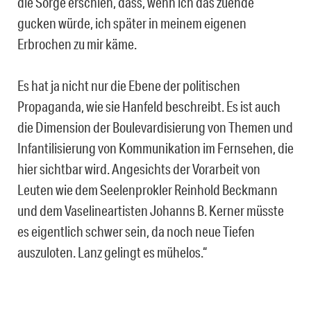
die Sorge erschien, dass, wenn ich das zuende
gucken würde, ich später in meinem eigenen
Erbrochen zu mir käme.
Es hat ja nicht nur die Ebene der politischen
Propaganda, wie sie Hanfeld beschreibt. Es ist auch
die Dimension der Boulevardisierung von Themen und
Infantilisierung von Kommunikation im Fernsehen, die
hier sichtbar wird. Angesichts der Vorarbeit von
Leuten wie dem Seelenprokler Reinhold Beckmann
und dem Vaselineartisten Johanns B. Kerner müsste
es eigentlich schwer sein, da noch neue Tiefen
auszuloten. Lanz gelingt es mühelos.“