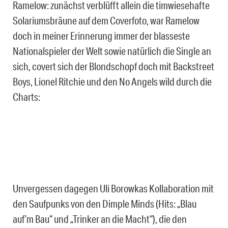
Ramelow: zunächst verblüfft allein die timwiesehafte
Solariumsbräune auf dem Coverfoto, war Ramelow
doch in meiner Erinnerung immer der blasseste
Nationalspieler der Welt sowie natürlich die Single an
sich, covert sich der Blondschopf doch mit Backstreet
Boys, Lionel Ritchie und den No Angels wild durch die
Charts:
Unvergessen dagegen Uli Borowkas Kollaboration mit
den Saufpunks von den Dimple Minds (Hits: „Blau
auf’m Bau“ und „Trinker an die Macht“), die den