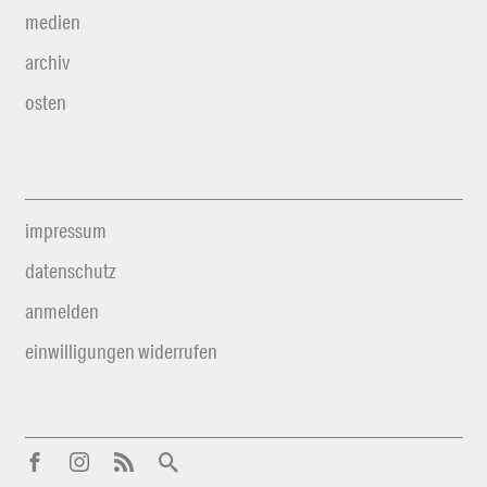
medien
archiv
osten
impressum
datenschutz
anmelden
einwilligungen widerrufen