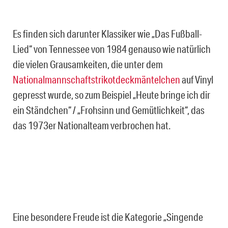
Es finden sich darunter Klassiker wie „Das Fußball-
Lied“ von Tennessee von 1984 genauso wie natürlich
die vielen Grausamkeiten, die unter dem
Nationalmannschaftstrikotdeckmäntelchen
auf Vinyl
gepresst wurde, so zum Beispiel „Heute bringe ich dir
ein Ständchen“ / „Frohsinn und Gemütlichkeit“, das
das 1973er Nationalteam verbrochen hat.
Eine besondere Freude ist die Kategorie „Singende