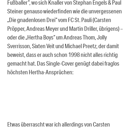
Fußballer“, wo sich Knaller von Stephan Engels & Paul
Steiner genauso wiederfinden wie die unvergessenen
„Die gnadenlosen Drei“ vom FC St. Pauli (Carsten
Pröpper, Andreas Meyer und Martin Driller, übrigens) –
oder die „Hertha Boys“ um Andreas Thom, Jolly
Sverrisson, Sixten Veit und Michael Preetz, der damit
beweist, dass er auch schon 1998 nicht alles richtig
gemacht hat. Das Single-Cover genügt dabei fraglos
höchsten Hertha-Ansprüchen:
Etwas überrascht war ich allerdings von Carsten