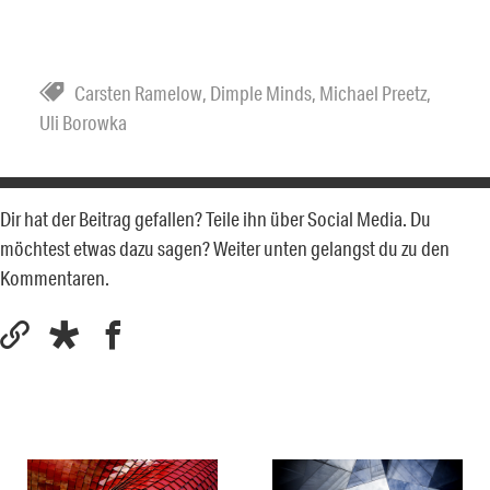
Carsten Ramelow
,
Dimple Minds
,
Michael Preetz
,
Uli Borowka
Dir hat der Beitrag gefallen? Teile ihn über Social Media. Du
möchtest etwas dazu sagen? Weiter unten gelangst du zu den
Kommentaren.