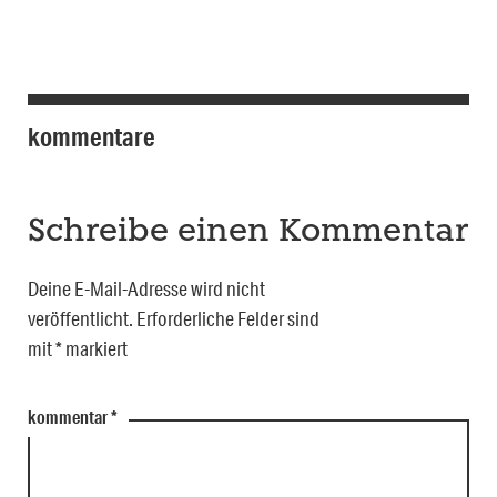
kommentare
Schreibe einen Kommentar
Deine E-Mail-Adresse wird nicht
veröffentlicht.
Erforderliche Felder sind
mit
*
markiert
kommentar
*