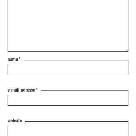
name
*
e-mail-adresse
*
website