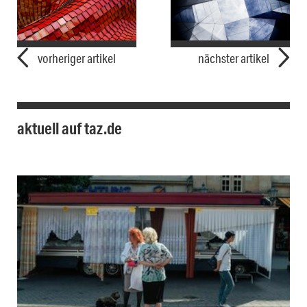
vorheriger artikel
nächster artikel
aktuell auf taz.de