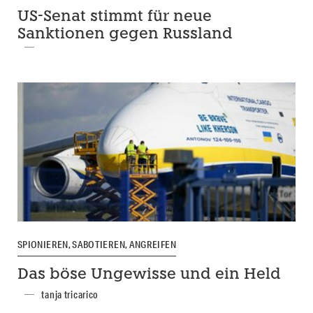
US-Senat stimmt für neue
Sanktionen gegen Russland
SPIONIEREN, SABOTIEREN, ANGREIFEN
Das böse Ungewisse und ein Held
tanja tricarico