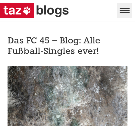
Das FC 45 – Blog: Alle
Fußball-Singles ever!