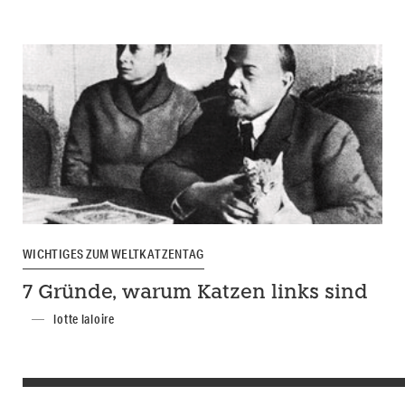
WICHTIGES ZUM WELTKATZENTAG
7 Gründe, warum Katzen links sind
lotte laloire