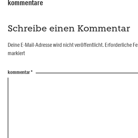
kommentare
Schreibe einen Kommentar
Deine E-Mail-Adresse wird nicht veröffentlicht.
Erforderliche Fe
markiert
kommentar
*