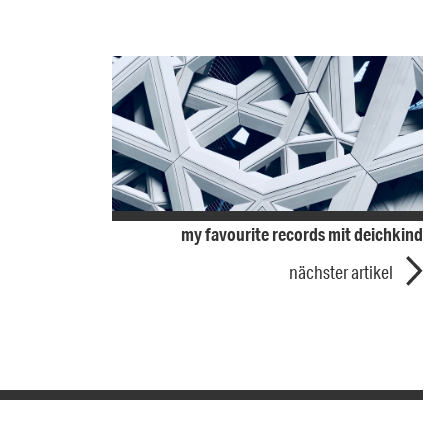
my favourite records mit deichkind
nächster artikel