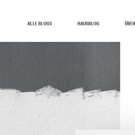
ALLE BLOGS
HAUSBLOG
ÜBER