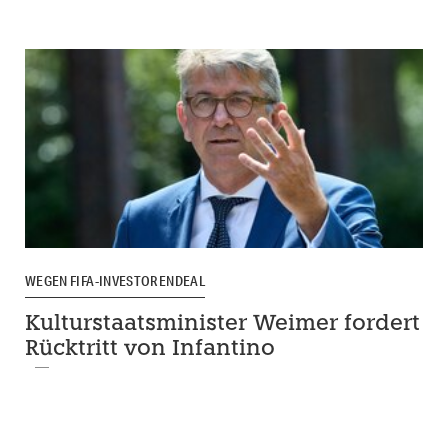
WEGEN FIFA-INVESTORENDEAL
Kulturstaatsminister Weimer fordert
Rücktritt von Infantino