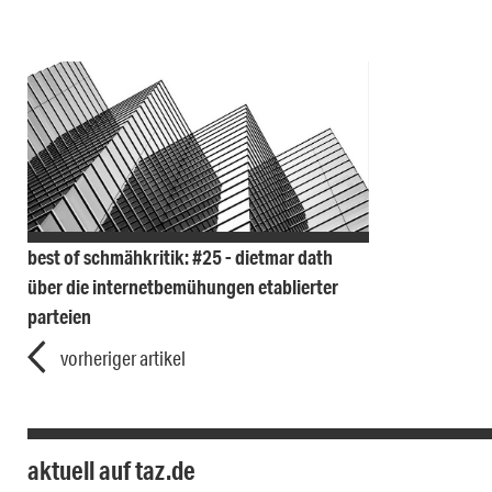
best of schmähkritik: #25 - dietmar dath
über die internetbemühungen etablierter
parteien
vorheriger artikel
aktuell auf taz.de