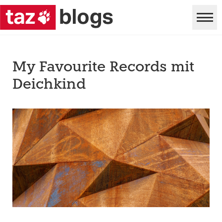
My Favourite Records mit
Deichkind