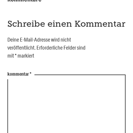
Schreibe einen Kommentar
Deine E-Mail-Adresse wird nicht
veröffentlicht.
Erforderliche Felder sind
mit
*
markiert
kommentar
*