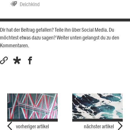
Deichkind
Dir hat der Beitrag gefallen? Teile ihn über Social Media. Du
möchtest etwas dazu sagen? Weiter unten gelangst du zu den
Kommentaren.
vorheriger artikel
nächster artikel