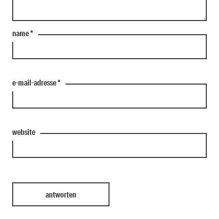
name
*
e-mail-adresse
*
website