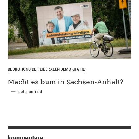
BEDROHUNG DER LIBERALEN DEMOKRATIE
Macht es bum in Sachsen-Anhalt?
peter unfried
kommentare