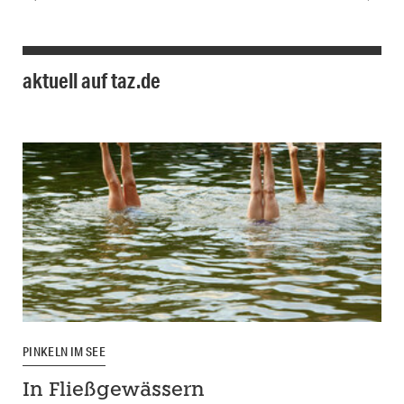
aktuell auf taz.de
PINKELN IM SEE
In Fließgewässern