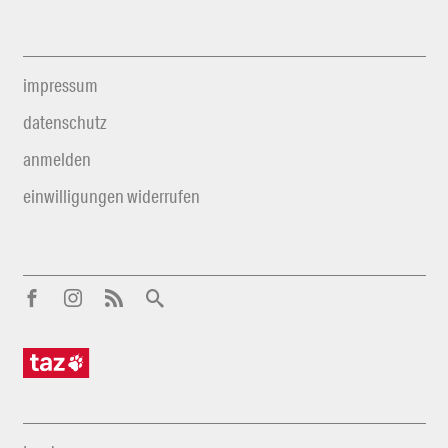
impressum
datenschutz
anmelden
einwilligungen widerrufen