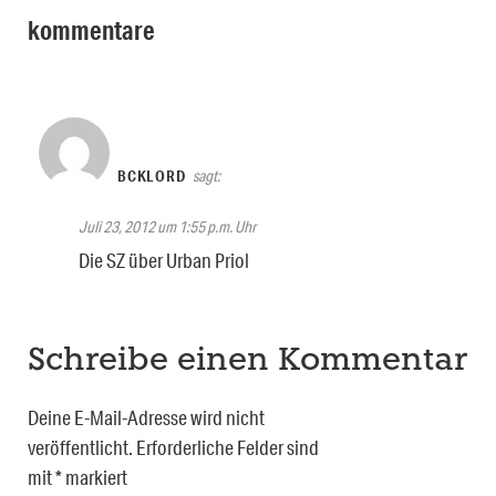
kommentare
BCKLORD
sagt:
Juli 23, 2012 um 1:55 p.m. Uhr
Die SZ über Urban Priol
Schreibe einen Kommentar
Deine E-Mail-Adresse wird nicht
veröffentlicht.
Erforderliche Felder sind
mit
*
markiert