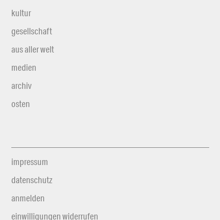
kultur
gesellschaft
aus aller welt
medien
archiv
osten
impressum
datenschutz
anmelden
einwilligungen widerrufen