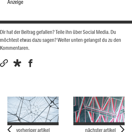
Anzeige
Dir hat der Beitrag gefallen? Teile ihn über Social Media. Du
möchtest etwas dazu sagen? Weiter unten gelangst du zu den
Kommentaren.
vorheriger artikel
nächster artikel