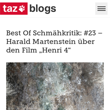
Best Of Schmähkritik: #23 –
Harald Martenstein über
den Film „Henri 4“