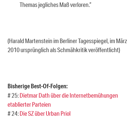
Themas jegliches Maß verloren.”
(Harald Martenstein im Berliner Tagesspiegel, im März
2010 ursprünglich als Schmähkritik veröffentlicht)
Bisherige Best-Of-Folgen:
# 25:
Dietmar Dath über die Internetbemühungen
etablierter Parteien
# 24:
Die SZ über Urban Priol