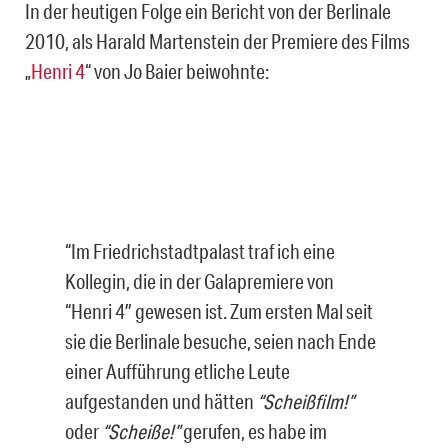
In der heutigen Folge ein Bericht von der Berlinale
2010, als Harald Martenstein der Premiere des Films
„
Henri 4
“ von Jo Baier beiwohnte:
“Im Friedrichstadtpalast traf ich eine
Kollegin, die in der Galapremiere von
“Henri 4″ gewesen ist. Zum ersten Mal seit
sie die Berlinale besuche, seien nach Ende
einer Aufführung etliche Leute
aufgestanden und hätten
“Scheißfilm!”
oder
“Scheiße!”
gerufen, es habe im