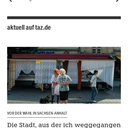
aktuell auf taz.de
VOR DER WAHL IN SACHSEN-ANHALT
Die Stadt, aus der ich weggegangen