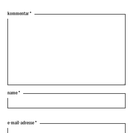
kommentar
*
name
*
e-mail-adresse
*