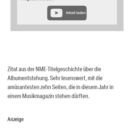
Inhalt laden
Zitat aus der NME-Titelgeschichte über die
Albumentstehung. Sehr lesenswert, mit die
amüsantesten zehn Seiten, die in diesem Jahr in
einem Musikmagazin stehen dürften.
Anzeige