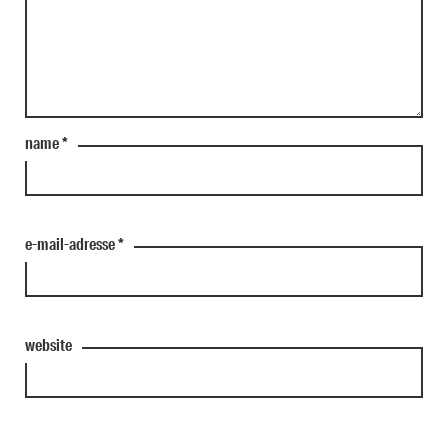
name
*
e-mail-adresse
*
website