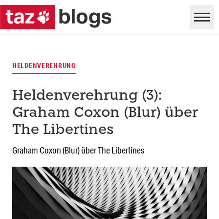
HELDENVEREHRUNG
Heldenverehrung (3):
Graham Coxon (Blur) über
The Libertines
Graham Coxon (Blur) über The Libertines