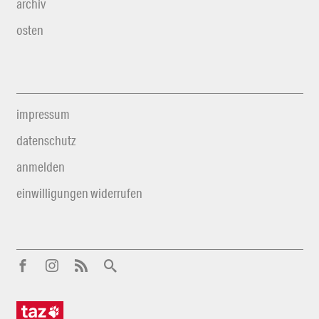
archiv
osten
impressum
datenschutz
anmelden
einwilligungen widerrufen