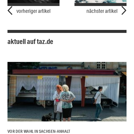
vorheriger artikel
nächster artikel
aktuell auf taz.de
VOR DER WAHL IN SACHSEN-ANHALT