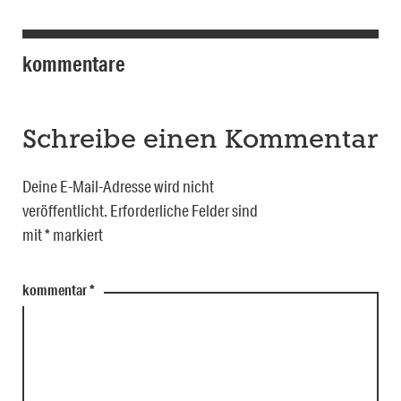
kommentare
Schreibe einen Kommentar
Deine E-Mail-Adresse wird nicht
veröffentlicht.
Erforderliche Felder sind
mit
*
markiert
kommentar
*