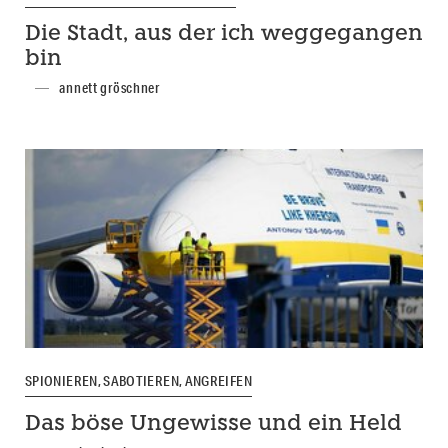
Die Stadt, aus der ich weggegangen
bin
annett gröschner
SPIONIEREN, SABOTIEREN, ANGREIFEN
Das böse Ungewisse und ein Held