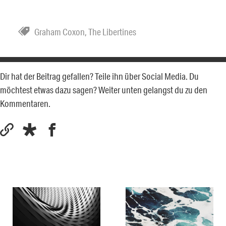
Graham Coxon
,
The Libertines
Dir hat der Beitrag gefallen? Teile ihn über Social Media. Du
möchtest etwas dazu sagen? Weiter unten gelangst du zu den
Kommentaren.