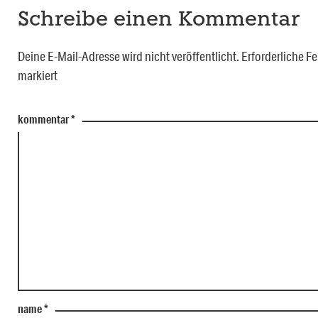
Schreibe einen Kommentar
Deine E-Mail-Adresse wird nicht veröffentlicht.
Erforderliche Fe
markiert
kommentar
*
name
*