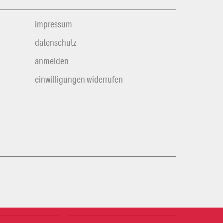
impressum
datenschutz
anmelden
einwilligungen widerrufen