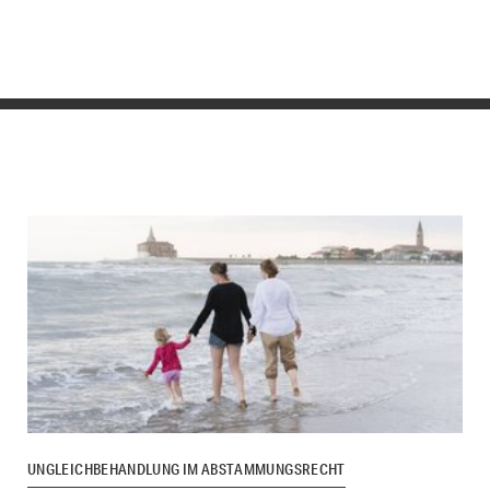
UNGLEICHBEHANDLUNG IM ABSTAMMUNGSRECHT