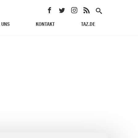
 UNS
KONTAKT
TAZ.DE