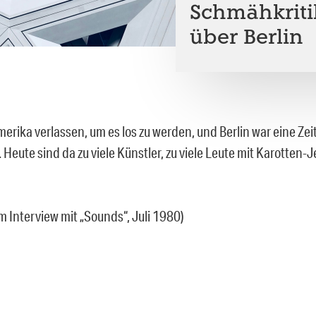
Schmähkritik
über Berlin
erika verlassen, um es los zu werden, und Berlin war eine Zei
Heute sind da zu viele Künstler, zu viele Leute mit Karotten-J
m Interview mit „Sounds“, Juli 1980)