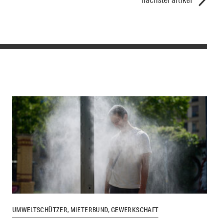
UMWELTSCHÜTZER, MIETERBUND, GEWERKSCHAFT