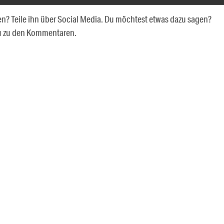
llen? Teile ihn über Social Media. Du möchtest etwas dazu sagen?
du zu den Kommentaren.