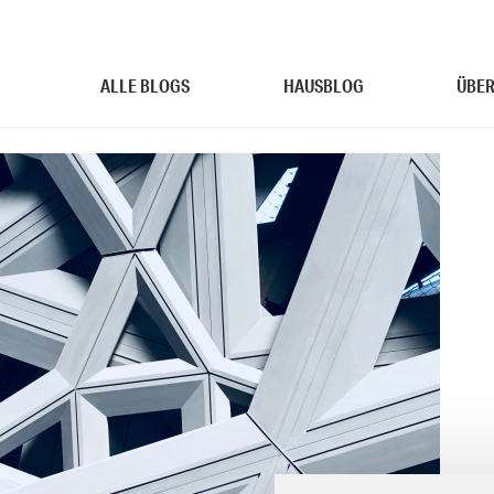
ALLE BLOGS
HAUSBLOG
ÜBER