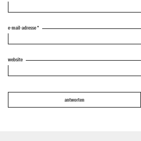
e-mail-adresse
*
website