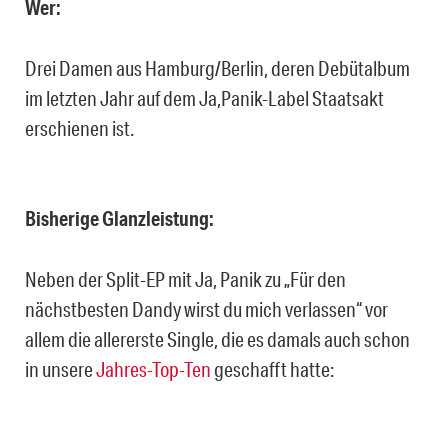
Wer:
Drei Damen aus Hamburg/Berlin, deren Debütalbum
im letzten Jahr auf dem Ja,Panik-Label Staatsakt
erschienen ist.
Bisherige Glanzleistung:
Neben der Split-EP mit Ja, Panik zu „Für den
nächstbesten Dandy wirst du mich verlassen“ vor
allem die allererste Single, die es damals auch schon
in unsere
Jahres-Top-Ten
geschafft hatte: