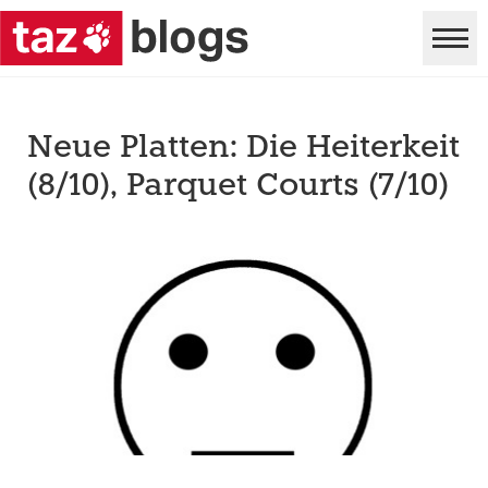
Neue Platten: Die Heiterkeit
(8/10), Parquet Courts (7/10)