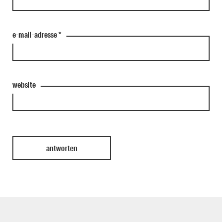
e-mail-adresse
*
website