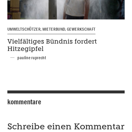
UMWELTSCHÜTZER, MIETERBUND, GEWERKSCHAFT
Vielfältiges Bündnis fordert
Hitzegipfel
pauline ruprecht
kommentare
Schreibe einen Kommentar