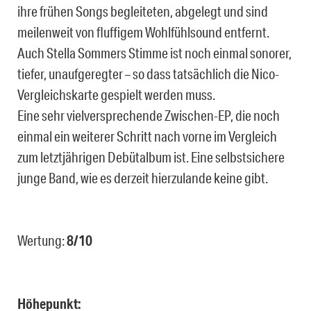
ihre frühen Songs begleiteten, abgelegt und sind
meilenweit von fluffigem Wohlfühlsound entfernt.
Auch Stella Sommers Stimme ist noch einmal sonorer,
tiefer, unaufgeregter – so dass tatsächlich die Nico-
Vergleichskarte gespielt werden muss.
Eine sehr vielversprechende Zwischen-EP, die noch
einmal ein weiterer Schritt nach vorne im Vergleich
zum letztjährigen Debütalbum ist. Eine selbstsichere
junge Band, wie es derzeit hierzulande keine gibt.
Wertung:
8/10
Höhepunkt: