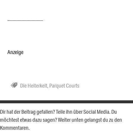
———————–
Anzeige
Die Heiterkeit
,
Parquet Courts
Dir hat der Beitrag gefallen? Teile ihn über Social Media. Du
möchtest etwas dazu sagen? Weiter unten gelangst du zu den
Kommentaren.