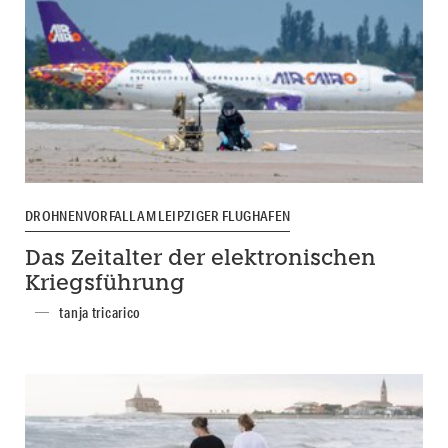
DROHNENVORFALL AM LEIPZIGER FLUGHAFEN
Das Zeitalter der elektronischen
Kriegsführung
tanja tricarico