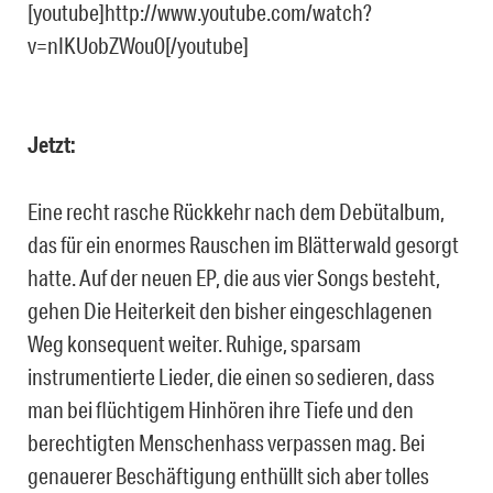
[youtube]http://www.youtube.com/watch?
v=nIKUobZWou0[/youtube]
Jetzt:
Eine recht rasche Rückkehr nach dem Debütalbum,
das für ein enormes Rauschen im Blätterwald gesorgt
hatte. Auf der neuen EP, die aus vier Songs besteht,
gehen Die Heiterkeit den bisher eingeschlagenen
Weg konsequent weiter. Ruhige, sparsam
instrumentierte Lieder, die einen so sedieren, dass
man bei flüchtigem Hinhören ihre Tiefe und den
berechtigten Menschenhass verpassen mag. Bei
genauerer Beschäftigung enthüllt sich aber tolles