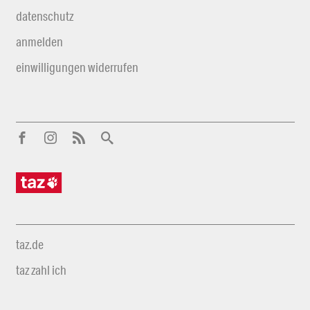
datenschutz
anmelden
einwilligungen widerrufen
taz.de
taz zahl ich