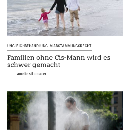
UNGLEICHBEHANDLUNG IM ABSTAMMUNGSRECHT
Familien ohne Cis-Mann wird es
schwer gemacht
amelie sittenauer