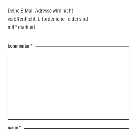
Deine E-Mail-Adresse wird nicht
veröffentlicht.
Erforderliche Felder sind
mit
*
markiert
kommentar
*
name
*