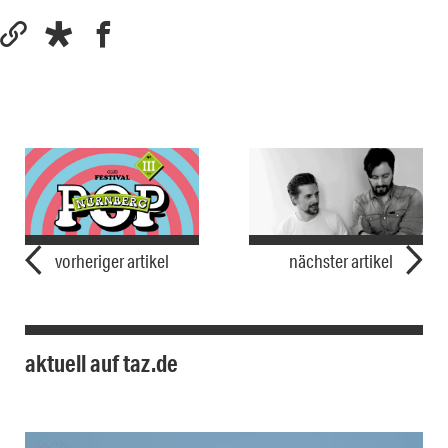
vorheriger artikel
nächster artikel
aktuell auf taz.de