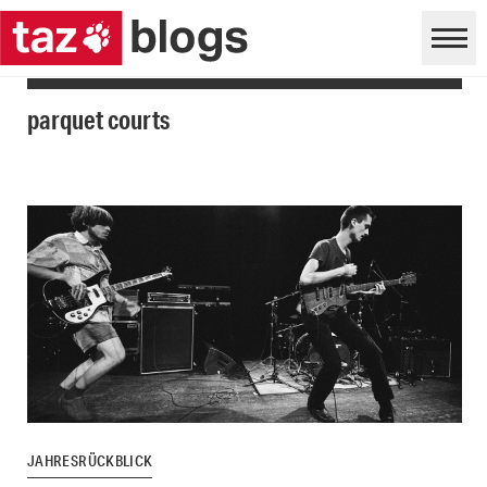
parquet courts
JAHRESRÜCKBLICK