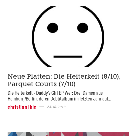
Neue Platten: Die Heiterkeit (8/10),
Parquet Courts (7/10)
Die Heiterkeit - Daddy's Girl EP Wer: Drei Damen aus
Hamburg/Berlin, deren Debütalbum im letzten Jahr auf...
christian ihle
23.10.2013