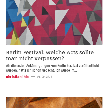
Berlin Festival: welche Acts sollte
man nicht verpassen?
Als die ersten Ankündigungen zum Berlin Festival veröffentlicht
wurden, hatte ich schon gedacht, ich würde im...
christian ihle
05.09.2013