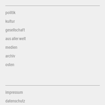
politik
kultur
gesellschaft
aus aller welt
medien
archiv
osten
impressum
datenschutz