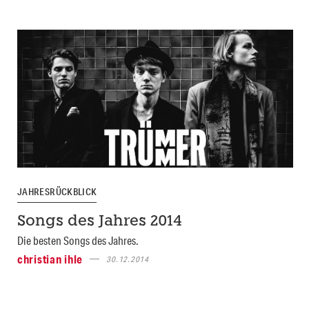
JAHRESRÜCKBLICK
Songs des Jahres 2014
Die besten Songs des Jahres.
christian ihle
30.12.2014