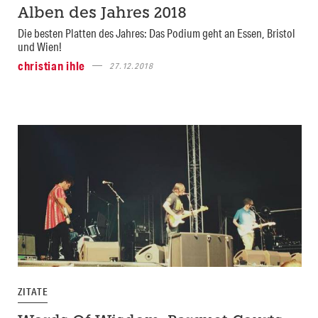
Alben des Jahres 2018
Die besten Platten des Jahres: Das Podium geht an Essen, Bristol
und Wien!
christian ihle
27.12.2018
ZITATE