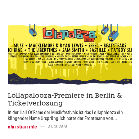
Lollapalooza-Premiere in Berlin &
Ticketverlosung
In der Hall Of Fame der Musikfestivals ist das Lollapalooza ein
klingender Name Ursprünglich hatte der Frontmann von...
christian ihle
24.08.2015