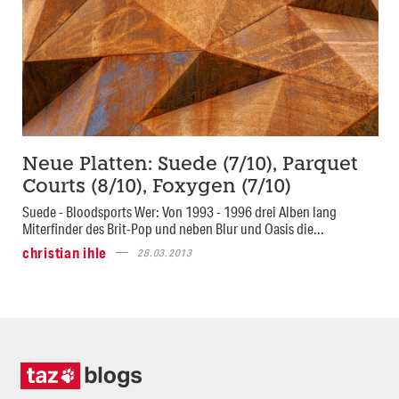
Neue Platten: Suede (7/10), Parquet
Courts (8/10), Foxygen (7/10)
Suede - Bloodsports Wer: Von 1993 - 1996 drei Alben lang
Miterfinder des Brit-Pop und neben Blur und Oasis die...
christian ihle
28.03.2013