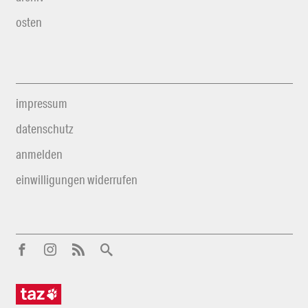
osten
impressum
datenschutz
anmelden
einwilligungen widerrufen