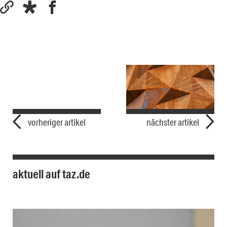
vorheriger artikel
nächster artikel
aktuell auf taz.de