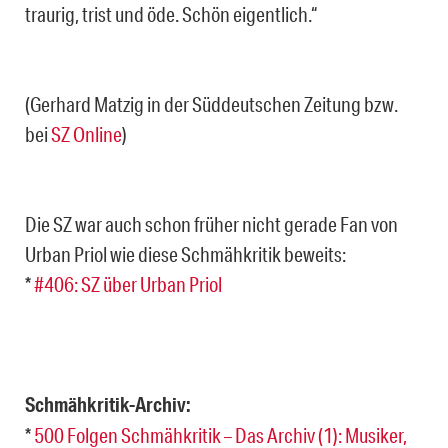
traurig, trist und öde. Schön eigentlich.“
(Gerhard Matzig in der Süddeutschen Zeitung bzw.
bei
SZ Online
)
Die SZ war auch schon früher nicht gerade Fan von
Urban Priol wie diese Schmähkritik beweits:
*
#406: SZ über Urban Priol
Schmähkritik-Archiv:
*
500 Folgen Schmähkritik – Das Archiv (1): Musiker,