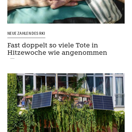
NEUE ZAHLEN DES RKI
Fast doppelt so viele Tote in
Hitzewoche wie angenommen