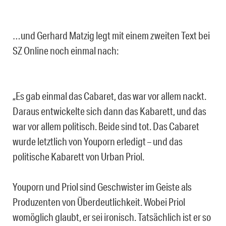
…und Gerhard Matzig legt mit einem zweiten Text bei
SZ Online noch einmal nach:
„Es gab einmal das Cabaret, das war vor allem nackt.
Daraus entwickelte sich dann das Kabarett, und das
war vor allem politisch. Beide sind tot. Das Cabaret
wurde letztlich von Youporn erledigt – und das
politische Kabarett von Urban Priol.
Youporn und Priol sind Geschwister im Geiste als
Produzenten von Überdeutlichkeit. Wobei Priol
womöglich glaubt, er sei ironisch. Tatsächlich ist er so