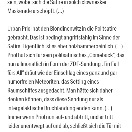
sein, wobei sich die Satire in solch clownesker
Maskerade erschöpft. (…)
Urban Priol hat den Blondinenwitz in die Politsatire
gebracht. Das ist bedingt angriffsfähig im Sinne der
Satire. Eigentlich ist es eher holzhammerpeinlich. (…)
Priol hat sich für sein politsatirisches „Comeback“, das
nun allmonatlich in Form der ZDF-Sendung „Ein Fall
fürs All“ dräut wie der Einschlag eines ganz und gar
humorfreien Meteoriten, das Setting eines
Raumschiffes ausgedacht. Man hätte sich daher
denken können, dass diese Sendung nur als
intergalaktische Bruchlandung enden kann. (…)
Immer wenn Priol nun auf- und abtritt, und er tritt
leider unentwegt auf und ab, schließt sich die Tür mit