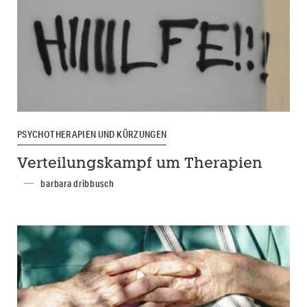
PSYCHOTHERAPIEN UND KÜRZUNGEN
Verteilungskampf um Therapien
barbara dribbusch