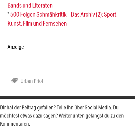
Bands und Literaten
*
500 Folgen Schmähkritik – Das Archiv (2): Sport,
Kunst, Film und Fernsehen
Anzeige
Urban Priol
Dir hat der Beitrag gefallen? Teile ihn über Social Media. Du
möchtest etwas dazu sagen? Weiter unten gelangst du zu den
Kommentaren.