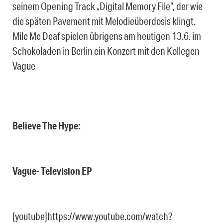
seinem Opening Track „Digital Memory File“, der wie
die späten Pavement mit Melodieüberdosis klingt.
Mile Me Deaf spielen übrigens am heutigen 13.6. im
Schokoladen in Berlin ein Konzert mit den Kollegen
Vague
Believe The Hype:
Vague- Television EP
[youtube]https://www.youtube.com/watch?