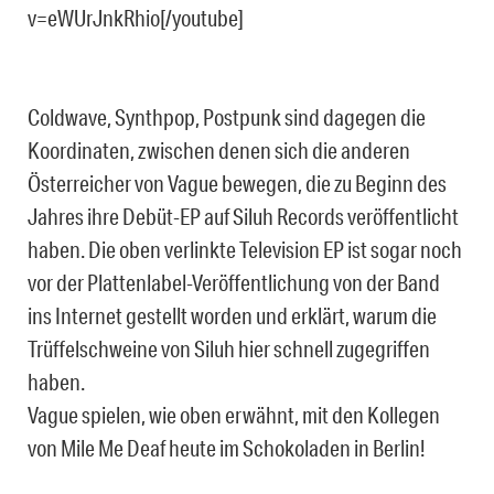
v=eWUrJnkRhio[/youtube]
Coldwave, Synthpop, Postpunk sind dagegen die
Koordinaten, zwischen denen sich die anderen
Österreicher von Vague bewegen, die zu Beginn des
Jahres ihre Debüt-EP auf Siluh Records veröffentlicht
haben. Die oben verlinkte Television EP ist sogar noch
vor der Plattenlabel-Veröffentlichung von der Band
ins Internet gestellt worden und erklärt, warum die
Trüffelschweine von Siluh hier schnell zugegriffen
haben.
Vague spielen, wie oben erwähnt, mit den Kollegen
von Mile Me Deaf heute im Schokoladen in Berlin!