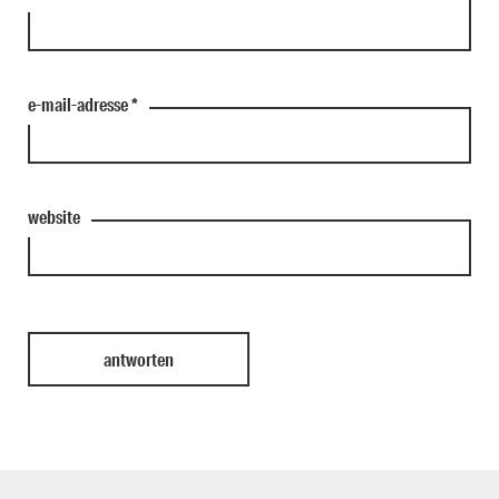
e-mail-adresse
*
website