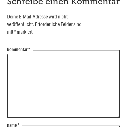
Schreibe einen Kommentar
Deine E-Mail-Adresse wird nicht
veröffentlicht.
Erforderliche Felder sind
mit
*
markiert
kommentar
*
name
*