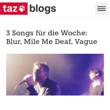
3 Songs für die Woche:
Blur, Mile Me Deaf, Vague