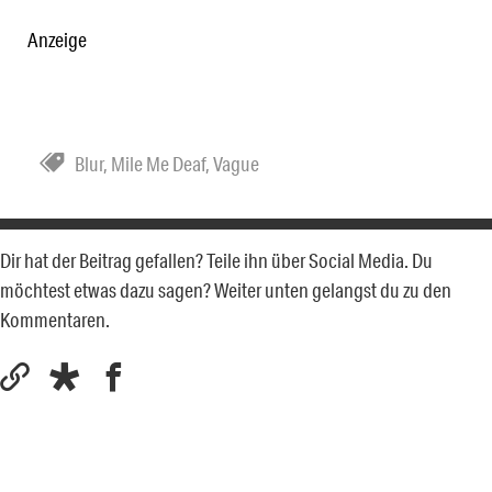
Anzeige
Blur
,
Mile Me Deaf
,
Vague
Dir hat der Beitrag gefallen? Teile ihn über Social Media. Du
möchtest etwas dazu sagen? Weiter unten gelangst du zu den
Kommentaren.