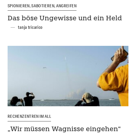
SPIONIEREN, SABOTIEREN, ANGREIFEN
Das böse Ungewisse und ein Held
tanja tricarico
RECHENZENTREN IM ALL
„Wir müssen Wagnisse eingehen“