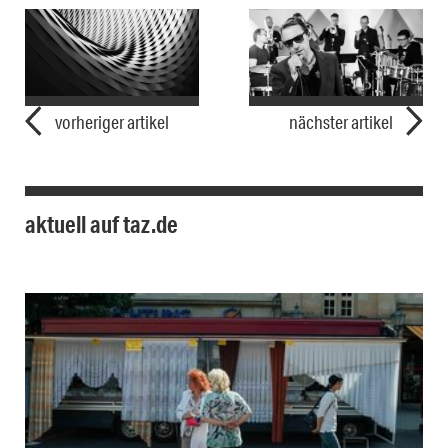
vorheriger artikel
nächster artikel
aktuell auf taz.de