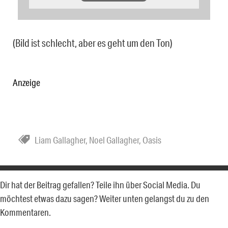
(Bild ist schlecht, aber es geht um den Ton)
Anzeige
Liam Gallagher
,
Noel Gallagher
,
Oasis
Dir hat der Beitrag gefallen? Teile ihn über Social Media. Du
möchtest etwas dazu sagen? Weiter unten gelangst du zu den
Kommentaren.