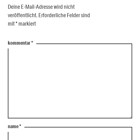
Deine E-Mail-Adresse wird nicht
veröffentlicht.
Erforderliche Felder sind
mit
*
markiert
kommentar
*
name
*