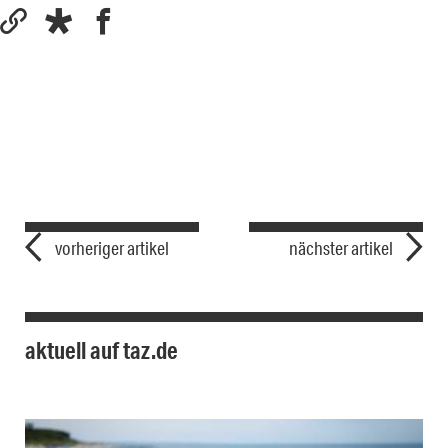
vorheriger artikel
nächster artikel
aktuell auf taz.de