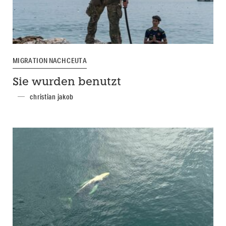
MIGRATION NACH CEUTA
Sie wurden benutzt
christian jakob