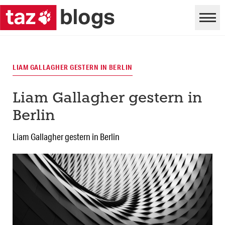
LIAM GALLAGHER GESTERN IN BERLIN
Liam Gallagher gestern in
Berlin
Liam Gallagher gestern in Berlin