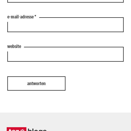
e-mail-adresse
*
website