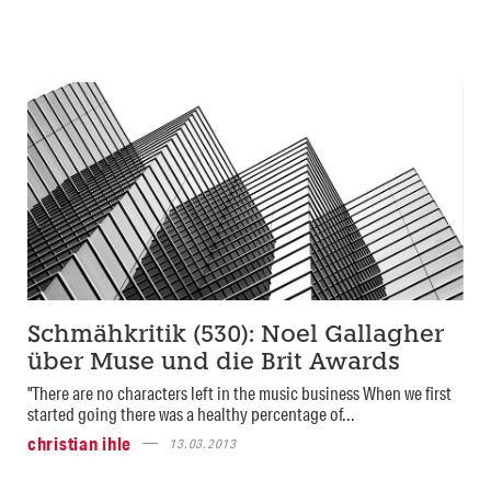
Schmähkritik (530): Noel Gallagher
über Muse und die Brit Awards
"There are no characters left in the music business When we first
started going there was a healthy percentage of...
christian ihle
13.03.2013