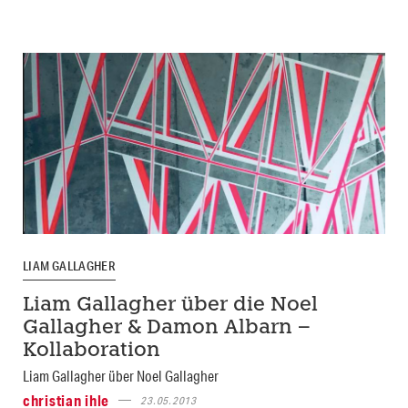
LIAM GALLAGHER
Liam Gallagher über die Noel
Gallagher & Damon Albarn –
Kollaboration
Liam Gallagher über Noel Gallagher
christian ihle
23.05.2013