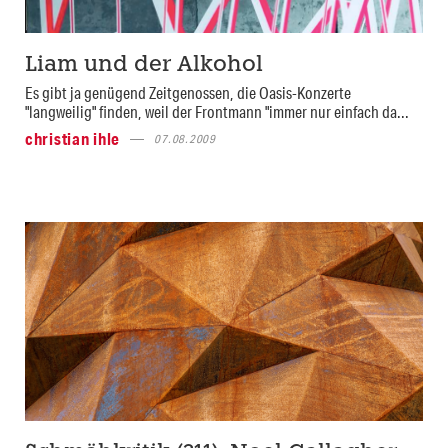
Liam und der Alkohol
Es gibt ja genügend Zeitgenossen, die Oasis-Konzerte
"langweilig" finden, weil der Frontmann "immer nur einfach da...
christian ihle
07.08.2009