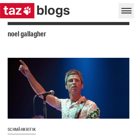
noel gallagher
SCHMÄHKRITIK