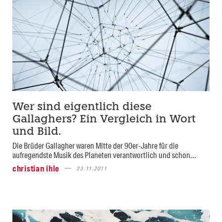
Wer sind eigentlich diese
Gallaghers? Ein Vergleich in Wort
und Bild.
Die Brüder Gallagher waren Mitte der 90er-Jahre für die
aufregendste Musik des Planeten verantwortlich und schon...
christian ihle
23.11.2011