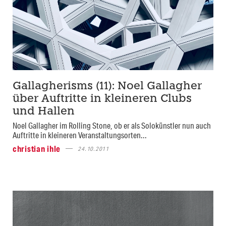
Gallagherisms (11): Noel Gallagher
über Auftritte in kleineren Clubs
und Hallen
Noel Gallagher im Rolling Stone, ob er als Solokünstler nun auch
Auftritte in kleineren Veranstaltungsorten...
christian ihle
24.10.2011