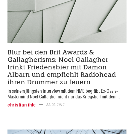
Blur bei den Brit Awards &
Gallagherisms: Noel Gallagher
trinkt Friedensbier mit Damon
Albarn und empfiehlt Radiohead
ihren Drummer zu feuern
In seinem jüngsten Interview mit dem NME begräbt Ex-Oasis-
Mastermind Noel Gallagher nicht nur das Kriegsbeil mit dem...
christian ihle
22.02.2012