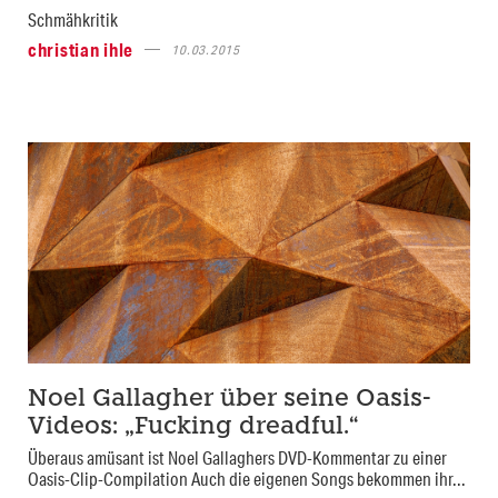
Schmähkritik
christian ihle
10.03.2015
Noel Gallagher über seine Oasis-
Videos: „Fucking dreadful.“
Überaus amüsant ist Noel Gallaghers DVD-Kommentar zu einer
Oasis-Clip-Compilation Auch die eigenen Songs bekommen ihr...