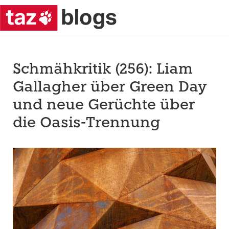
Schmähkritik (256): Liam
Gallagher über Green Day
und neue Gerüchte über
die Oasis-Trennung