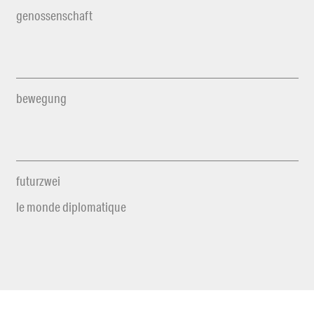
genossenschaft
bewegung
futurzwei
le monde diplomatique