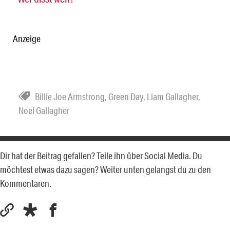
Anzeige
Billie Joe Armstrong
,
Green Day
,
Liam Gallagher
,
Noel Gallagher
Dir hat der Beitrag gefallen? Teile ihn über Social Media. Du
möchtest etwas dazu sagen? Weiter unten gelangst du zu den
Kommentaren.