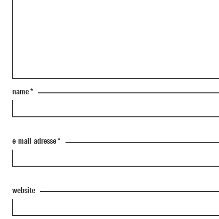
name
*
e-mail-adresse
*
website