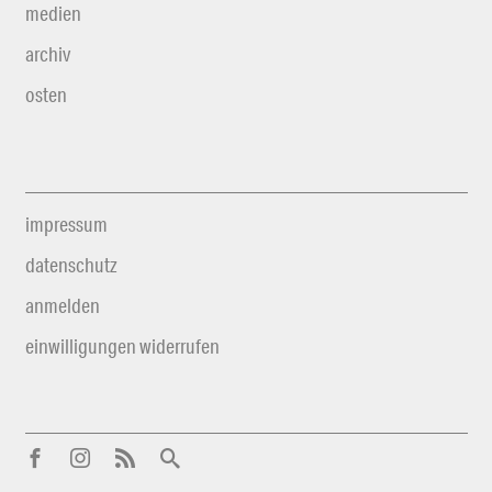
medien
archiv
osten
impressum
datenschutz
anmelden
einwilligungen widerrufen